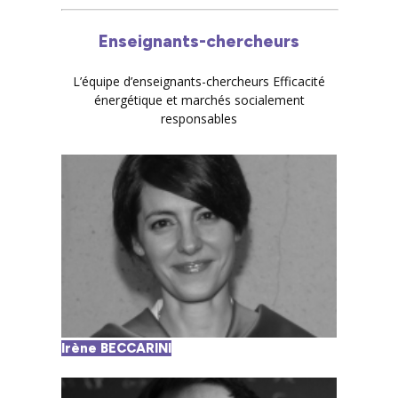
Enseignants-chercheurs
L’équipe d’enseignants-chercheurs Efficacité
énergétique et marchés socialement
responsables
Irène BECCARINI