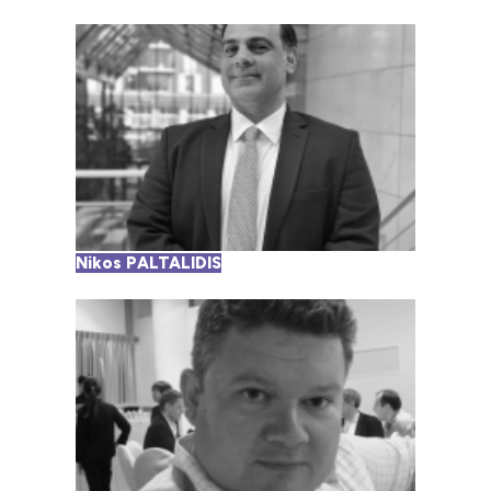
Nikos PALTALIDIS