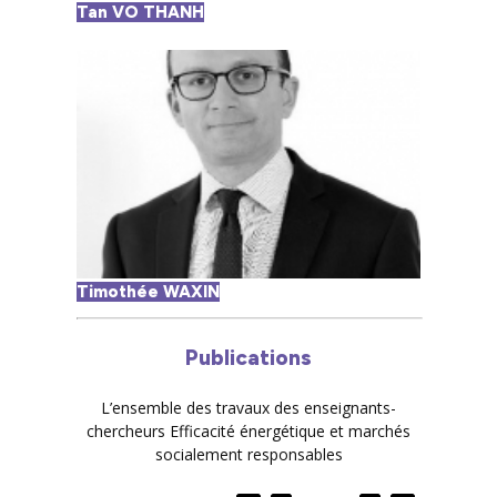
Tan VO THANH
Timothée WAXIN
Publications
L’ensemble des travaux des enseignants-
chercheurs Efficacité énergétique et marchés
socialement responsables