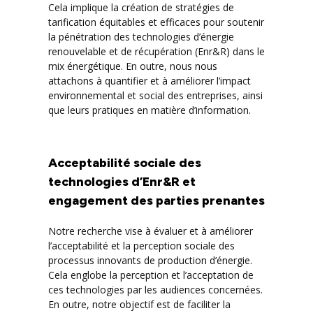
Cela implique la création de stratégies de
tarification équitables et efficaces pour soutenir
la pénétration des technologies d’énergie
renouvelable et de récupération (Enr&R) dans le
mix énergétique. En outre, nous nous
attachons à quantifier et à améliorer l’impact
environnemental et social des entreprises, ainsi
que leurs pratiques en matière d’information.
Acceptabilité sociale des
technologies d’Enr&R et
engagement des parties prenantes
Notre recherche vise à évaluer et à améliorer
l’acceptabilité et la perception sociale des
processus innovants de production d’énergie.
Cela englobe la perception et l’acceptation de
ces technologies par les audiences concernées.
En outre, notre objectif est de faciliter la