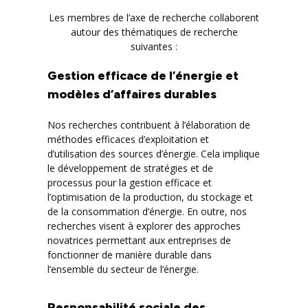
Les membres de l’axe de recherche collaborent
autour des thématiques de recherche
suivantes :
Gestion efficace de l’énergie et
modèles d’affaires durables
Nos recherches contribuent à l’élaboration de
méthodes efficaces d’exploitation et
d’utilisation des sources d’énergie. Cela implique
le développement de stratégies et de
processus pour la gestion efficace et
l’optimisation de la production, du stockage et
de la consommation d’énergie. En outre, nos
recherches visent à explorer des approches
novatrices permettant aux entreprises de
fonctionner de manière durable dans
l’ensemble du secteur de l’énergie.
Responsabilité sociale des