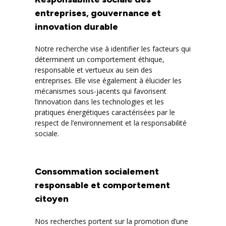
entreprises, gouvernance et
innovation durable
Notre recherche vise à identifier les facteurs qui
déterminent un comportement éthique,
responsable et vertueux au sein des
entreprises. Elle vise également à élucider les
mécanismes sous-jacents qui favorisent
l’innovation dans les technologies et les
pratiques énergétiques caractérisées par le
respect de l’environnement et la responsabilité
sociale.
Consommation socialement
responsable et comportement
citoyen
Nos recherches portent sur la promotion d’une