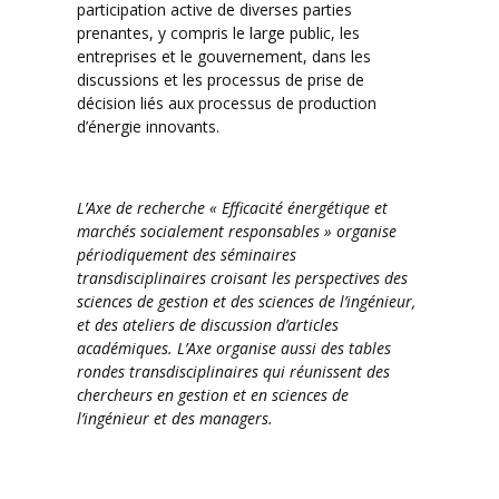
participation active de diverses parties
prenantes, y compris le large public, les
entreprises et le gouvernement, dans les
discussions et les processus de prise de
décision liés aux processus de production
d’énergie innovants.
L’Axe de recherche « Efficacité énergétique et
marchés socialement responsables » organise
périodiquement des séminaires
transdisciplinaires croisant les perspectives des
sciences de gestion et des sciences de l’ingénieur,
et des ateliers de discussion d’articles
académiques. L’Axe organise aussi des tables
rondes transdisciplinaires qui réunissent des
chercheurs en gestion et en sciences de
l’ingénieur et des managers.