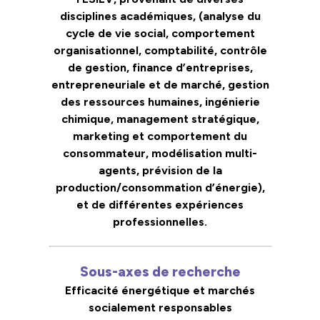
disciplines académiques, (analyse du
cycle de vie social, comportement
organisationnel, comptabilité, contrôle
de gestion, finance d’entreprises,
entrepreneuriale et de marché, gestion
des ressources humaines, ingénierie
chimique, management stratégique,
marketing et comportement du
consommateur, modélisation multi-
agents, prévision de la
production/consommation d’énergie),
et de différentes expériences
professionnelles.
Sous-axes de recherche
Efficacité énergétique et marchés
socialement responsables