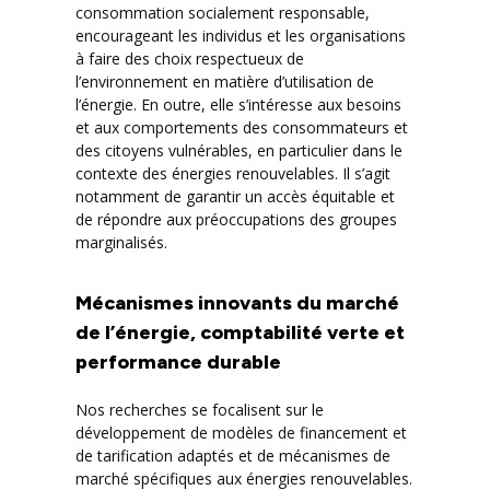
consommation socialement responsable,
encourageant les individus et les organisations
à faire des choix respectueux de
l’environnement en matière d’utilisation de
l’énergie. En outre, elle s’intéresse aux besoins
et aux comportements des consommateurs et
des citoyens vulnérables, en particulier dans le
contexte des énergies renouvelables. Il s’agit
notamment de garantir un accès équitable et
de répondre aux préoccupations des groupes
marginalisés.
Mécanismes innovants du marché
de l’énergie, comptabilité verte et
performance durable
Nos recherches se focalisent sur le
développement de modèles de financement et
de tarification adaptés et de mécanismes de
marché spécifiques aux énergies renouvelables.