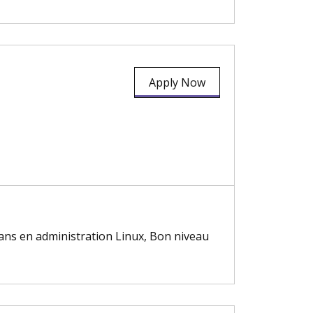
Apply Now
 ans en administration Linux, Bon niveau