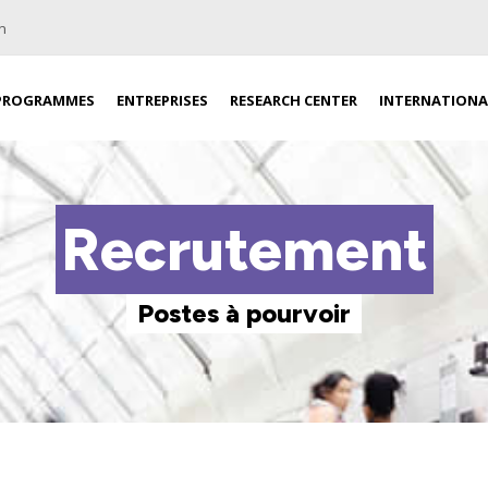
n
PROGRAMMES
ENTREPRISES
RESEARCH CENTER
INTERNATIONA
Recrutement
Postes à pourvoir