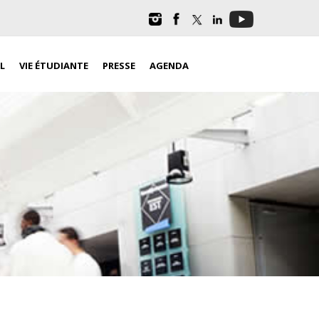
L
VIE ÉTUDIANTE
PRESSE
AGENDA