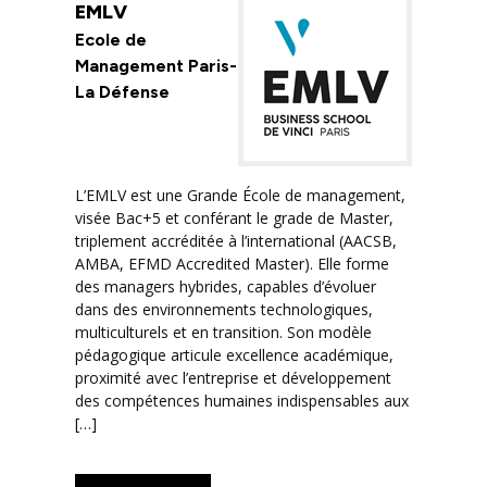
EMLV
Ecole de
Management Paris-
La Défense
L’EMLV est une Grande École de management,
visée Bac+5 et conférant le grade de Master,
triplement accréditée à l’international (AACSB,
AMBA, EFMD Accredited Master). Elle forme
des managers hybrides, capables d’évoluer
dans des environnements technologiques,
multiculturels et en transition. Son modèle
pédagogique articule excellence académique,
proximité avec l’entreprise et développement
des compétences humaines indispensables aux
[…]