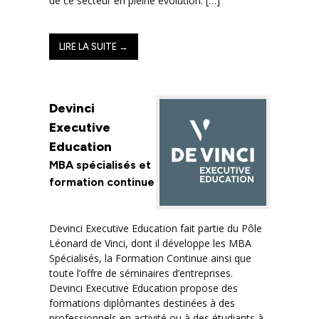
de ce secteur en pleine évolution. […]
LIRE LA SUITE →
Devinci
Executive
Education
MBA spécialisés et
formation continue
Devinci Executive Education fait partie du Pôle
Léonard de Vinci, dont il développe les MBA
Spécialisés, la Formation Continue ainsi que
toute l’offre de séminaires d’entreprises.
Devinci Executive Education propose des
formations diplômantes destinées à des
professionnels en activité ou à des étudiants à