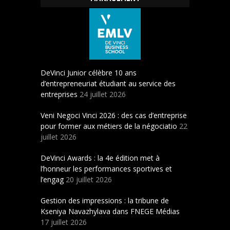
DeVinci Junior célèbre 10 ans
d’entrepreneuriat étudiant au service des
entreprises
24 juillet 2026
Veni Negoci Vinci 2026 : des cas d’entreprise
pour former aux métiers de la négociatio
22
juillet 2026
DeVinci Awards : la 4e édition met à
l’honneur les performances sportives et
l’engag
20 juillet 2026
Gestion des impressions : la tribune de
Kseniya Navazhylava dans FNEGE Médias
17 juillet 2026