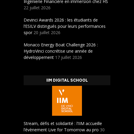
Ingénierie Financière en immersion chez HS
22 juillet 2026
Devinci Awards 2026 : les étudiants de
l’ESILV distingués pour leurs performances
spor
20 juillet 2026
Monaco Energy Boat Challenge 2026 :
HydroVinci concrétise une année de
développement
17 juillet 2026
IIM DIGITAL SCHOOL
Stream, défis et solidarité : l’IIM accueille
l’évènement Live for Tomorrow au pro
30