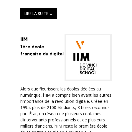
LIRE LA SUITE →
IIM
1ère école
française du digital
Alors que fleurissent les écoles dédiées au
numérique, l’IIM a compris bien avant les autres
l’importance de la révolution digitale. Créée en
1995, plus de 2100 étudiants, 8 titres reconnus
par l’État, un réseau de plusieurs centaines
d’intervenants professionnels et de plusieurs
milliers d’anciens, l’IIM reste la première école