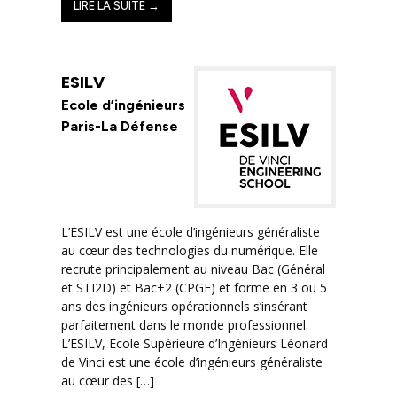
LIRE LA SUITE →
ESILV
Ecole d’ingénieurs
Paris-La Défense
L’ESILV est une école d’ingénieurs généraliste
au cœur des technologies du numérique. Elle
recrute principalement au niveau Bac (Général
et STI2D) et Bac+2 (CPGE) et forme en 3 ou 5
ans des ingénieurs opérationnels s’insérant
parfaitement dans le monde professionnel.
L’ESILV, Ecole Supérieure d’Ingénieurs Léonard
de Vinci est une école d’ingénieurs généraliste
au cœur des […]