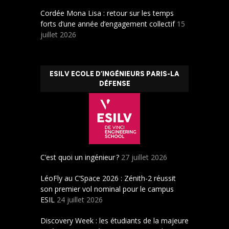
Cordée Mona Lisa : retour sur les temps
forts d’une année d’engagement collectif
15
juillet 2026
ESILV ECOLE D’INGÉNIEURS PARIS-LA
DÉFENSE
C’est quoi un ingénieur ?
27 juillet 2026
LéoFly au C’Space 2026 : Zénith-2 réussit
son premier vol nominal pour le campus
ESIL
24 juillet 2026
Discovery Week : les étudiants de la majeure