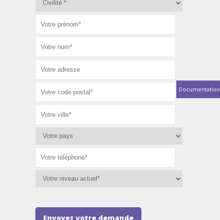
Documentation
Envoyez votre demande