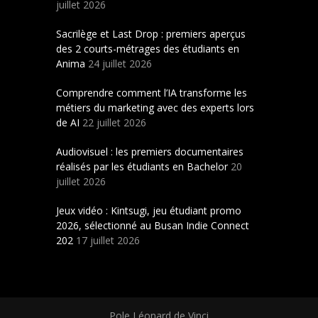
juillet 2026
Sacrilège et Last Drop : premiers aperçus
des 2 courts-métrages des étudiants en
Anima
24 juillet 2026
Comprendre comment l’IA transforme les
métiers du marketing avec des experts lors
de AI
22 juillet 2026
Audiovisuel : les premiers documentaires
réalisés par les étudiants en Bachelor
20
juillet 2026
Jeux vidéo : Kintsugi, jeu étudiant promo
2026, sélectionné au Busan Indie Connect
202
17 juillet 2026
Pole Léonard de Vinci