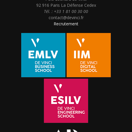
92 916 Paris La Défense Cedex
Tél. : +33 1 81 00 30 00
contact@devinci.fr
Recrutement