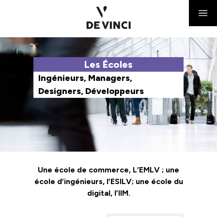
Les Écoles
Ingénieurs, Managers,
Designers, Développeurs
Une école de commerce, L’EMLV ; une
école d’ingénieurs, l’ESILV; une école du
digital, l’IIM.