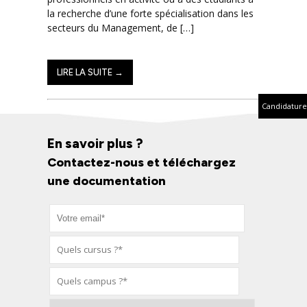
la recherche d’une forte spécialisation dans les
secteurs du Management, de […]
LIRE LA SUITE →
Candidature
En savoir plus ?
Contactez-nous et téléchargez
une documentation