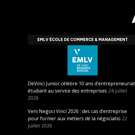
EMLV ÉCOLE DE COMMERCE & MANAGEMENT
DeVinci Junior célèbre 10 ans d’entrepreneuriat
étudiant au service des entreprises
24 juillet
2026
Veni Negoci Vinci 2026 : des cas d’entreprise
pour former aux métiers de la négociatio
22
juillet 2026