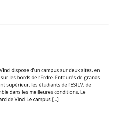
Vinci dispose d’un campus sur deux sites, en
e, sur les bords de l’Erdre. Entourés de grands
 supérieur, les étudiants de l’ESILV, de
mble dans les meilleures conditions. Le
rd de Vinci Le campus […]