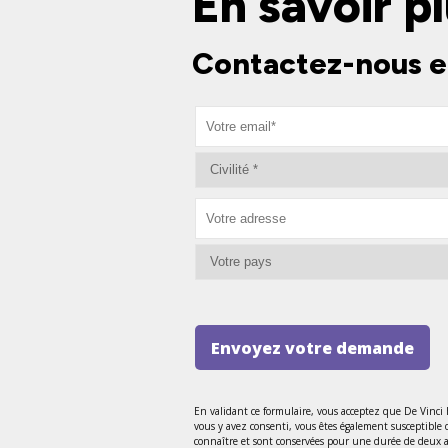
En savoir pl
Contactez-nous e
Envoyez votre demande
En validant ce formulaire, vous acceptez que De Vinci
vous y avez consenti, vous êtes également susceptible 
connaître et sont conservées pour une durée de deux ans