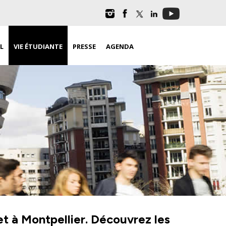
L
VIE ÉTUDIANTE
PRESSE
AGENDA
et à Montpellier. Découvrez les