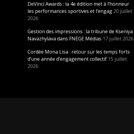
DeVinci Awards : la 4e édition met à l’honneur
les performances sportives et l’engag
20 juillet
2026
Gestion des impressions : la tribune de Kseniya
Navazhylava dans FNEGE Médias
17 juillet 2026
Cordée Mona Lisa : retour sur les temps forts
d’une année d’engagement collectif
15 juillet
2026