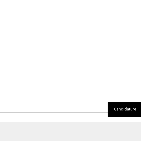
Candidature