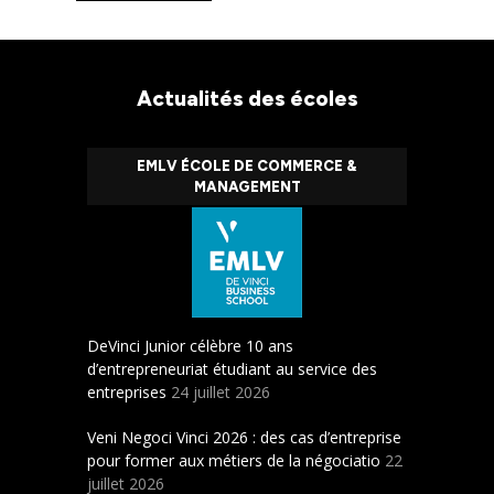
Actualités des écoles
EMLV ÉCOLE DE COMMERCE &
MANAGEMENT
DeVinci Junior célèbre 10 ans
d’entrepreneuriat étudiant au service des
entreprises
24 juillet 2026
Veni Negoci Vinci 2026 : des cas d’entreprise
pour former aux métiers de la négociatio
22
juillet 2026