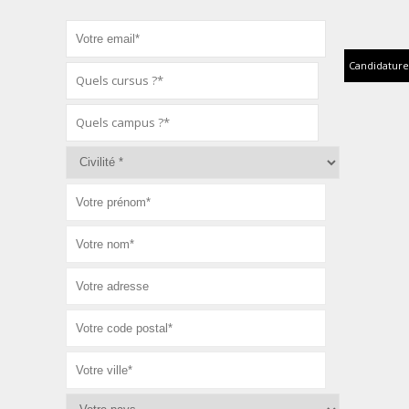
Candidature