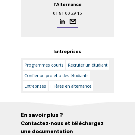
l’Alternance
01 81 00 29 15
Entreprises
Programmes courts
Recruter un étudiant
Confier un projet à des étudiants
Entreprises
Filières en alternance
En savoir plus ?
Contactez-nous et téléchargez
une documentation