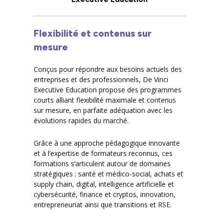
Flexibilité et contenus sur
mesure
Conçus pour répondre aux besoins actuels des
entreprises et des professionnels, De Vinci
Executive Education propose des programmes
courts alliant flexibilité maximale et contenus
sur mesure, en parfaite adéquation avec les
évolutions rapides du marché.
Grâce à une approche pédagogique innovante
et à l’expertise de formateurs reconnus, ces
formations s’articulent autour de domaines
stratégiques : santé et médico-social, achats et
supply chain, digital, intelligence artificielle et
cybersécurité, finance et cryptos, innovation,
entrepreneuriat ainsi que transitions et RSE.