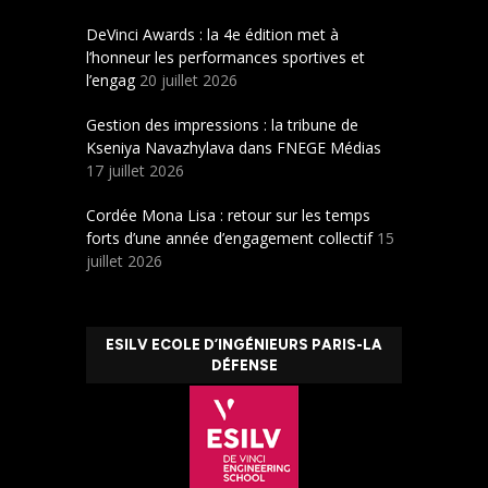
DeVinci Awards : la 4e édition met à
l’honneur les performances sportives et
l’engag
20 juillet 2026
Gestion des impressions : la tribune de
Kseniya Navazhylava dans FNEGE Médias
17 juillet 2026
Cordée Mona Lisa : retour sur les temps
forts d’une année d’engagement collectif
15
juillet 2026
ESILV ECOLE D’INGÉNIEURS PARIS-LA
DÉFENSE