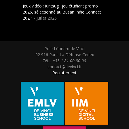
Jeux vidéo : Kintsugi, jeu étudiant promo
2026, sélectionné au Busan Indie Connect
202
17 juillet 2026
Pole Léonard de Vinci
92 916 Paris La Défense Cedex
Tél. : +33 1 81 00 30 00
contact@devinci.fr
Recrutement