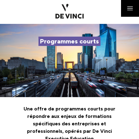
Programmes courts
Une offre de programmes courts pour
répondre aux enjeux de formations
spécifiques des entreprises et
professionnels, opérés par De Vinci
Executive Education