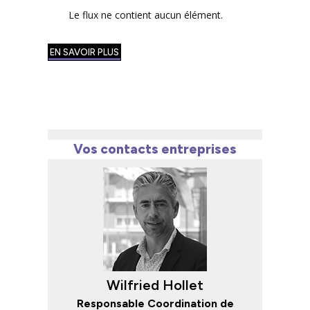
Le flux ne contient aucun élément.
EN SAVOIR PLUS
Vos contacts entreprises
Wilfried Hollet
Responsable Coordination de