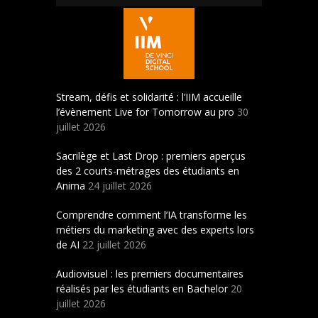
Stream, défis et solidarité : l’IIM accueille
l’évènement Live for Tomorrow au pro
30
juillet 2026
Sacrilège et Last Drop : premiers aperçus
des 2 courts-métrages des étudiants en
Anima
24 juillet 2026
Comprendre comment l’IA transforme les
métiers du marketing avec des experts lors
de AI
22 juillet 2026
Audiovisuel : les premiers documentaires
réalisés par les étudiants en Bachelor
20
juillet 2026