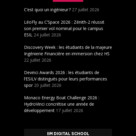
C’est quoi un ingénieur ?
27 juillet 2026
LéoFly au C’Space 2026 : Zénith-2 réussit
son premier vol nominal pour le campus
ESIL
24 juillet 2026
Discovery Week : les étudiants de la majeure
Ingénierie Financière en immersion chez HS
22 juillet 2026
Devinci Awards 2026 : les étudiants de
l’ESILV distingués pour leurs performances
spor
20 juillet 2026
Monaco Energy Boat Challenge 2026 :
HydroVinci concrétise une année de
développement
17 juillet 2026
IIM DIGITAL SCHOOL