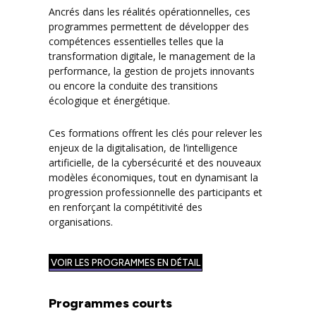
Ancrés dans les réalités opérationnelles, ces
programmes permettent de développer des
compétences essentielles telles que la
transformation digitale, le management de la
performance, la gestion de projets innovants
ou encore la conduite des transitions
écologique et énergétique.
Ces formations offrent les clés pour relever les
enjeux de la digitalisation, de l’intelligence
artificielle, de la cybersécurité et des nouveaux
modèles économiques, tout en dynamisant la
progression professionnelle des participants et
en renforçant la compétitivité des
organisations.
VOIR LES PROGRAMMES EN DÉTAIL
Programmes courts