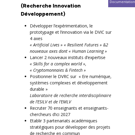
Documentation
(Recherche Innovation
Développement)
Développer l’expérimentation, le
prototypage et l’innovation via le DVIC sur
4 axes
« Artificial Lives » « Resilient Futures » &2
nouveaux axes dont « Human Learning »
Lancer 2 nouveaux instituts d’expertise
« Skills for a complex world »,
« Cryptomonnaies & Fintech »
Positionner le DVRC sur « Ere numérique,
systèmes complexes et développement
durable »
Laboratoire de recherche interdisciplinaire
de l’ESILV et de l’EMLV
Recruter 70 enseignants et enseignants-
chercheurs d’ici 2027
Etablir 3 partenariats académiques
stratégiques pour développer des projets
de recherche en commun