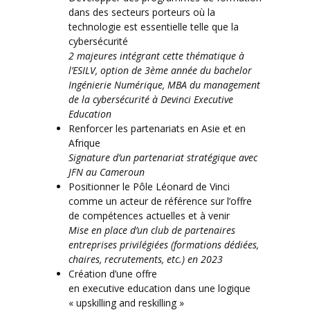
dans des secteurs porteurs où la
technologie est essentielle telle que la
cybersécurité
2 majeures intégrant cette thématique à
l’ESILV, option de 3ème année du bachelor
Ingénierie Numérique, MBA du management
de la cybersécurité à Devinci Executive
Education
Renforcer les partenariats en Asie et en
Afrique
Signature d’un partenariat stratégique avec
JFN au Cameroun
Positionner le Pôle Léonard de Vinci
comme un acteur de référence sur l’offre
de compétences actuelles et à venir
Mise en place d’un club de partenaires
entreprises privilégiées (formations dédiées,
chaires, recrutements, etc.) en 2023
Création d’une offre
en executive education dans une logique
« upskilling and reskilling »