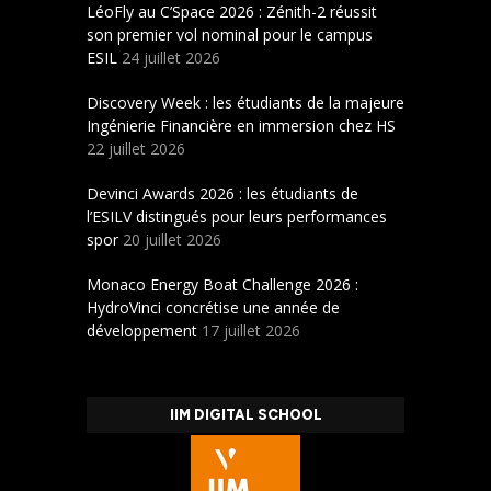
LéoFly au C’Space 2026 : Zénith-2 réussit
son premier vol nominal pour le campus
ESIL
24 juillet 2026
Discovery Week : les étudiants de la majeure
Ingénierie Financière en immersion chez HS
22 juillet 2026
Devinci Awards 2026 : les étudiants de
l’ESILV distingués pour leurs performances
spor
20 juillet 2026
Monaco Energy Boat Challenge 2026 :
HydroVinci concrétise une année de
développement
17 juillet 2026
IIM DIGITAL SCHOOL