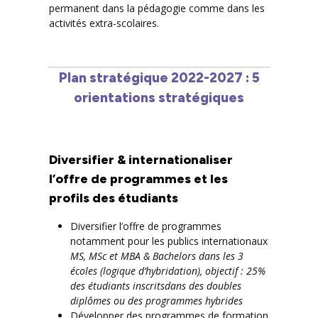
permanent dans la pédagogie comme dans les
activités extra-scolaires.
Plan stratégique 2022-2027 : 5
orientations stratégiques
Diversifier & internationaliser
l’offre de programmes et les
profils des étudiants
Diversifier l’offre de programmes
notamment pour les publics internationaux
MS, MSc et MBA & Bachelors dans les 3
écoles (logique d’hybridation), objectif : 25%
des étudiants inscritsdans des doubles
diplômes ou des programmes hybrides
Développer des programmes de formation