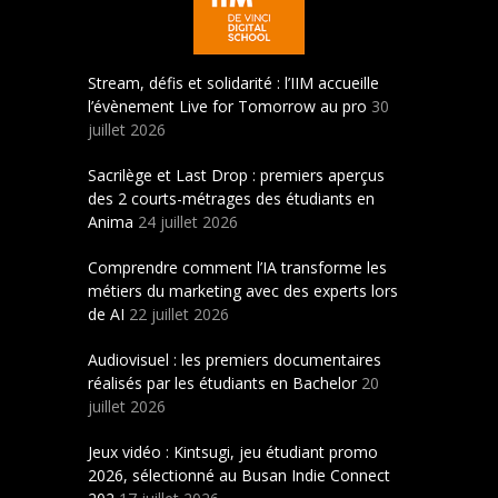
Stream, défis et solidarité : l’IIM accueille
l’évènement Live for Tomorrow au pro
30
juillet 2026
Sacrilège et Last Drop : premiers aperçus
des 2 courts-métrages des étudiants en
Anima
24 juillet 2026
Comprendre comment l’IA transforme les
métiers du marketing avec des experts lors
de AI
22 juillet 2026
Audiovisuel : les premiers documentaires
réalisés par les étudiants en Bachelor
20
juillet 2026
Jeux vidéo : Kintsugi, jeu étudiant promo
2026, sélectionné au Busan Indie Connect