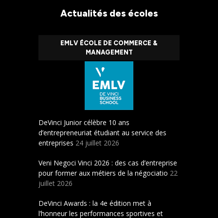
Actualités des écoles
EMLV ÉCOLE DE COMMERCE &
MANAGEMENT
DeVinci Junior célèbre 10 ans
d’entrepreneuriat étudiant au service des
entreprises
24 juillet 2026
Veni Negoci Vinci 2026 : des cas d’entreprise
pour former aux métiers de la négociatio
22
juillet 2026
DeVinci Awards : la 4e édition met à
l’honneur les performances sportives et