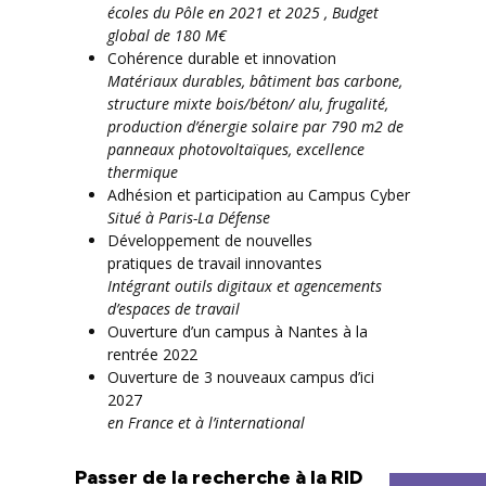
écoles du Pôle en 2021 et 2025 , Budget
global de 180 M€
Cohérence durable et innovation
Matériaux durables, bâtiment bas carbone,
structure mixte bois/béton/ alu, frugalité,
production d’énergie solaire par 790 m2 de
panneaux photovoltaïques, excellence
thermique
Adhésion et participation au Campus Cyber
Situé à Paris-La Défense
Développement de nouvelles
pratiques de travail innovantes
Intégrant outils digitaux et agencements
d’espaces de travail
Ouverture d’un campus à Nantes à la
rentrée 2022
Ouverture de 3 nouveaux campus d’ici
2027
en France et à l’international
Passer de la recherche à la RID