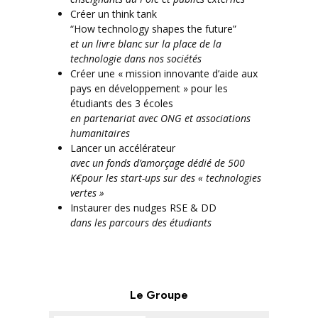
Créer un think tank
“How technology shapes the future”
et un livre blanc sur la place de la
technologie dans nos sociétés
Créer une « mission innovante d’aide aux
pays en développement » pour les
étudiants des 3 écoles
en partenariat avec ONG et associations
humanitaires
Lancer un accélérateur
avec un fonds d’amorçage dédié de 500
K€pour les start-ups sur des « technologies
vertes »
Instaurer des nudges RSE & DD
dans les parcours des étudiants
Le Groupe