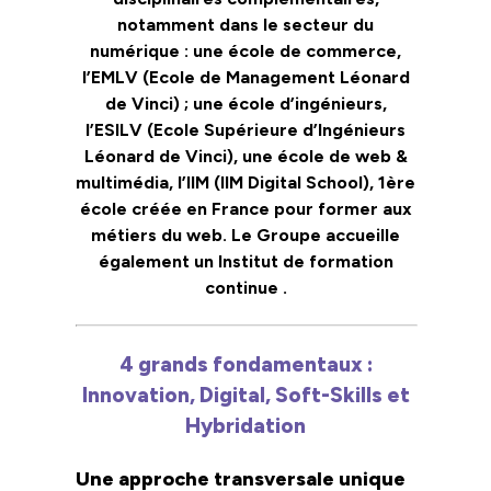
notamment dans le secteur du
numérique : une école de commerce,
l’EMLV (Ecole de Management Léonard
de Vinci) ; une école d’ingénieurs,
l’ESILV (Ecole Supérieure d’Ingénieurs
Léonard de Vinci), une école de web &
multimédia, l’IIM (IIM Digital School), 1ère
école créée en France pour former aux
métiers du web. Le Groupe accueille
également un Institut de formation
continue .
4 grands fondamentaux :
Innovation, Digital, Soft-Skills et
Hybridation
Une approche transversale unique