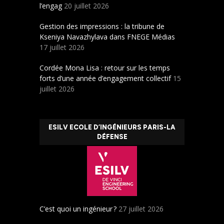
l’engag
20 juillet 2026
Gestion des impressions : la tribune de
Kseniya Navazhylava dans FNEGE Médias
17 juillet 2026
Cordée Mona Lisa : retour sur les temps
forts d’une année d’engagement collectif
15
juillet 2026
ESILV ECOLE D’INGÉNIEURS PARIS-LA
DÉFENSE
C’est quoi un ingénieur ?
27 juillet 2026