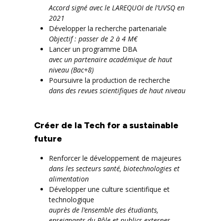
Accord signé avec le LAREQUOI de l’UVSQ en
2021
Développer la recherche partenariale
Objectif : passer de 2 à 4 M€
Lancer un programme DBA
avec un partenaire académique de haut
niveau (Bac+8)
Poursuivre la production de recherche
dans des revues scientifiques de haut niveau
Créer de la Tech for a sustainable
future
Renforcer le développement de majeures
dans les secteurs santé, biotechnologies et
alimentation
Développer une culture scientifique et
technologique
auprès de l’ensemble des étudiants,
enseignants du Pôle et publics externes