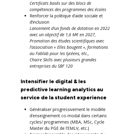
Certificats basés sur des blocs de
compétences des programmes des écoles
Renforcer la politique d’aide sociale et
d’inclusion
Lancement d’un fonds de dotation en 2022
avec un objectif de 1,6 M€ en 2027,
Promotion des études scientifiques avec
l’association « Elles bougent », formations
au Fablab pour les lycéens, etc.,
Chaire Skills avec plusieurs grandes
entreprises du SBF 120
Intensifier le digital & les
predictive learning analytics au
service de la student experience
Généraliser progressivement le modèle
d’enseignement co-modal dans certains
cycles/ programmes (MBA, MSc, Cycle
Master du PGE de l’EMLV, etc.)