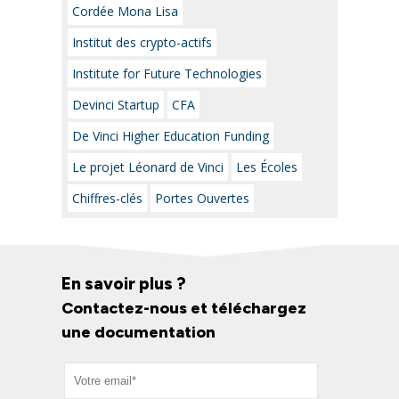
Cordée Mona Lisa
Institut des crypto-actifs
Institute for Future Technologies
Devinci Startup
CFA
De Vinci Higher Education Funding
Le projet Léonard de Vinci
Les Écoles
Chiffres-clés
Portes Ouvertes
En savoir plus ?
Contactez-nous et téléchargez
une documentation