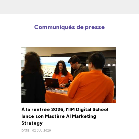
Communiqués de presse
À la rentrée 2026, l’IIM Digital School
lance son Mastère AI Marketing
Strategy
DATE : 02 JUL 2026