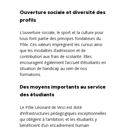
Ouverture sociale et diversité des
profils
L’ouverture sociale, le sport et la culture pour
tous font partie des principes fondateurs du
Pôle. Ces valeurs imprègnent les cursus ainsi
que les modalités d’admission et de
contribution aux frais de scolarité. Elles
encouragent également l’accueil d’étudiants en
situation de handicap au sein de nos
formations.
Des moyens importants au service
des étudiants
Le Pôle Léonard de Vinci est doté
d’infrastructures pédagogiques exceptionnelles
qui obligent à l’ambition; et les étudiants y
bénéficient d’un encadrement humain