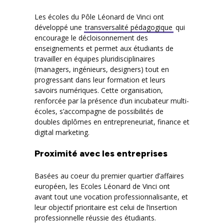
Les écoles du Pôle Léonard de Vinci ont
développé une
transversalité pédagogique
qui
encourage le décloisonnement des
enseignements et permet aux étudiants de
travailler en équipes pluridisciplinaires
(managers, ingénieurs, designers) tout en
progressant dans leur formation et leurs
savoirs numériques. Cette organisation,
renforcée par la présence d’un incubateur multi-
écoles, s’accompagne de possibilités de
doubles diplômes en entrepreneuriat, finance et
digital marketing.
Proximité avec les entreprises
Basées au coeur du premier quartier d’affaires
européen, les Ecoles Léonard de Vinci ont
avant tout une vocation professionnalisante, et
leur objectif prioritaire est celui de l’insertion
professionnelle réussie des étudiants.