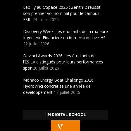
LéoFly au C’Space 2026 : Zénith-2 réussit
son premier vol nominal pour le campus
ESIL
24 juillet 2026
Discovery Week : les étudiants de la majeure
Ingénierie Financière en immersion chez HS
22 juillet 2026
Devinci Awards 2026 : les étudiants de
l’ESILV distingués pour leurs performances
spor
20 juillet 2026
Monaco Energy Boat Challenge 2026 :
HydroVinci concrétise une année de
développement
17 juillet 2026
IIM DIGITAL SCHOOL