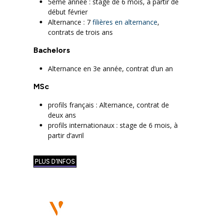
5ème année : stage de 6 mois, à partir de
début février
Alternance : 7
filières en alternance
,
contrats de trois ans
Bachelors
Alternance en 3e année, contrat d’un an
MSc
profils français : Alternance, contrat de
deux ans
profils internationaux : stage de 6 mois, à
partir d’avril
PLUS D’INFOS