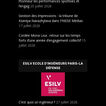
l’honneur les performances sportives et
l’engag
20 juillet 2026
Gestion des impressions : la tribune de
Kseniya Navazhylava dans FNEGE Médias
17 juillet 2026
Cordée Mona Lisa : retour sur les temps
forts d’une année d’engagement collectif
15
juillet 2026
ESILV ECOLE D’INGÉNIEURS PARIS-LA
DÉFENSE
C’est quoi un ingénieur ?
27 juillet 2026