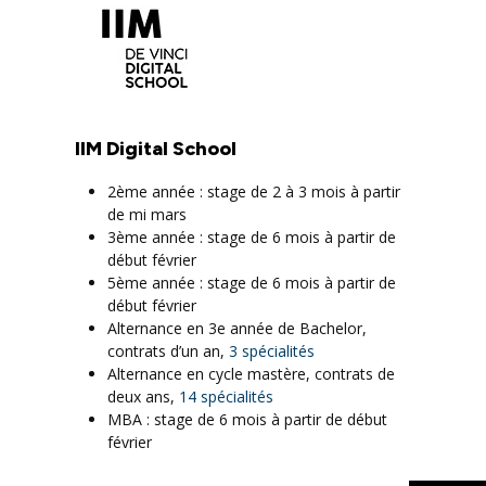
IIM Digital School
2ème année : stage de 2 à 3 mois à partir
de mi mars
3ème année : stage de 6 mois à partir de
début février
5ème année : stage de 6 mois à partir de
début février
Alternance en 3e année de Bachelor,
contrats d’un an,
3 spécialités
Alternance en cycle mastère, contrats de
deux ans,
14 spécialités
MBA : stage de 6 mois à partir de début
février