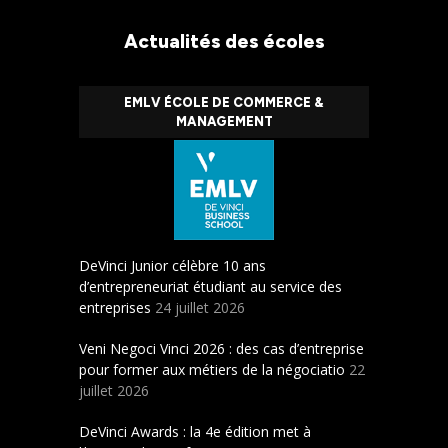
Actualités des écoles
EMLV ÉCOLE DE COMMERCE &
MANAGEMENT
DeVinci Junior célèbre 10 ans
d’entrepreneuriat étudiant au service des
entreprises
24 juillet 2026
Veni Negoci Vinci 2026 : des cas d’entreprise
pour former aux métiers de la négociatio
22
juillet 2026
DeVinci Awards : la 4e édition met à