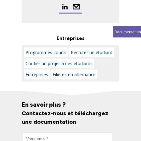
Documentation
Entreprises
Programmes courts
Recruter un étudiant
Confier un projet à des étudiants
Entreprises
Filières en alternance
En savoir plus ?
Contactez-nous et téléchargez
une documentation