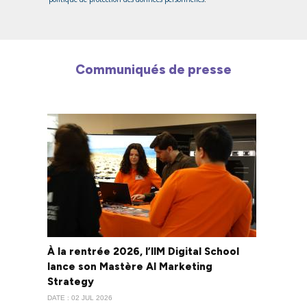
Communiqués de presse
À la rentrée 2026, l’IIM Digital School
lance son Mastère AI Marketing
Strategy
DATE : 02 JUL 2026