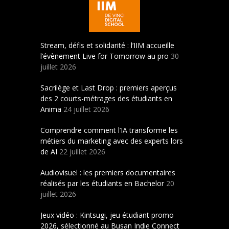
Stream, défis et solidarité : l’IIM accueille
l’évènement Live for Tomorrow au pro
30
juillet 2026
Sacrilège et Last Drop : premiers aperçus
des 2 courts-métrages des étudiants en
Anima
24 juillet 2026
Comprendre comment l’IA transforme les
métiers du marketing avec des experts lors
de AI
22 juillet 2026
Audiovisuel : les premiers documentaires
réalisés par les étudiants en Bachelor
20
juillet 2026
Jeux vidéo : Kintsugi, jeu étudiant promo
2026, sélectionné au Busan Indie Connect