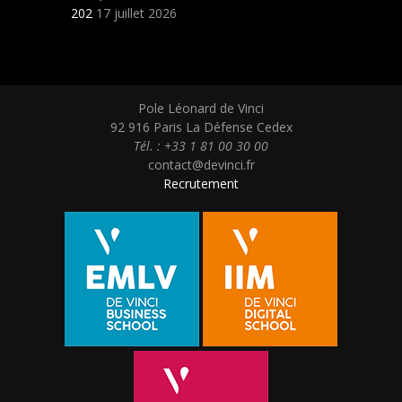
202
17 juillet 2026
Pole Léonard de Vinci
92 916 Paris La Défense Cedex
Tél. : +33 1 81 00 30 00
contact@devinci.fr
Recrutement