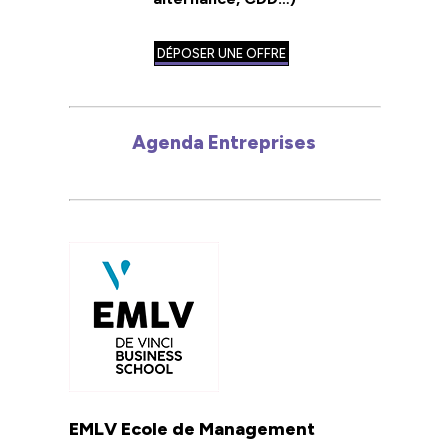
DÉPOSER UNE OFFRE
Agenda Entreprises
EMLV Ecole de Management