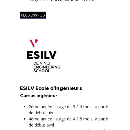
PLUS D’INFOS
ESILV Ecole d’ingénieurs
Cursus ingénieur
2ème année : stage de 3 à 4 mois, à partir
de début juin
4ème année : stage de 4 à 5 mois, à partir
de début avril