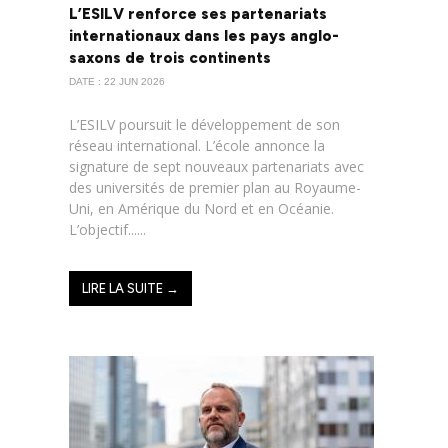
L’ESILV renforce ses partenariats
internationaux dans les pays anglo-
saxons de trois continents
DATE : 22 JUN 2026
L’ESILV poursuit le développement de son
réseau international. L’école annonce la
signature de sept nouveaux partenariats avec
des universités de premier plan au Royaume-
Uni, en Amérique du Nord et en Océanie.
L’objectif......
LIRE LA SUITE →