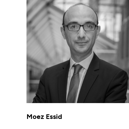
Moez Essid