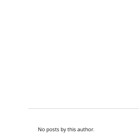
No posts by this author.