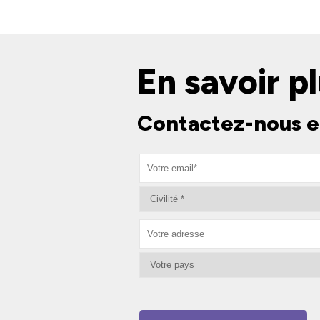
En savoir pl
Contactez-nous e