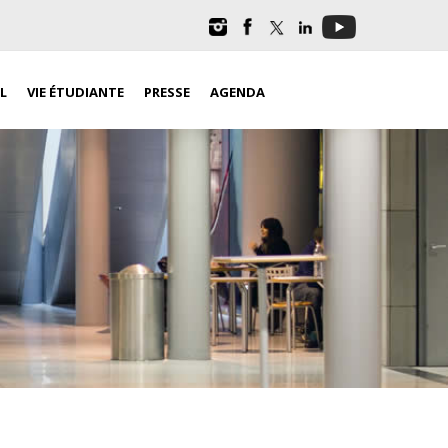
L
VIE ÉTUDIANTE
PRESSE
AGENDA