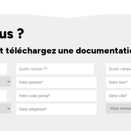
us ?
t téléchargez une documentati