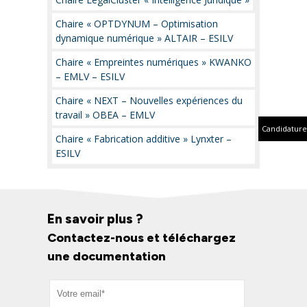
Chaire « OPTDYNUM – Optimisation
dynamique numérique » ALTAIR – ESILV
Chaire « Empreintes numériques » KWANKO
– EMLV – ESILV
Chaire « NEXT – Nouvelles expériences du
travail » OBEA – EMLV
Candidature
Chaire « Fabrication additive » Lynxter –
ESILV
En savoir plus ?
Contactez-nous et téléchargez
une documentation