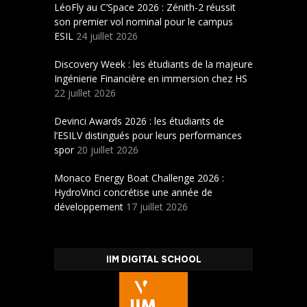
LéoFly au C’Space 2026 : Zénith-2 réussit
son premier vol nominal pour le campus
ESIL
24 juillet 2026
Discovery Week : les étudiants de la majeure
Ingénierie Financière en immersion chez HS
22 juillet 2026
Devinci Awards 2026 : les étudiants de
l’ESILV distingués pour leurs performances
spor
20 juillet 2026
Monaco Energy Boat Challenge 2026 :
HydroVinci concrétise une année de
développement
17 juillet 2026
IIM DIGITAL SCHOOL