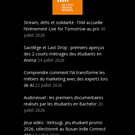
Stream, défis et solidarité : l’IIM accueille
l’évènement Live for Tomorrow au pro
30
juillet 2026
Sacrilège et Last Drop : premiers aperçus
des 2 courts-métrages des étudiants en
Anima
24 juillet 2026
Comprendre comment l’IA transforme les
métiers du marketing avec des experts lors
de AI
22 juillet 2026
Audiovisuel : les premiers documentaires
réalisés par les étudiants en Bachelor
20
juillet 2026
Jeux vidéo : Kintsugi, jeu étudiant promo
2026, sélectionné au Busan Indie Connect