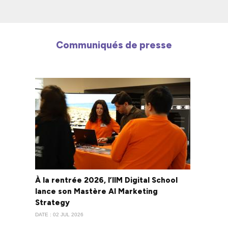
Communiqués de presse
À la rentrée 2026, l’IIM Digital School
lance son Mastère AI Marketing
Strategy
DATE : 02 JUL 2026