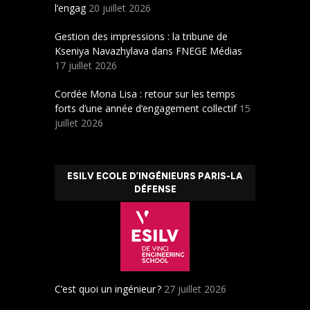
l’engag
20 juillet 2026
Gestion des impressions : la tribune de
Kseniya Navazhylava dans FNEGE Médias
17 juillet 2026
Cordée Mona Lisa : retour sur les temps
forts d’une année d’engagement collectif
15
juillet 2026
ESILV ECOLE D’INGÉNIEURS PARIS-LA
DÉFENSE
C’est quoi un ingénieur ?
27 juillet 2026