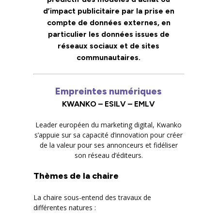
d’impact publicitaire par la prise en
compte de données externes, en
particulier les données issues de
réseaux sociaux et de sites
communautaires.
Empreintes numériques
KWANKO – ESILV – EMLV
Leader européen du marketing digital, Kwanko
s’appuie sur sa capacité d’innovation pour créer
de la valeur pour ses annonceurs et fidéliser
son réseau d’éditeurs.
Thèmes de la chaire
La chaire sous-entend des travaux de
différentes natures :