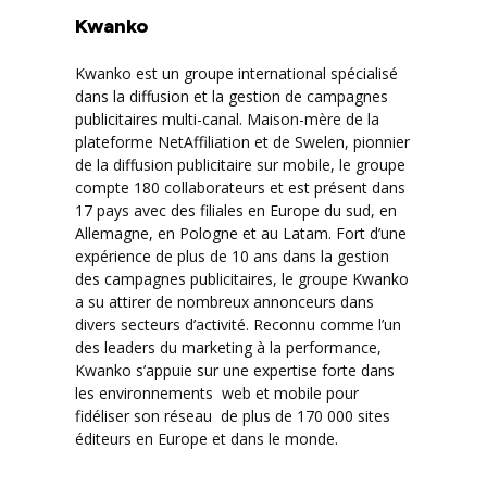
Kwanko
Kwanko est un groupe international spécialisé
dans la diffusion et la gestion de campagnes
publicitaires multi-canal. Maison-mère de la
plateforme NetAffiliation et de Swelen, pionnier
de la diffusion publicitaire sur mobile, le groupe
compte 180 collaborateurs et est présent dans
17 pays avec des filiales en Europe du sud, en
Allemagne, en Pologne et au Latam. Fort d’une
expérience de plus de 10 ans dans la gestion
des campagnes publicitaires, le groupe Kwanko
a su attirer de nombreux annonceurs dans
divers secteurs d’activité. Reconnu comme l’un
des leaders du marketing à la performance,
Kwanko s’appuie sur une expertise forte dans
les environnements web et mobile pour
fidéliser son réseau de plus de 170 000 sites
éditeurs en Europe et dans le monde.