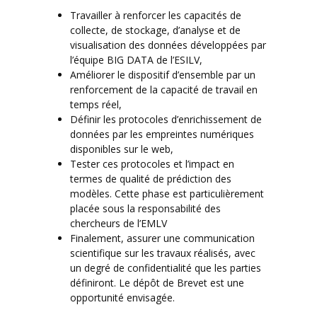
Travailler à renforcer les capacités de
collecte, de stockage, d’analyse et de
visualisation des données développées par
l’équipe BIG DATA de l’ESILV,
Améliorer le dispositif d’ensemble par un
renforcement de la capacité de travail en
temps réel,
Définir les protocoles d’enrichissement de
données par les empreintes numériques
disponibles sur le web,
Tester ces protocoles et l’impact en
termes de qualité de prédiction des
modèles. Cette phase est particulièrement
placée sous la responsabilité des
chercheurs de l’EMLV
Finalement, assurer une communication
scientifique sur les travaux réalisés, avec
un degré de confidentialité que les parties
définiront. Le dépôt de Brevet est une
opportunité envisagée.