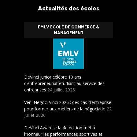
Actualités des écoles
EMLV ÉCOLE DE COMMERCE &
MANAGEMENT
DeVinci Junior célèbre 10 ans
d’entrepreneuriat étudiant au service des
entreprises
24 juillet 2026
Veni Negoci Vinci 2026 : des cas d’entreprise
pour former aux métiers de la négociatio
22
juillet 2026
DeVinci Awards : la 4e édition met à
l’honneur les performances sportives et