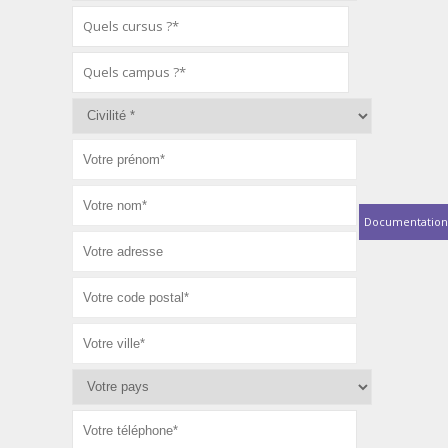
Documentation