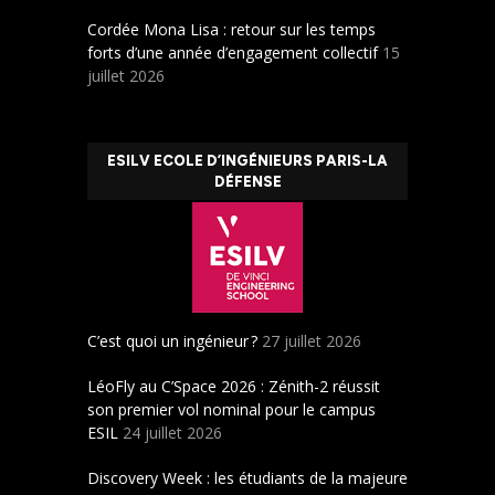
Cordée Mona Lisa : retour sur les temps
forts d’une année d’engagement collectif
15
juillet 2026
ESILV ECOLE D’INGÉNIEURS PARIS-LA
DÉFENSE
C’est quoi un ingénieur ?
27 juillet 2026
LéoFly au C’Space 2026 : Zénith-2 réussit
son premier vol nominal pour le campus
ESIL
24 juillet 2026
Discovery Week : les étudiants de la majeure