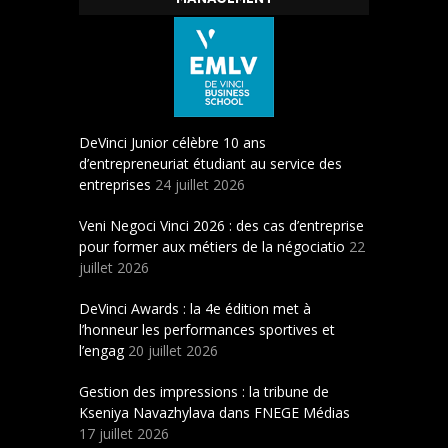
DeVinci Junior célèbre 10 ans
d’entrepreneuriat étudiant au service des
entreprises
24 juillet 2026
Veni Negoci Vinci 2026 : des cas d’entreprise
pour former aux métiers de la négociatio
22
juillet 2026
DeVinci Awards : la 4e édition met à
l’honneur les performances sportives et
l’engag
20 juillet 2026
Gestion des impressions : la tribune de
Kseniya Navazhylava dans FNEGE Médias
17 juillet 2026