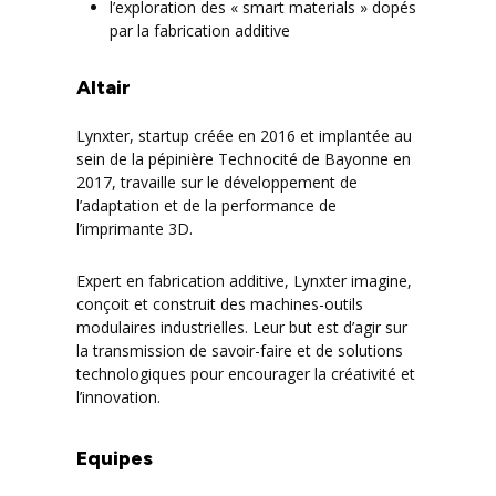
l’exploration des « smart materials » dopés
par la fabrication additive
Altair
Lynxter, startup créée en 2016 et implantée au
sein de la pépinière Technocité de Bayonne en
2017, travaille sur le développement de
l’adaptation et de la performance de
l’imprimante 3D.
Expert en fabrication additive, Lynxter imagine,
conçoit et construit des machines-outils
modulaires industrielles. Leur but est d’agir sur
la transmission de savoir-faire et de solutions
technologiques pour encourager la créativité et
l’innovation.
Equipes