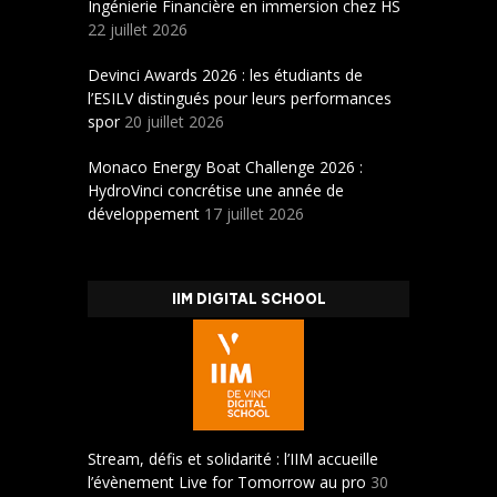
Ingénierie Financière en immersion chez HS
22 juillet 2026
Devinci Awards 2026 : les étudiants de
l’ESILV distingués pour leurs performances
spor
20 juillet 2026
Monaco Energy Boat Challenge 2026 :
HydroVinci concrétise une année de
développement
17 juillet 2026
IIM DIGITAL SCHOOL
Stream, défis et solidarité : l’IIM accueille
l’évènement Live for Tomorrow au pro
30