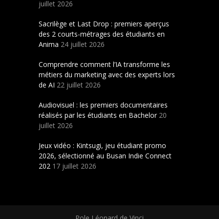
juillet 2026
Sacrilège et Last Drop : premiers aperçus
des 2 courts-métrages des étudiants en
Anima
24 juillet 2026
Comprendre comment l’IA transforme les
métiers du marketing avec des experts lors
de AI
22 juillet 2026
Audiovisuel : les premiers documentaires
réalisés par les étudiants en Bachelor
20
juillet 2026
Jeux vidéo : Kintsugi, jeu étudiant promo
2026, sélectionné au Busan Indie Connect
202
17 juillet 2026
Pole Léonard de Vinci