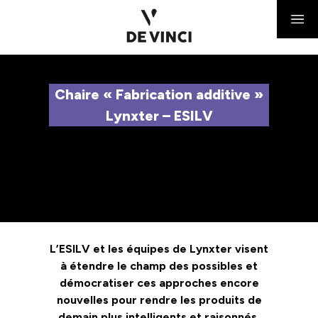
Chaire « Fabrication additive »
Lynxter – ESILV
L’ESILV et les équipes de Lynxter visent
à étendre le champ des possibles et
démocratiser ces approches encore
nouvelles pour rendre les produits de
demain plus intelligents et raisonnés.