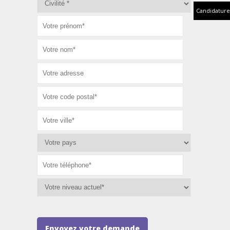
Candidature
Envoyez votre demande