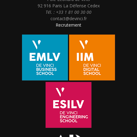
92 916 Paris La Défense Cedex
Tél. : +33 1 81 00 30 00
contact@devinci.fr
Recrutement