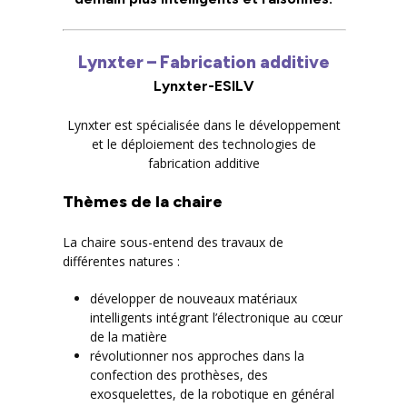
Lynxter – Fabrication additive
Lynxter-ESILV
Lynxter est spécialisée dans le développement
et le déploiement des technologies de
fabrication additive
Thèmes de la chaire
La chaire sous-entend des travaux de
différentes natures :
développer de nouveaux matériaux
intelligents intégrant l’électronique au cœur
de la matière
révolutionner nos approches dans la
confection des prothèses, des
exosquelettes, de la robotique en général