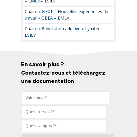
– EMLV – ESILV
Chaire « NEXT – Nouvelles expériences du
travail » OBEA – EMLV
Chaire « Fabrication additive » Lynxter –
ESILV
En savoir plus ?
Contactez-nous et téléchargez
une documentation