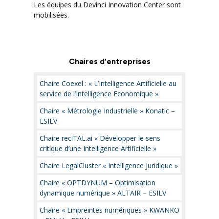
Les équipes du Devinci Innovation Center sont
mobilisées.
Chaires d’entreprises
Chaire Coexel : « L’Intelligence Artificielle au
service de l’Intelligence Economique »
Chaire « Métrologie Industrielle » Konatic –
ESILV
Chaire reciTAL.ai « Développer le sens
critique d’une Intelligence Artificielle »
Chaire LegalCluster « Intelligence Juridique »
Chaire « OPTDYNUM – Optimisation
dynamique numérique » ALTAIR – ESILV
Chaire « Empreintes numériques » KWANKO