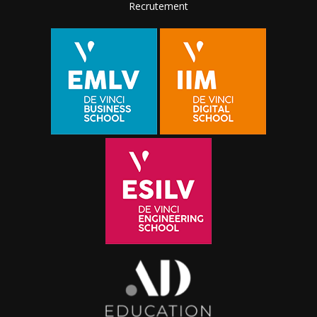
Recrutement