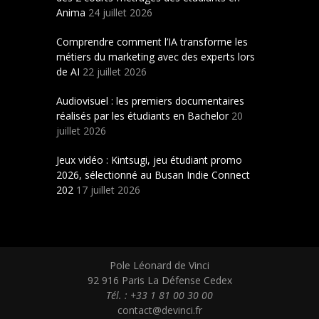
Anima
24 juillet 2026
Comprendre comment l’IA transforme les
métiers du marketing avec des experts lors
de AI
22 juillet 2026
Audiovisuel : les premiers documentaires
réalisés par les étudiants en Bachelor
20
juillet 2026
Jeux vidéo : Kintsugi, jeu étudiant promo
2026, sélectionné au Busan Indie Connect
202
17 juillet 2026
Pole Léonard de Vinci
92 916 Paris La Défense Cedex
Tél. : +33 1 81 00 30 00
contact@devinci.fr