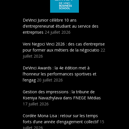
DeVinci Junior célèbre 10 ans
d’entrepreneuriat étudiant au service des
entreprises
24 juillet 2026
Veni Negoci Vinci 2026 : des cas d’entreprise
pour former aux métiers de la négociatio
22
juillet 2026
DeVinci Awards : la 4e édition met à
l’honneur les performances sportives et
l’engag
20 juillet 2026
Gestion des impressions : la tribune de
Kseniya Navazhylava dans FNEGE Médias
17 juillet 2026
Cordée Mona Lisa : retour sur les temps
forts d’une année d’engagement collectif
15
juillet 2026