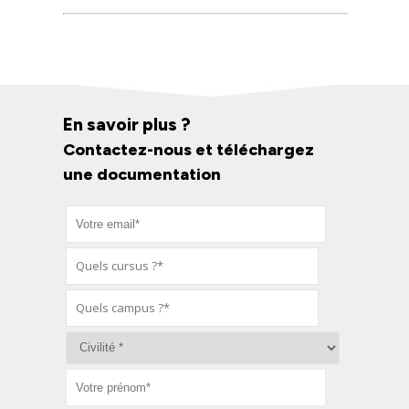
En savoir plus ?
Contactez-nous et téléchargez
une documentation