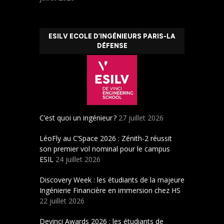
ESILV ECOLE D’INGÉNIEURS PARIS-LA
DÉFENSE
C’est quoi un ingénieur ?
27 juillet 2026
LéoFly au C’Space 2026 : Zénith-2 réussit
son premier vol nominal pour le campus
ESIL
24 juillet 2026
Discovery Week : les étudiants de la majeure
Ingénierie Financière en immersion chez HS
22 juillet 2026
Devinci Awards 2026 : les étudiants de