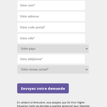
Envoyez votre demande
En validant ce formulaire, vous acceptez que De Vinci Higher
Education traite vos données à caractère personnel pour répondre