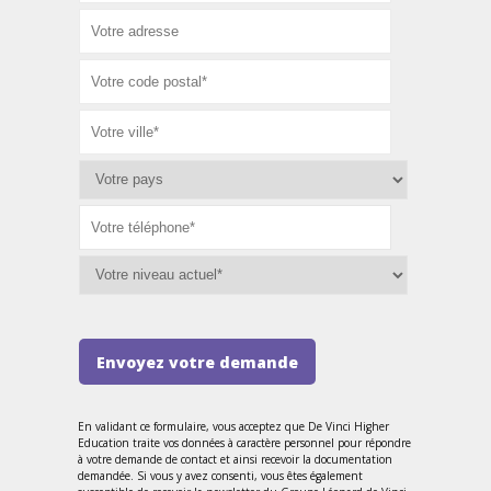
Envoyez votre demande
En validant ce formulaire, vous acceptez que De Vinci Higher
Education traite vos données à caractère personnel pour répondre
à votre demande de contact et ainsi recevoir la documentation
demandée. Si vous y avez consenti, vous êtes également