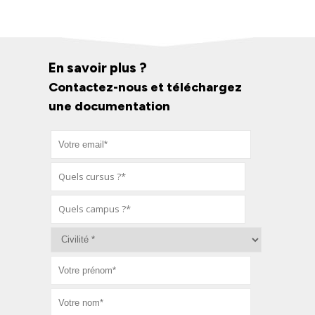
En savoir plus ?
Contactez-nous et téléchargez
une documentation