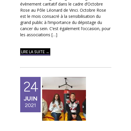
évènement caritatif dans le cadre d’Octobre
Rose au Pôle Léonard de Vinci. Octobre Rose
est le mois consacré à la sensibilisation du
grand public à l’importance du dépistage du
cancer du sein. C’est également l’occasion, pour
les associations […]
LIRE LA SUITE →
24
JUIN
2021