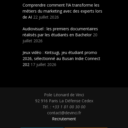
Comprendre comment l’IA transforme les
métiers du marketing avec des experts lors
de AI
22 juillet 2026
Audiovisuel : les premiers documentaires
réalisés par les étudiants en Bachelor
20
juillet 2026
Jeux vidéo : Kintsugi, jeu étudiant promo
2026, sélectionné au Busan Indie Connect
202
17 juillet 2026
Pole Léonard de Vinci
92 916 Paris La Défense Cedex
Tél. : +33 1 81 00 30 00
contact@devinci.fr
Recrutement