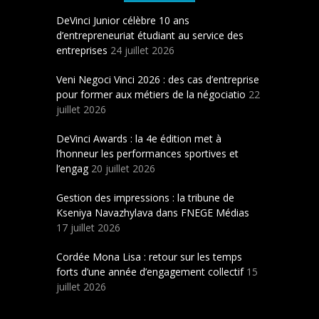
DeVinci Junior célèbre 10 ans
d’entrepreneuriat étudiant au service des
entreprises
24 juillet 2026
Veni Negoci Vinci 2026 : des cas d’entreprise
pour former aux métiers de la négociatio
22
juillet 2026
DeVinci Awards : la 4e édition met à
l’honneur les performances sportives et
l’engag
20 juillet 2026
Gestion des impressions : la tribune de
Kseniya Navazhylava dans FNEGE Médias
17 juillet 2026
Cordée Mona Lisa : retour sur les temps
forts d’une année d’engagement collectif
15
juillet 2026