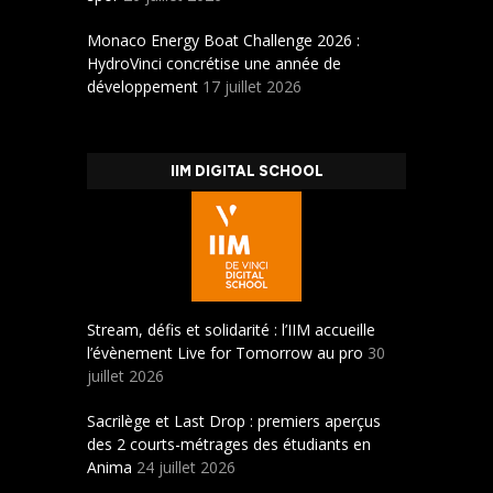
Monaco Energy Boat Challenge 2026 :
HydroVinci concrétise une année de
développement
17 juillet 2026
IIM DIGITAL SCHOOL
Stream, défis et solidarité : l’IIM accueille
l’évènement Live for Tomorrow au pro
30
juillet 2026
Sacrilège et Last Drop : premiers aperçus
des 2 courts-métrages des étudiants en
Anima
24 juillet 2026