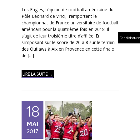
Les Eagles, l’équipe de football américaine du
Pôle Léonard de Vinci, remportent le
championnat de France universitaire de football
américain pour la quatrième fois en 2018. Il
s’agit de leur troisième titre d’affilée. En
Candidature
s’imposant sur le score de 20 à 8 sur le terrain
des Outlaws à Aix en Provence en cette finale
de […]
LIRE LA SUITE →
18
MAI
2017