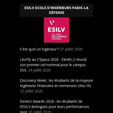
ESILV ECOLE D’INGÉNIEURS PARIS-LA
DÉFENSE
C’est quoi un ingénieur ?
27 juillet 2026
LéoFly au C’Space 2026 : Zénith-2 réussit
son premier vol nominal pour le campus
ESIL
24 juillet 2026
Discovery Week : les étudiants de la majeure
Ingénierie Financière en immersion chez HS
22 juillet 2026
Devinci Awards 2026 : les étudiants de
l’ESILV distingués pour leurs performances
spor
20 juillet 2026