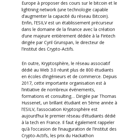
Europe à proposer des cours sur le bitcoin et le
lightning network (une technologie capable
d’augmenter la capacité du réseau Bitcoin).
Enfin, l’ESILV est un établissement précurseur
dans le domaine de la finance avec la création
d’une majeure entièrement dédiée à la Fintech
dirigée par Cyril Grunspan, le directeur de
l’Institut des Crypto-Actifs.
En outre, Kryptosphère, le réseau associatif
dédié au Web 3.0 réunit plus de 800 étudiants
en écoles d’ingénieurs et de commerce. Depuis
2017, cette importante organisation est à
l’initiative de nombreux événements,
formations et consulting… Dirigée par Thomas
Hussenet, un brillant étudiant en 5ème année à
l’ESILV, l’association Kryptosphère est
aujourd’hui le premier réseau d’étudiants dédié
à la tech en France. Il faut également rappeler
qu’à l’occasion de l’inauguration de l’Institut des
Crypto-Actifs, les prix du Hackathon