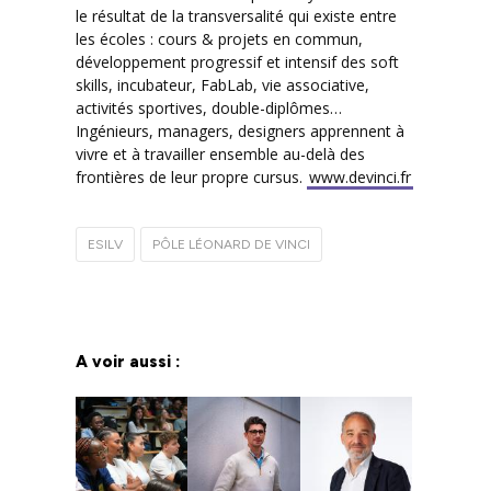
le résultat de la transversalité qui existe entre
les écoles : cours & projets en commun,
développement progressif et intensif des soft
skills, incubateur, FabLab, vie associative,
activités sportives, double-diplômes…
Ingénieurs, managers, designers apprennent à
vivre et à travailler ensemble au-delà des
frontières de leur propre cursus.
www.devinci.fr
ESILV
PÔLE LÉONARD DE VINCI
A voir aussi :