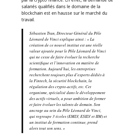
salariés qualifiés dans le domaine de la
blockchain est en hausse sur le marché du
travail.
Sébastien Tran, Directeur Général du Pôle
Léonard de Vinci explique ainsi : « La
création de ce nouvel institut est une réelle
valeur ajoutée pour le Pôle Léonard de Vinci
qui ne cesse de faire évoluer la recherche
scientifique et l’innovation en matière de
formation. Aujourd’hui, les entreprises
recherchent toujours plus d’experts dédiés à
la Fintech, la sécurité blockchain, la
régulation des crypto-actifs, etc. Cet
organisme, spécialisé dans le développement
des actifs virtuels, a pour ambition de former
et faire évoluer les talents de demain. Son
ancrage au sein du Pôle Léonard de Vinci,
qui regroupe 3 écoles (EMLV, ESILV et IIM) et
un institut de formation continue, prend
alors tout son sens. »