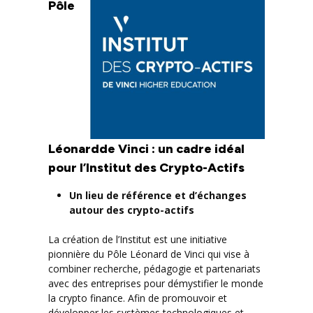
Pôle
Léonardde Vinci : un cadre idéal
pour l’Institut des Crypto-Actifs
Un lieu de référence et d’échanges
autour des crypto-actifs
La création de l’Institut est une initiative
pionnière du Pôle Léonard de Vinci qui vise à
combiner recherche, pédagogie et partenariats
avec des entreprises pour démystifier le monde
la crypto finance. Afin de promouvoir et
développer les systèmes technologiques et