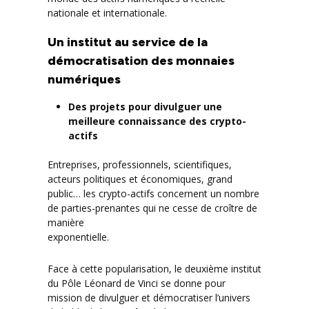
nationale et internationale.
Un institut au service de la
démocratisation des monnaies
numériques
Des projets pour divulguer une
meilleure connaissance des crypto-
actifs
Entreprises, professionnels, scientifiques,
acteurs politiques et économiques, grand
public… les crypto-actifs concernent un nombre
de parties-prenantes qui ne cesse de croître de
manière
exponentielle.
Face à cette popularisation, le deuxième institut
du Pôle Léonard de Vinci se donne pour
mission de divulguer et démocratiser l’univers