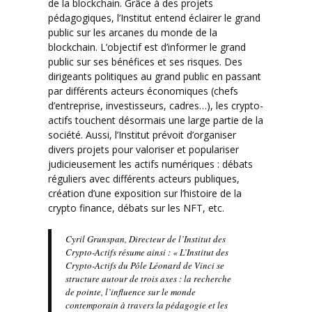
de la blockchain. Grâce à des projets
pédagogiques, l’Institut entend éclairer le grand
public sur les arcanes du monde de la
blockchain. L’objectif est d’informer le grand
public sur ses bénéfices et ses risques. Des
dirigeants politiques au grand public en passant
par différents acteurs économiques (chefs
d’entreprise, investisseurs, cadres…), les crypto-
actifs touchent désormais une large partie de la
société. Aussi, l’Institut prévoit d’organiser
divers projets pour valoriser et populariser
judicieusement les actifs numériques : débats
réguliers avec différents acteurs publiques,
création d’une exposition sur l’histoire de la
crypto finance, débats sur les NFT, etc.
Cyril Grunspan, Directeur de l’Institut des
Crypto-Actifs résume ainsi : « L’Institut des
Crypto-Actifs du Pôle Léonard de Vinci se
structure autour de trois axes : la recherche
de pointe, l’influence sur le monde
contemporain à travers la pédagogie et les