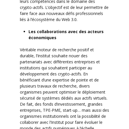
leurs compétences dans le domaine des
crypto-actifs. L’objectif est de leur permettre de
faire face aux nouveaux défis professionnels
liés à l’écosystème du Web 3.0.
Les collaborations avec des acteurs
économiques
Véritable moteur de recherche positif et
durable, l’Institut souhaite nouer des
partenariats avec différentes entreprises et
institutions qui souhaitent participer au
développement des crypto-actifs. En
bénéficiant d’une expertise de pointe et de
plusieurs travaux de recherche, divers
organismes peuvent optimiser le déploiement
sécurisé de systèmes dédiés aux actifs virtuels.
De fait, des fonds d’investissement, grandes
entreprises, TPE-PME, start-up… mais aussi des
organismes institutionnels ont la possibilité de
collaborer avec l’Institut pour faire évoluer le
monde des actifs numériques à l’échelle