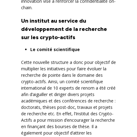
innovation vise à renforcer la confidentialité on-
chain.
Un institut au service du
développement de la recherche
sur les crypto-actifs
Le comité scientifique
Cette nouvelle structure a donc pour objectif de
multiplier les initiatives pour faire évoluer la
recherche de pointe dans le domaine des
crypto-actifs. Ainsi, un comité scientifique
international de 10 experts de renom a été créé
afin d’aiguiller et diriger divers projets
académiques et des conférences de recherche :
doctorats, thèses post-doc, travaux et projets
de recherche etc. En effet, l’Institut des Crypto-
Actifs a pour mission d’encourager la recherche
en finançant des bourses de thèse. Il a
également pour objectif d’attirer les