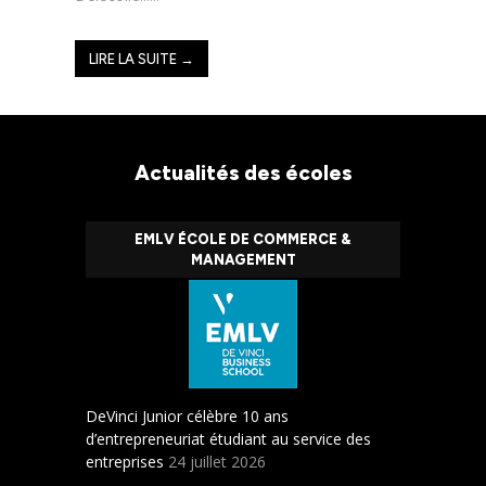
LIRE LA SUITE →
Actualités des écoles
EMLV ÉCOLE DE COMMERCE &
MANAGEMENT
DeVinci Junior célèbre 10 ans
d’entrepreneuriat étudiant au service des
entreprises
24 juillet 2026