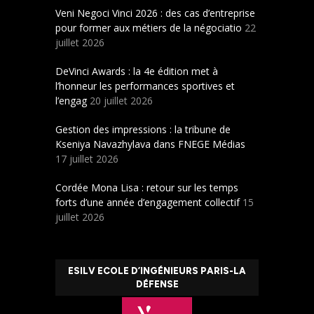
Veni Negoci Vinci 2026 : des cas d’entreprise
pour former aux métiers de la négociatio
22
juillet 2026
DeVinci Awards : la 4e édition met à
l’honneur les performances sportives et
l’engag
20 juillet 2026
Gestion des impressions : la tribune de
Kseniya Navazhylava dans FNEGE Médias
17 juillet 2026
Cordée Mona Lisa : retour sur les temps
forts d’une année d’engagement collectif
15
juillet 2026
ESILV ECOLE D’INGÉNIEURS PARIS-LA
DÉFENSE