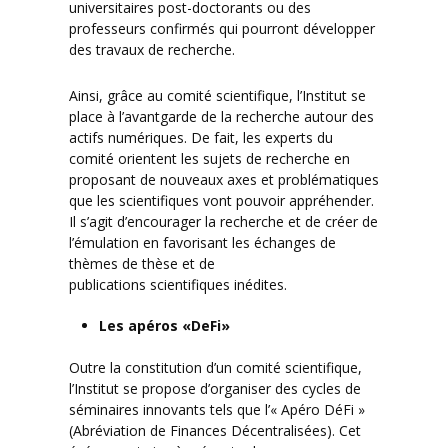
universitaires post-doctorants ou des
professeurs confirmés qui pourront développer
des travaux de recherche.
Ainsi, grâce au comité scientifique, l’Institut se
place à l’avantgarde de la recherche autour des
actifs numériques. De fait, les experts du
comité orientent les sujets de recherche en
proposant de nouveaux axes et problématiques
que les scientifiques vont pouvoir appréhender.
Il s’agit d’encourager la recherche et de créer de
l’émulation en favorisant les échanges de
thèmes de thèse et de
publications scientifiques inédites.
Les apéros «DeFi»
Outre la constitution d’un comité scientifique,
l’Institut se propose d’organiser des cycles de
séminaires innovants tels que l’« Apéro DéFi »
(Abréviation de Finances Décentralisées). Cet