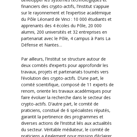
financiers des crypto-actifs, l’Institut s’appuie
sur le rayonnement et l’expertise académique
du Pôle Léonard de Vinci : 10 000 étudiants et
apprenants des 4 écoles du Pôle, 20 000
alumni, 200 universités et 32 entreprises en
partenariat avec le Pôle, 4 campus à Paris La
Défense et Nantes…
Par ailleurs, l’Institut se structure autour de
deux comités d’experts pour approfondir les
travaux, projets et partenariats tournés vers
l’évolution des crypto-actifs. D’une part, le
comité scientifique, composé de 11 experts de
renom, oriente les travaux académiques pour
faire évoluer la recherche dans le secteur des
crypto-actifs. D’autre part, le comité de
praticiens, constiué de 6 spécialistes réputés,
garantit la pertinence des programmes et
diverses actions de l’Institut liés aux actualités
du secteur. Véritable médiateur, le comité de
praticiens a également pour mission d’éclairer