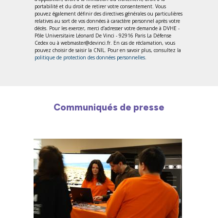
portabilité et du droit de retirer votre consentement. Vous
pouvez également définir des directives générales ou particulières
relatives au sort de vos données à caractère personnel après votre
décès. Pour les exercer, merci d’adresser votre demande à DVHE -
Pôle Universitaire Léonard De Vinci - 92916 Paris La Défense
Cedex ou à webmaster@devinci.fr. En cas de réclamation, vous
pouvez choisir de saisir la CNIL. Pour en savoir plus, consultez la
politique de protection des données personnelles
.
Communiqués de presse