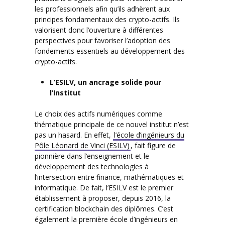
les professionnels afin qu’ils adhèrent aux
principes fondamentaux des crypto-actifs. Ils
valorisent donc l’ouverture à différentes
perspectives pour favoriser l’adoption des
fondements essentiels au développement des
crypto-actifs.
L’ESILV, un ancrage solide pour
l’Institut
Le choix des actifs numériques comme
thématique principale de ce nouvel institut n’est
pas un hasard. En effet,
l’école d’ingénieurs du
Pôle Léonard de Vinci (ESILV)
, fait figure de
pionnière dans l’enseignement et le
développement des technologies à
l’intersection entre finance, mathématiques et
informatique. De fait, l’ESILV est le premier
établissement à proposer, depuis 2016, la
certification blockchain des diplômes. C’est
également la première école d’ingénieurs en