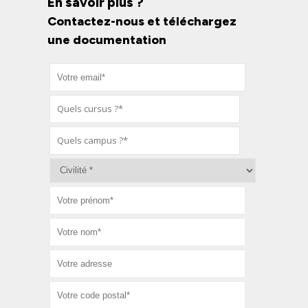
En savoir plus ?
Contactez-nous et téléchargez
une documentation