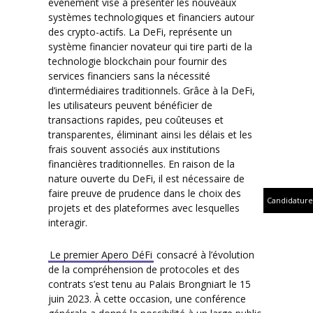
événement vise à présenter les nouveaux
systèmes technologiques et financiers autour
des crypto-actifs. La DeFi, représente un
système financier novateur qui tire parti de la
technologie blockchain pour fournir des
services financiers sans la nécessité
d’intermédiaires traditionnels. Grâce à la DeFi,
les utilisateurs peuvent bénéficier de
transactions rapides, peu coûteuses et
transparentes, éliminant ainsi les délais et les
frais souvent associés aux institutions
financières traditionnelles. En raison de la
nature ouverte du DeFi, il est nécessaire de
faire preuve de prudence dans le choix des
Candidature
projets et des plateformes avec lesquelles
interagir.
Le premier Apero DéFi
consacré à l’évolution
de la compréhension de protocoles et des
contrats s’est tenu au Palais Brongniart le 15
juin 2023. À cette occasion, une conférence