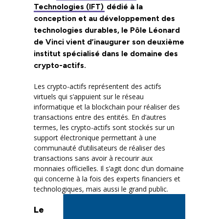
Technologies (IFT)
dédié à la
conception et au développement des
technologies durables, le Pôle Léonard
de Vinci vient d’inaugurer son deuxième
institut spécialisé dans le domaine des
crypto-actifs.
Les crypto-actifs représentent des actifs
virtuels qui s’appuient sur le réseau
informatique et la blockchain pour réaliser des
transactions entre des entités. En d’autres
termes, les crypto-actifs sont stockés sur un
support électronique permettant à une
communauté d’utilisateurs de réaliser des
transactions sans avoir à recourir aux
monnaies officielles. Il s’agit donc d’un domaine
qui concerne à la fois des experts financiers et
technologiques, mais aussi le grand public.
Le