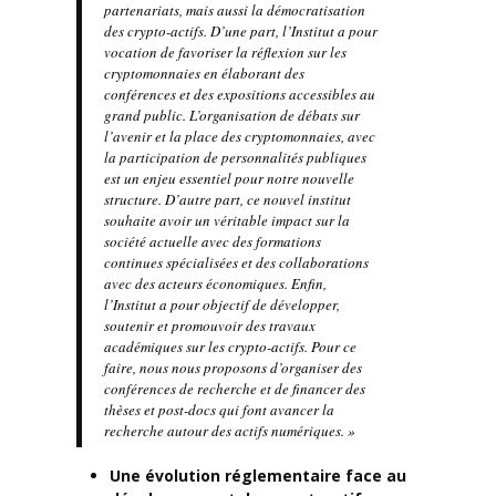
partenariats, mais aussi la démocratisation
des crypto-actifs. D’une part, l’Institut a pour
vocation de favoriser la réflexion sur les
cryptomonnaies en élaborant des
conférences et des expositions accessibles au
grand public. L’organisation de débats sur
l’avenir et la place des cryptomonnaies, avec
la participation de personnalités publiques
est un enjeu essentiel pour notre nouvelle
structure. D’autre part, ce nouvel institut
souhaite avoir un véritable impact sur la
société actuelle avec des formations
continues spécialisées et des collaborations
avec des acteurs économiques. Enfin,
l’Institut a pour objectif de développer,
soutenir et promouvoir des travaux
académiques sur les crypto-actifs. Pour ce
faire, nous nous proposons d’organiser des
conférences de recherche et de financer des
thèses et post-docs qui font avancer la
recherche autour des actifs numériques. »
Une évolution réglementaire face au