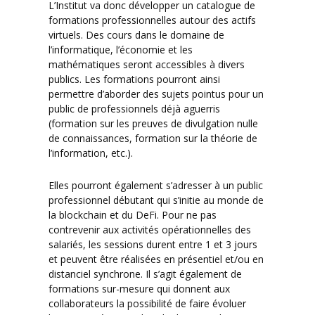
L’Institut va donc développer un catalogue de
formations professionnelles autour des actifs
virtuels. Des cours dans le domaine de
l’informatique, l’économie et les
mathématiques seront accessibles à divers
publics. Les formations pourront ainsi
permettre d’aborder des sujets pointus pour un
public de professionnels déjà aguerris
(formation sur les preuves de divulgation nulle
de connaissances, formation sur la théorie de
l’information, etc.).
Elles pourront également s’adresser à un public
professionnel débutant qui s’initie au monde de
la blockchain et du DeFi. Pour ne pas
contrevenir aux activités opérationnelles des
salariés, les sessions durent entre 1 et 3 jours
et peuvent être réalisées en présentiel et/ou en
distanciel synchrone. Il s’agit également de
formations sur-mesure qui donnent aux
collaborateurs la possibilité de faire évoluer