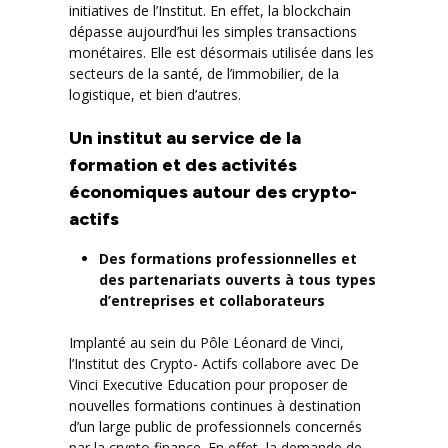
initiatives de l’Institut. En effet, la blockchain
dépasse aujourd’hui les simples transactions
monétaires. Elle est désormais utilisée dans les
secteurs de la santé, de l’immobilier, de la
logistique, et bien d’autres.
Un institut au service de la
formation et des activités
économiques autour des crypto-
actifs
Des formations professionnelles et
des partenariats ouverts à tous types
d’entreprises et collaborateurs
Implanté au sein du Pôle Léonard de Vinci,
l’Institut des Crypto- Actifs collabore avec De
Vinci Executive Education pour proposer de
nouvelles formations continues à destination
d’un large public de professionnels concernés
par la crypto finance. En effet, la demande de