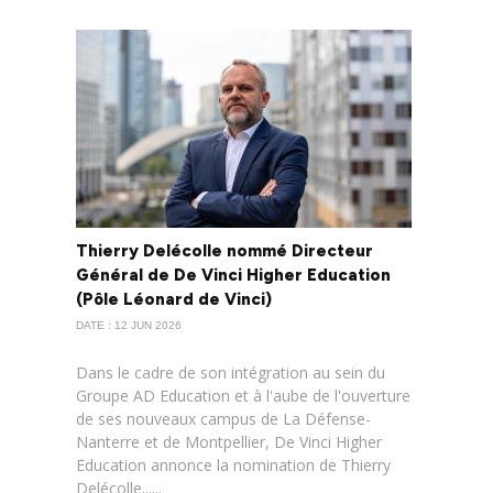
Thierry Delécolle nommé Directeur
Général de De Vinci Higher Education
(Pôle Léonard de Vinci)
DATE : 12 JUN 2026
Dans le cadre de son intégration au sein du
Groupe AD Education et à l'aube de l'ouverture
de ses nouveaux campus de La Défense-
Nanterre et de Montpellier, De Vinci Higher
Education annonce la nomination de Thierry
Delécolle......