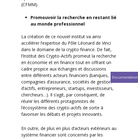
(CFMM).
Promouvoir la recherche en restant lié
au monde professionnel
La création de ce nouvel institut va ainsi
accélérer l’expertise du Pôle Léonard de Vinci
dans le domaine de la crypto finance. De fait,
l’Institut des Crypto-Actifs promeut la recherche
en économie et en finance tout en offrant un
cadre propice aux échanges et discussions
entre différents acteurs financiers (banques,
Documentation
compagnies d’assurance, sociétés de gestion
d’actifs, entrepreneurs, startups, investisseurs,
chercheurs…). Il s’agit, par conséquent, de
réunir les différents protagonistes de
l’écosystème des crypto-actifs de sorte à
favoriser les débats et projets innovants.
En outre, de plus en plus d’acteurs extérieurs au
système financier sont concernés par les