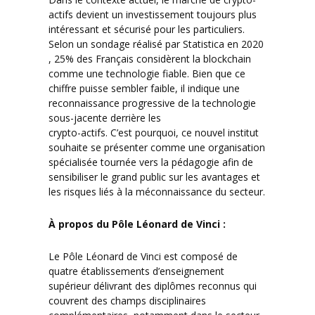
actifs devient un investissement toujours plus
intéressant et sécurisé pour les particuliers.
Selon un sondage réalisé par Statistica en 2020
, 25% des Français considèrent la blockchain
comme une technologie fiable. Bien que ce
chiffre puisse sembler faible, il indique une
reconnaissance progressive de la technologie
sous-jacente derrière les
crypto-actifs. C’est pourquoi, ce nouvel institut
souhaite se présenter comme une organisation
spécialisée tournée vers la pédagogie afin de
sensibiliser le grand public sur les avantages et
les risques liés à la méconnaissance du secteur.
À propos du Pôle Léonard de Vinci :
Le Pôle Léonard de Vinci est composé de
quatre établissements d’enseignement
supérieur délivrant des diplômes reconnus qui
couvrent des champs disciplinaires