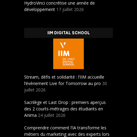
HydroVinci concrétise une année de
développement
17 juillet 2026
IIM DIGITAL SCHOOL
Stream, défis et solidarité : l’IIM accueille
l’évènement Live for Tomorrow au pro
30
juillet 2026
Sacrilège et Last Drop : premiers aperçus
des 2 courts-métrages des étudiants en
Anima
24 juillet 2026
Comprendre comment l’IA transforme les
métiers du marketing avec des experts lors