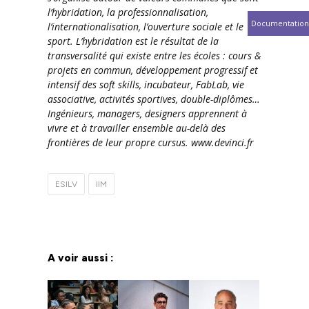
l’hybridation, la professionnalisation,
Documentation
l’internationalisation, l’ouverture sociale et le
sport. L’hybridation est le résultat de la
transversalité qui existe entre les écoles : cours &
projets en commun, développement progressif et
intensif des soft skills, incubateur, FabLab, vie
associative, activités sportives, double-diplômes…
Ingénieurs, managers, designers apprennent à
vivre et à travailler ensemble au-delà des
frontières de leur propre cursus. www.devinci.fr
ESILV
IIM
A voir aussi :