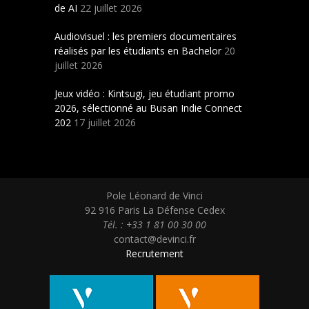
de AI
22 juillet 2026
Audiovisuel : les premiers documentaires
réalisés par les étudiants en Bachelor
20
juillet 2026
Jeux vidéo : Kintsugi, jeu étudiant promo
2026, sélectionné au Busan Indie Connect
202
17 juillet 2026
Pole Léonard de Vinci
92 916 Paris La Défense Cedex
Tél. : +33 1 81 00 30 00
contact@devinci.fr
Recrutement