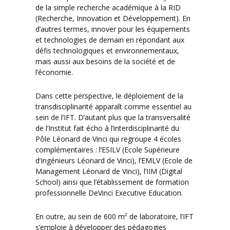
de la simple recherche académique à la RID
(Recherche, Innovation et Développement). En
d’autres termes, innover pour les équipements
et technologies de demain en répondant aux
défis technologiques et environnementaux,
mais aussi aux besoins de la société et de
l’économie.
Dans cette perspective, le déploiement de la
transdisciplinarité apparaît comme essentiel au
sein de l’IFT. D’autant plus que la transversalité
de l’Institut fait écho à l’interdisciplinarité du
Pôle Léonard de Vinci qui regroupe 4 écoles
complémentaires : l’ESILV (Ecole Supérieure
d’Ingénieurs Léonard de Vinci), l’EMLV (Ecole de
Management Léonard de Vinci), l’IIM (Digital
School) ainsi que l’établissement de formation
professionnelle DeVinci Executive Education.
En outre, au sein de 600 m² de laboratoire, l’IFT
s’emploie à développer des pédagogies