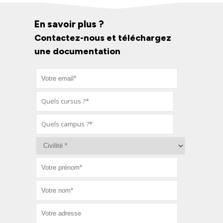
En savoir plus ?
Contactez-nous et téléchargez
une documentation