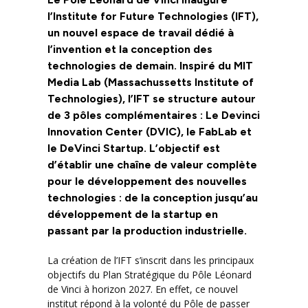
l’Institute for Future Technologies (IFT),
un nouvel espace de travail dédié à
l’invention et la conception des
technologies de demain. Inspiré du MIT
Media Lab (Massachussetts Institute of
Technologies), l’IFT se structure autour
de 3 pôles complémentaires : Le Devinci
Innovation Center (DVIC), le FabLab et
le DeVinci Startup. L’objectif est
d’établir une chaîne de valeur complète
pour le développement des nouvelles
technologies : de la conception jusqu’au
développement de la startup en
passant par la production industrielle.
La création de l’IFT s’inscrit dans les principaux
objectifs du Plan Stratégique du Pôle Léonard
de Vinci à horizon 2027. En effet, ce nouvel
institut répond à la volonté du Pôle de passer