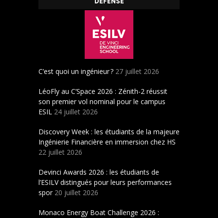
DÉFENSE
C’est quoi un ingénieur ?
27 juillet 2026
LéoFly au C’Space 2026 : Zénith-2 réussit
son premier vol nominal pour le campus
ESIL
24 juillet 2026
Discovery Week : les étudiants de la majeure
Ingénierie Financière en immersion chez HS
22 juillet 2026
Devinci Awards 2026 : les étudiants de
l’ESILV distingués pour leurs performances
spor
20 juillet 2026
Monaco Energy Boat Challenge 2026 :