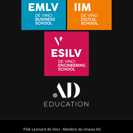
Pôle Léonard de Vinci - Membre du réseau
AD