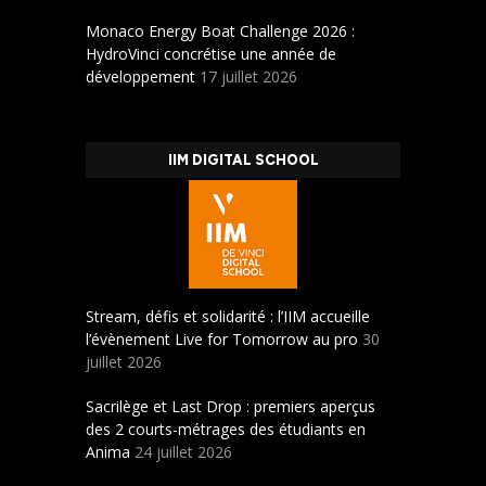
Monaco Energy Boat Challenge 2026 :
HydroVinci concrétise une année de
développement
17 juillet 2026
IIM DIGITAL SCHOOL
Stream, défis et solidarité : l’IIM accueille
l’évènement Live for Tomorrow au pro
30
juillet 2026
Sacrilège et Last Drop : premiers aperçus
des 2 courts-métrages des étudiants en
Anima
24 juillet 2026