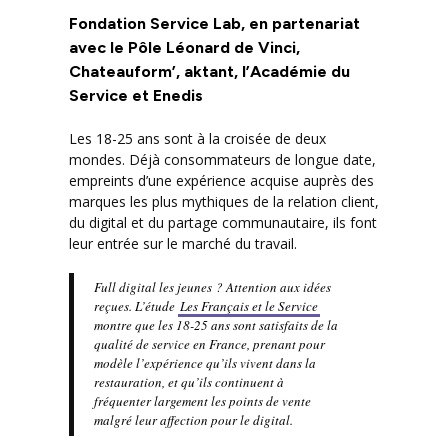
Fondation Service Lab, en partenariat
avec le Pôle Léonard de Vinci,
Chateauform’, aktant, l’Académie du
Service et Enedis
Les 18-25 ans sont à la croisée de deux
mondes. Déjà consommateurs de longue date,
empreints d’une expérience acquise auprès des
marques les plus mythiques de la relation client,
du digital et du partage communautaire, ils font
leur entrée sur le marché du travail.
Full digital les jeunes ? Attention aux idées
reçues. L’étude
Les Français et le Service
montre que les 18-25 ans sont satisfaits de la
qualité de service en France, prenant pour
modèle l’expérience qu’ils vivent dans la
restauration, et qu’ils continuent à
fréquenter largement les points de vente
malgré leur affection pour le digital.