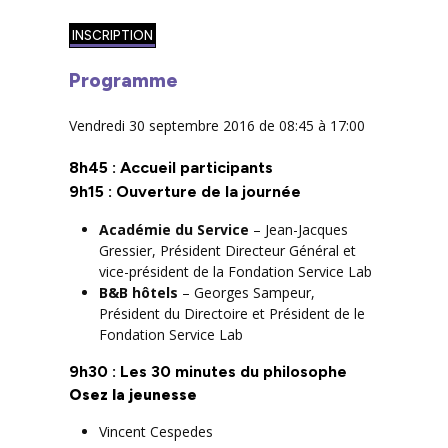
INSCRIPTION
Programme
Vendredi 30 septembre 2016 de 08:45 à 17:00
8h45 : Accueil participants
9h15 : Ouverture de la journée
Académie du Service
– Jean-Jacques
Gressier, Président Directeur Général et
vice-président de la Fondation Service Lab
B&B hôtels
– Georges Sampeur,
Président du Directoire et Président de le
Fondation Service Lab
9h30 : Les 30 minutes du philosophe
Osez la jeunesse
Vincent Cespedes