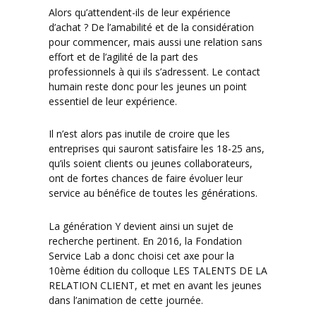
Alors qu’attendent-ils de leur expérience
d’achat ? De l’amabilité et de la considération
pour commencer, mais aussi une relation sans
effort et de l’agilité de la part des
professionnels à qui ils s’adressent. Le contact
humain reste donc pour les jeunes un point
essentiel de leur expérience.
Il n’est alors pas inutile de croire que les
entreprises qui sauront satisfaire les 18-25 ans,
qu’ils soient clients ou jeunes collaborateurs,
ont de fortes chances de faire évoluer leur
service au bénéfice de toutes les générations.
La génération Y devient ainsi un sujet de
recherche pertinent. En 2016, la Fondation
Service Lab a donc choisi cet axe pour la
10ème édition du colloque LES TALENTS DE LA
RELATION CLIENT, et met en avant les jeunes
dans l’animation de cette journée.