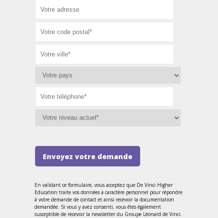
Envoyez votre demande
En validant ce formulaire, vous acceptez que De Vinci Higher
Education traite vos données à caractère personnel pour répondre
à votre demande de contact et ainsi recevoir la documentation
demandée. Si vous y avez consenti, vous êtes également
susceptible de recevoir la newsletter du Groupe Léonard de Vinci.