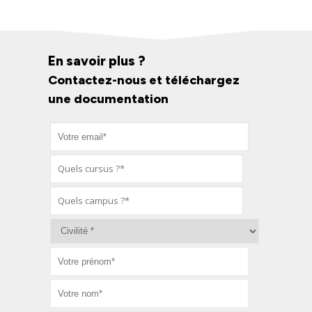
En savoir plus ?
Contactez-nous et téléchargez
une documentation