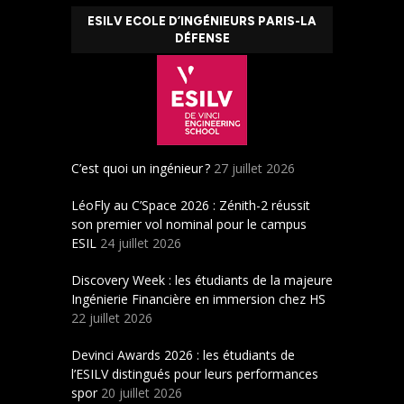
ESILV ECOLE D’INGÉNIEURS PARIS-LA
DÉFENSE
C’est quoi un ingénieur ?
27 juillet 2026
LéoFly au C’Space 2026 : Zénith-2 réussit
son premier vol nominal pour le campus
ESIL
24 juillet 2026
Discovery Week : les étudiants de la majeure
Ingénierie Financière en immersion chez HS
22 juillet 2026
Devinci Awards 2026 : les étudiants de
l’ESILV distingués pour leurs performances
spor
20 juillet 2026