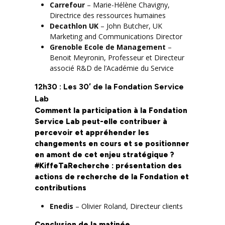
Carrefour
– Marie-Hélène Chavigny,
Directrice des ressources humaines
Decathlon UK
– John Butcher, ‎UK
Marketing and Communications Director
Grenoble Ecole de Management
–
Benoit Meyronin, Professeur et Directeur
associé R&D de l’Académie du Service
12h30 : Les 30′ de la Fondation Service
Lab
Comment la participation à la Fondation
Service Lab peut-elle contribuer à
percevoir et appréhender les
changements en cours et se positionner
en amont de cet enjeu stratégique ?
#KiffeTaRecherche : présentation des
actions de recherche de la Fondation et
contributions
Enedis
– Olivier Roland, Directeur clients
Conclusion de la matinée