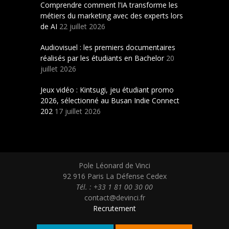
Comprendre comment l’IA transforme les
métiers du marketing avec des experts lors
de AI
22 juillet 2026
Audiovisuel : les premiers documentaires
réalisés par les étudiants en Bachelor
20
juillet 2026
Jeux vidéo : Kintsugi, jeu étudiant promo
2026, sélectionné au Busan Indie Connect
202
17 juillet 2026
Pole Léonard de Vinci
92 916 Paris La Défense Cedex
Tél. : +33 1 81 00 30 00
contact@devinci.fr
Recrutement