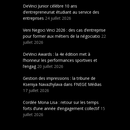
DeVinci Junior célèbre 10 ans
d’entrepreneuriat étudiant au service des
entreprises
24 juillet 2026
Veni Negoci Vinci 2026 : des cas d’entreprise
pour former aux métiers de la négociatio
22
juillet 2026
DeVinci Awards : la 4e édition met à
l’honneur les performances sportives et
l’engag
20 juillet 2026
Gestion des impressions : la tribune de
Kseniya Navazhylava dans FNEGE Médias
17 juillet 2026
Cordée Mona Lisa : retour sur les temps
forts d’une année d’engagement collectif
15
juillet 2026