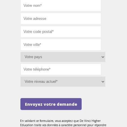
Envoyez votre demande
En validant ce formulaire, vous acceptez que De Vinci Higher
Education traite vos données à caractère personnel pour répondre