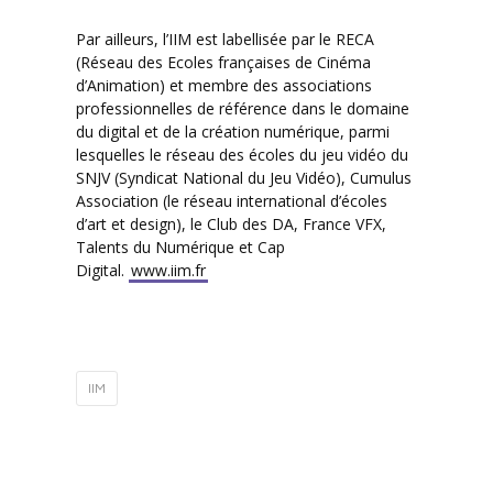
Par ailleurs, l’IIM est labellisée par le RECA
(Réseau des Ecoles françaises de Cinéma
d’Animation) et membre des associations
professionnelles de référence dans le domaine
du digital et de la création numérique, parmi
lesquelles le réseau des écoles du jeu vidéo du
SNJV (Syndicat National du Jeu Vidéo), Cumulus
Association (le réseau international d’écoles
d’art et design), le Club des DA, France VFX,
Talents du Numérique et Cap
Digital.
www.iim.fr
IIM