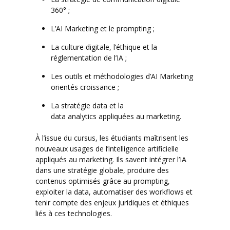
360° ;
L’AI Marketing et le prompting ;
La culture digitale, l’éthique et la
réglementation de l’IA ;
Les outils et méthodologies d’AI Marketing
orientés croissance ;
La stratégie data et la
data analytics appliquées au marketing.
À l’issue du cursus, les étudiants maîtrisent les
nouveaux usages de l’intelligence artificielle
appliqués au marketing. Ils savent intégrer l’IA
dans une stratégie globale, produire des
contenus optimisés grâce au prompting,
exploiter la data, automatiser des workflows et
tenir compte des enjeux juridiques et éthiques
liés à ces technologies.