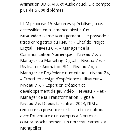
Animation 3D & VFX et Audiovisuel. Elle compte
plus de 5 600 diplômés.
L’IIM propose 19 Mastères spécialisés, tous
accessibles en alternance ainsi qu’un
MBA Video Game Management. Elle possède 8
titres enregistrés au RNCP : « Chef de Projet
Digital – Niveau 6 », « Manager de la
Communication Numérique – Niveau 7 », «
Manager du Marketing Digital – Niveau 7 », «
Réalisateur Animation 3D – Niveau 7 », «
Manager de l’Ingénierie numérique – niveau 7 »,
« Expert en design d’expérience utilisateur –
Niveau 7 », « Expert en création et
développement de jeu vidéo – Niveau 7 » et «
Manager de la Transformation Digitale –
Niveau 7 ». Depuis la rentrée 2024, l’IIM a
renforcé sa présence sur le territoire national
avec l’ouverture d’un campus à Nantes et
ouvrira prochainement un nouveau campus à
Montpellier.