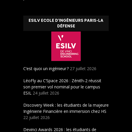
ESILV ECOLE D’INGÉNIEURS PARIS-LA
DÉFENSE
C’est quoi un ingénieur ?
27 juillet 2026
LéoFly au C’Space 2026 : Zénith-2 réussit
son premier vol nominal pour le campus
ESIL
24 juillet 2026
Discovery Week : les étudiants de la majeure
Ingénierie Financière en immersion chez HS
22 juillet 2026
Devinci Awards 2026 : les étudiants de