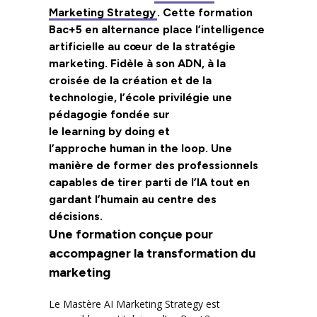
Marketing
Strategy
. Cette formation
Bac+5 en alternance place l’intelligence
artificielle au cœur de la stratégie
marketing. Fidèle à son ADN, à la
croisée de la création et de la
technologie, l’école privilégie une
pédagogie fondée sur
le
learning
by
doing
et
l’approche
human
in the
loop
. Une
manière de former des professionnels
capables de tirer parti de l’IA tout en
gardant l’humain au centre des
décisions.
Une formation conçue pour
accompagner la transformation du
marketing
Le Mastère AI Marketing Strategy est