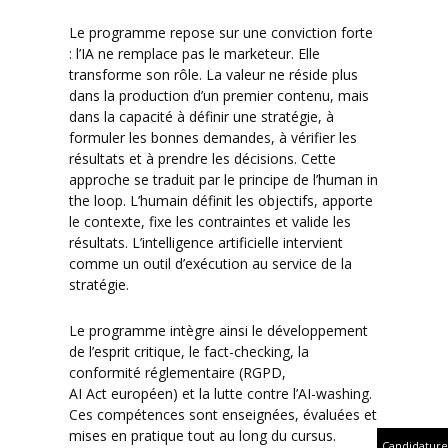
Le programme repose sur une conviction forte
: l’IA ne remplace pas le marketeur. Elle
transforme son rôle. La valeur ne réside plus
dans la production d’un premier contenu, mais
dans la capacité à définir une stratégie, à
formuler les bonnes demandes, à vérifier les
résultats et à prendre les décisions. Cette
approche se traduit par le principe de l’human in
the loop. L’humain définit les objectifs, apporte
le contexte, fixe les contraintes et valide les
résultats. L’intelligence artificielle intervient
comme un outil d’exécution au service de la
stratégie.
Le programme intègre ainsi le développement
de l’esprit critique, le fact-checking, la
conformité réglementaire (RGPD,
AI Act européen) et la lutte contre l’AI-washing.
Ces compétences sont enseignées, évaluées et
mises en pratique tout au long du cursus.
Candidature