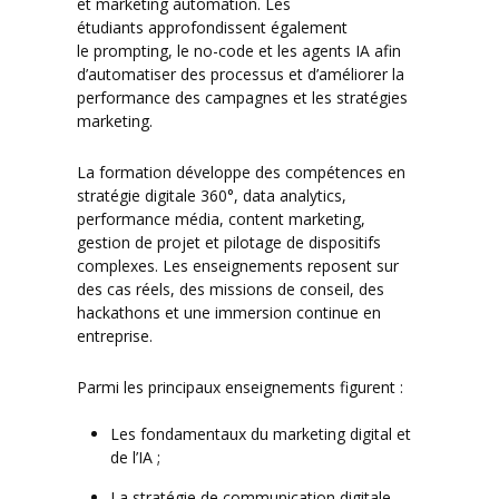
et marketing automation. Les
étudiants approfondissent également
le prompting, le no-code et les agents IA afin
d’automatiser des processus et d’améliorer la
performance des campagnes et les stratégies
marketing.
La formation développe des compétences en
stratégie digitale 360°, data analytics,
performance média, content marketing,
gestion de projet et pilotage de dispositifs
complexes. Les enseignements reposent sur
des cas réels, des missions de conseil, des
hackathons et une immersion continue en
entreprise.
Parmi les principaux enseignements figurent :
Les fondamentaux du marketing digital et
de l’IA ;
La stratégie de communication digitale