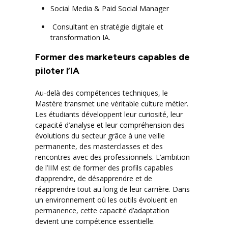
Social Media & Paid Social Manager
Consultant en stratégie digitale et
transformation IA.
Former des marketeurs capables de
piloter l’IA
Au-delà des compétences techniques, le
Mastère transmet une véritable culture métier.
Les étudiants développent leur curiosité, leur
capacité d’analyse et leur compréhension des
évolutions du secteur grâce à une veille
permanente, des masterclasses et des
rencontres avec des professionnels. L’ambition
de l’IIM est de former des profils capables
d’apprendre, de désapprendre et de
réapprendre tout au long de leur carrière. Dans
un environnement où les outils évoluent en
permanence, cette capacité d’adaptation
devient une compétence essentielle.