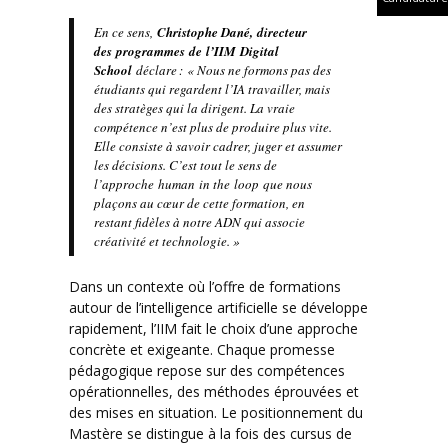
En ce sens,
Christophe Dané, directeur
des programmes de l’IIM Digital
School
déclare :
« Nous ne formons pas des
étudiants qui regardent l’IA travailler, mais
des stratèges qui la dirigent. La vraie
compétence n’est plus de produire plus vite.
Elle consiste à savoir cadrer, juger et assumer
les décisions. C’est tout le sens de
l’approche human in the loop que nous
plaçons au cœur de cette formation, en
restant fidèles à notre ADN qui associe
créativité et technologie. »
Dans un contexte où
l’offre de formations
autour de l’intelligence artificielle se développe
rapidement
, l’IIM fait le choix d’une approche
concrète et exigeante. Chaque promesse
pédagogique repose sur des compétences
opérationnelles, des méthodes éprouvées et
des mises en situation. Le positionnement du
Mastère se distingue à la fois des cursus de