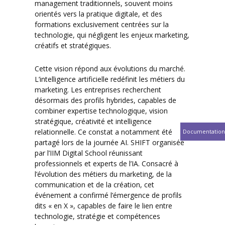
management traditionnels, souvent moins
orientés vers la pratique digitale, et des
formations exclusivement centrées sur la
technologie, qui négligent les enjeux marketing,
créatifs et stratégiques.
Cette vision répond aux évolutions du marché.
L’intelligence artificielle redéfinit les métiers du
marketing. Les entreprises recherchent
désormais des profils hybrides, capables de
combiner expertise technologique, vision
stratégique, créativité et intelligence
relationnelle. Ce constat a notamment été
Documentation
partagé lors de la journée AI. SHIFT organisée
par l’IIM Digital School réunissant
professionnels et experts de l’IA. Consacré à
l’évolution des métiers du marketing, de la
communication et de la création, cet
événement a confirmé l’émergence de profils
dits « en X », capables de faire le lien entre
technologie, stratégie et compétences