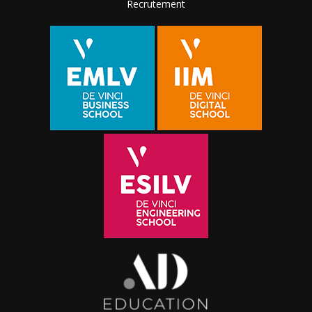
Recrutement