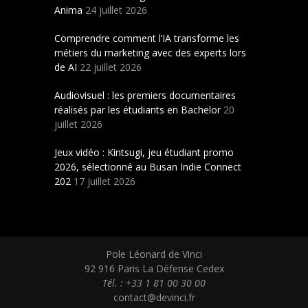
Anima
24 juillet 2026
Comprendre comment l’IA transforme les
métiers du marketing avec des experts lors
de AI
22 juillet 2026
Audiovisuel : les premiers documentaires
réalisés par les étudiants en Bachelor
20
juillet 2026
Jeux vidéo : Kintsugi, jeu étudiant promo
2026, sélectionné au Busan Indie Connect
202
17 juillet 2026
Pole Léonard de Vinci
92 916 Paris La Défense Cedex
Tél. : +33 1 81 00 30 00
contact@devinci.fr