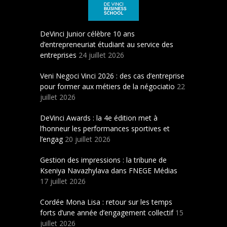
DeVinci Junior célèbre 10 ans
d’entrepreneuriat étudiant au service des
entreprises
24 juillet 2026
Veni Negoci Vinci 2026 : des cas d’entreprise
pour former aux métiers de la négociatio
22
juillet 2026
DeVinci Awards : la 4e édition met à
l’honneur les performances sportives et
l’engag
20 juillet 2026
Gestion des impressions : la tribune de
Kseniya Navazhylava dans FNEGE Médias
17 juillet 2026
Cordée Mona Lisa : retour sur les temps
forts d’une année d’engagement collectif
15
juillet 2026