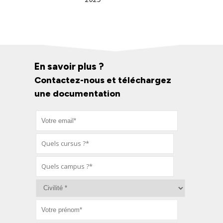
En savoir plus ?
Contactez-nous et téléchargez
une documentation