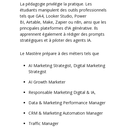
La pédagogie privilégie la pratique. Les
étudiants manipulent des outils professionnels
tels que GA4, Looker Studio, Power
BI, Airtable, Make, Zapier ou n8n, ainsi que les
principales plateformes d’IA générative. Ils
apprennent également à rédiger des prompts
stratégiques et à piloter des agents IA.
Le Mastère prépare à des métiers tels que
AI Marketing Strategist, Digital Marketing
Strategist
AI Growth Marketer
Responsable Marketing Digital & IA,
Data & Marketing Performance Manager
CRM & Marketing Automation Manager
Traffic Manager