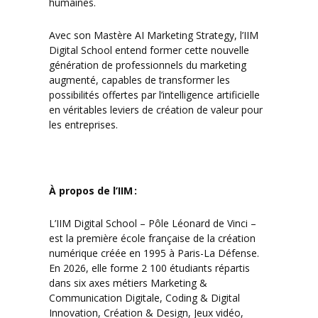
humaines.
Avec son Mastère AI Marketing Strategy, l’IIM
Digital School entend former cette nouvelle
génération de professionnels du marketing
augmenté, capables de transformer les
possibilités offertes par l’intelligence artificielle
en véritables leviers de création de valeur pour
les entreprises.
À propos de l’IIM :
L’IIM Digital School – Pôle Léonard de Vinci –
est la première école française de la création
numérique créée en 1995 à Paris-La Défense.
En 2026, elle forme 2 100 étudiants répartis
dans six axes métiers Marketing &
Communication Digitale, Coding & Digital
Innovation, Création & Design, Jeux vidéo,