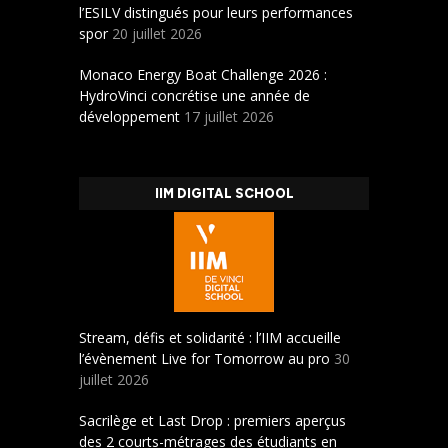
l’ESILV distingués pour leurs performances
spor
20 juillet 2026
Monaco Energy Boat Challenge 2026 :
HydroVinci concrétise une année de
développement
17 juillet 2026
IIM DIGITAL SCHOOL
Stream, défis et solidarité : l’IIM accueille
l’évènement Live for Tomorrow au pro
30
juillet 2026
Sacrilège et Last Drop : premiers aperçus
des 2 courts-métrages des étudiants en