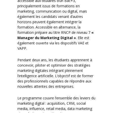
accessible aux titulaires d’un Bac+3,
principalement issus de formations en
marketing, communication ou digital, mais
également les candidats venant d’autres
horizons peuvent également intégrer la
formation. Accessible en alternance, la
formation prépare au titre RNCP de niveau 7
«
Manager du Marketing Digital »
. Elle est
également ouverte via les dispositifs VAE et
VAPP.
Pendant deux ans, les étudiants apprennent à
concevoir, piloter et optimiser des stratégies
marketing digitales intégrant pleinement
l’intelligence artificielle. L’objectif est de former
des professionnels capables de répondre aux
nouvelles attentes des entreprises.
Le programme couvre l’ensemble des leviers du
marketing digital : acquisition, CRM, social
media, influence, retail media, data marketing