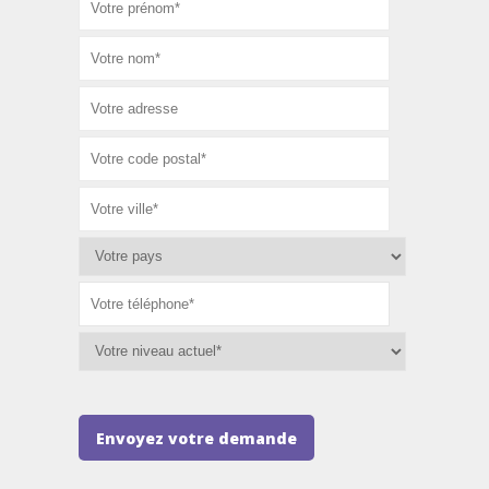
Envoyez votre demande