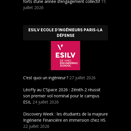
forts d’une année d’engagement collectif
15
juillet 2026
ESILV ECOLE D’INGÉNIEURS PARIS-LA
DÉFENSE
C’est quoi un ingénieur ?
27 juillet 2026
LéoFly au C’Space 2026 : Zénith-2 réussit
son premier vol nominal pour le campus
ESIL
24 juillet 2026
Discovery Week : les étudiants de la majeure
Ingénierie Financière en immersion chez HS
22 juillet 2026