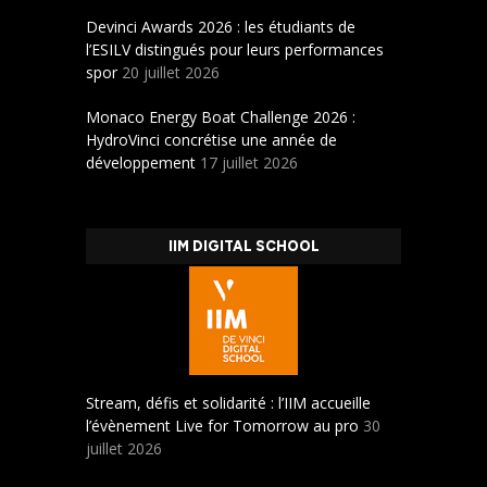
Devinci Awards 2026 : les étudiants de
l’ESILV distingués pour leurs performances
spor
20 juillet 2026
Monaco Energy Boat Challenge 2026 :
HydroVinci concrétise une année de
développement
17 juillet 2026
IIM DIGITAL SCHOOL
Stream, défis et solidarité : l’IIM accueille
l’évènement Live for Tomorrow au pro
30
juillet 2026