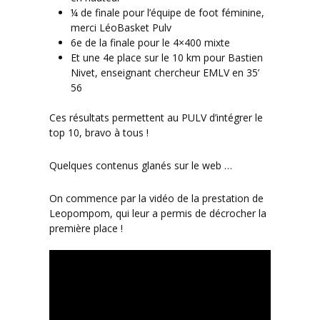
¼ de finale pour l’équipe de foot féminine,
merci LéoBasket Pulv
6e de la finale pour le 4×400 mixte
Et une 4e place sur le 10 km pour Bastien
Nivet, enseignant chercheur EMLV en 35’
56
Ces résultats permettent au PULV d’intégrer le
top 10, bravo à tous !
Quelques contenus glanés sur le web …
On commence par la vidéo de la prestation de
Leopompom, qui leur a permis de décrocher la
première place !