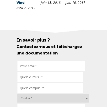
juin 13, 2018
juin 10, 2017
Vinci
avril 2, 2019
En savoir plus ?
Contactez-nous et téléchargez
une documentation