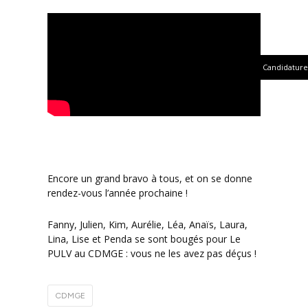
Candidature
Encore un grand bravo à tous, et on se donne
rendez-vous l’année prochaine !
Fanny, Julien, Kim, Aurélie, Léa, Anaïs, Laura,
Lina, Lise et Penda se sont bougés pour Le
PULV au CDMGE : vous ne les avez pas déçus !
CDMGE