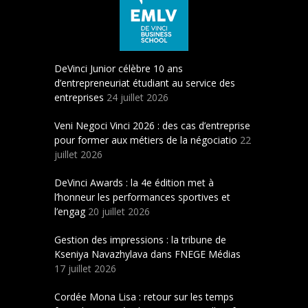
DeVinci Junior célèbre 10 ans
d’entrepreneuriat étudiant au service des
entreprises
24 juillet 2026
Veni Negoci Vinci 2026 : des cas d’entreprise
pour former aux métiers de la négociatio
22
juillet 2026
DeVinci Awards : la 4e édition met à
l’honneur les performances sportives et
l’engag
20 juillet 2026
Gestion des impressions : la tribune de
Kseniya Navazhylava dans FNEGE Médias
17 juillet 2026
Cordée Mona Lisa : retour sur les temps