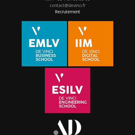
contact@devinci.fr
Recrutement