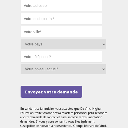
Envoyez votre demande
En validant ce formulaire, vous acceptez que De Vinci Higher
Education traite vos données à caractère personnel pour répondre
à votre demande de contact et ainsi recevoir la documentation
demandée. Si vous y avez consenti, vous êtes également
susceptible de recevoir la newsletter du Groupe Léonard de Vinci.