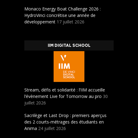
Monaco Energy Boat Challenge 2026 :
HydroVinci concrétise une année de
développement
17 juillet 2026
IIM DIGITAL SCHOOL
Stream, défis et solidarité : l’IIM accueille
l’évènement Live for Tomorrow au pro
30
juillet 2026
Sacrilège et Last Drop : premiers aperçus
des 2 courts-métrages des étudiants en
Anima
24 juillet 2026