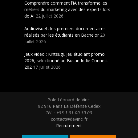
Comprendre comment l’IA transforme les
métiers du marketing avec des experts lors
de AI
22 juillet 2026
Audiovisuel : les premiers documentaires
réalisés par les étudiants en Bachelor
20
juillet 2026
Jeux vidéo : Kintsugi, jeu étudiant promo
2026, sélectionné au Busan Indie Connect
202
17 juillet 2026
Pole Léonard de Vinci
92 916 Paris La Défense Cedex
Tél. : +33 1 81 00 30 00
contact@devinci.fr
Recrutement