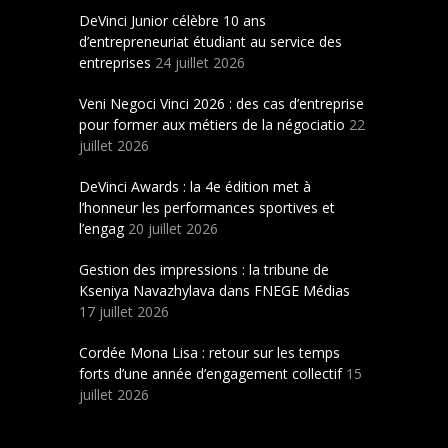
DeVinci Junior célèbre 10 ans
d’entrepreneuriat étudiant au service des
entreprises
24 juillet 2026
Veni Negoci Vinci 2026 : des cas d’entreprise
pour former aux métiers de la négociatio
22
juillet 2026
DeVinci Awards : la 4e édition met à
l’honneur les performances sportives et
l’engag
20 juillet 2026
Gestion des impressions : la tribune de
Kseniya Navazhylava dans FNEGE Médias
17 juillet 2026
Cordée Mona Lisa : retour sur les temps
forts d’une année d’engagement collectif
15
juillet 2026