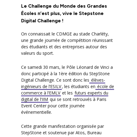
Le Challenge du Monde des Grandes
Écoles n’est plus, vive le Stepstone
Digital Challenge !
On connaissait le CDMGE au stade Charléty,
une grande journée de compétition réunissant
des étudiants et des entreprises autour des
valeurs du sport.
Ce samedi 30 mars, le Pôle Léonard de Vinci a
donc participé à la 1ère édition du StepStone
Digital Challenge. Ce sont donc les
élèves-
ingénieurs de l’ESILV
, les étudiants en
école de
commerce à l’EMLV
et les
futurs experts du
digital de l’IIM
qui se sont retrouvés à Paris
Event Center pour cette journée
événementielle.
Cette grande manifestation organisée par
StepStone et soutenue par Atos, Bureau