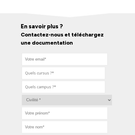
En savoir plus ?
Contactez-nous et téléchargez
une documentation