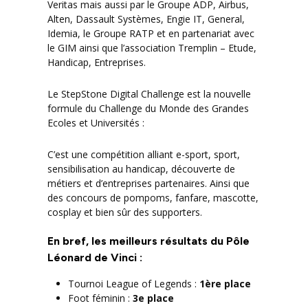
Veritas mais aussi par le Groupe ADP, Airbus,
Alten, Dassault Systèmes, Engie IT, General,
Idemia, le Groupe RATP et en partenariat avec
le GIM ainsi que l’association Tremplin – Etude,
Handicap, Entreprises.
Le StepStone Digital Challenge est la nouvelle
formule du Challenge du Monde des Grandes
Ecoles et Universités :
C’est une compétition alliant e-sport, sport,
sensibilisation au handicap, découverte de
métiers et d’entreprises partenaires. Ainsi que
des concours de pompoms, fanfare, mascotte,
cosplay et bien sûr des supporters.
En bref, les meilleurs résultats du Pôle
Léonard de Vinci :
Tournoi League of Legends :
1ère place
Foot féminin :
3e place