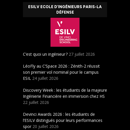
ESILV ECOLE D’INGÉNIEURS PARIS-LA
DÉFENSE
C’est quoi un ingénieur ?
27 juillet 2026
LéoFly au C’Space 2026 : Zénith-2 réussit
son premier vol nominal pour le campus
ESIL
24 juillet 2026
Discovery Week : les étudiants de la majeure
Ingénierie Financière en immersion chez HS
22 juillet 2026
Devinci Awards 2026 : les étudiants de
l’ESILV distingués pour leurs performances
spor
20 juillet 2026