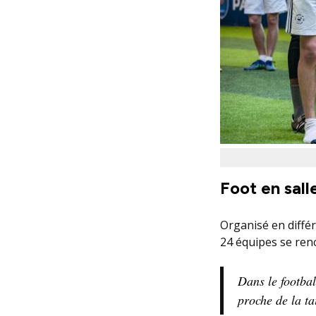
Foot en sall
Organisé en différ
24 équipes se ren
Dans le footbal
proche de la ta