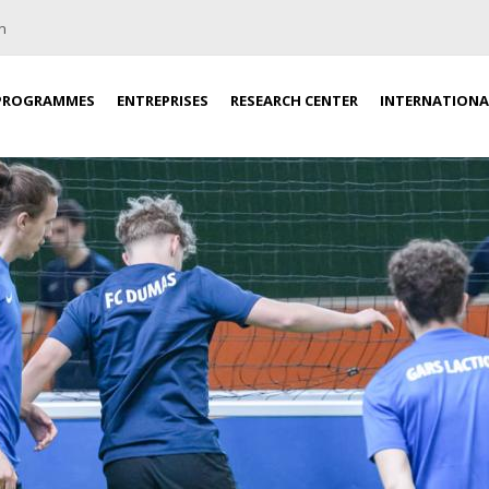
n
PROGRAMMES
ENTREPRISES
RESEARCH CENTER
INTERNATIONA