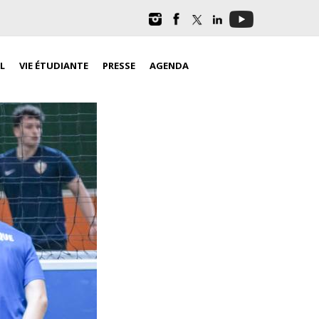
L
VIE ÉTUDIANTE
PRESSE
AGENDA