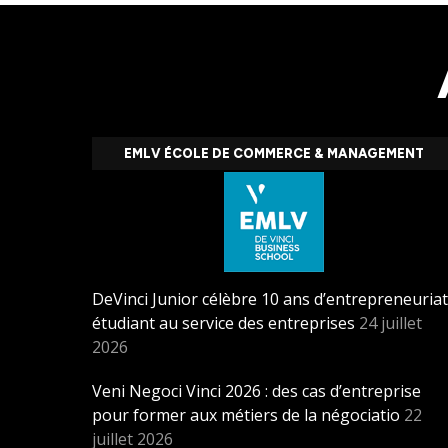
EMLV ÉCOLE DE COMMERCE & MANAGEMENT
DeVinci Junior célèbre 10 ans d’entrepreneuriat
étudiant au service des entreprises
24 juillet
2026
Veni Negoci Vinci 2026 : des cas d’entreprise
pour former aux métiers de la négociatio
22
juillet 2026