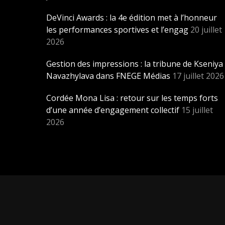
DeVinci Awards : la 4e édition met à l’honneur
les performances sportives et l’engag
20 juillet
2026
Gestion des impressions : la tribune de Kseniya
Navazhylava dans FNEGE Médias
17 juillet 2026
Cordée Mona Lisa : retour sur les temps forts
d’une année d’engagement collectif
15 juillet
2026