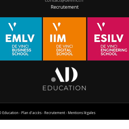
Recrutement
D Education
-
Plan d'accès
-
Recrutement
-
Mentions légales