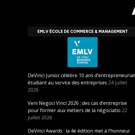
EMLV ÉCOLE DE COMMERCE & MANAGEMENT
DeVinci Junior célèbre 10 ans d’entrepreneuriat
étudiant au service des entreprises
24 juillet
2026
Veni Negoci Vinci 2026 : des cas d’entreprise
pour former aux métiers de la négociatio
22
juillet 2026
DeVinci Awards : la 4e édition met à l’honneur