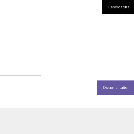
Candidature
Documentation