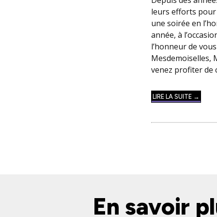
leurs efforts pour
une soirée en l’ho
année, à l’occasio
l’honneur de vous
Mesdemoiselles, M
venez profiter de 
LIRE LA SUITE →
En savoir pl