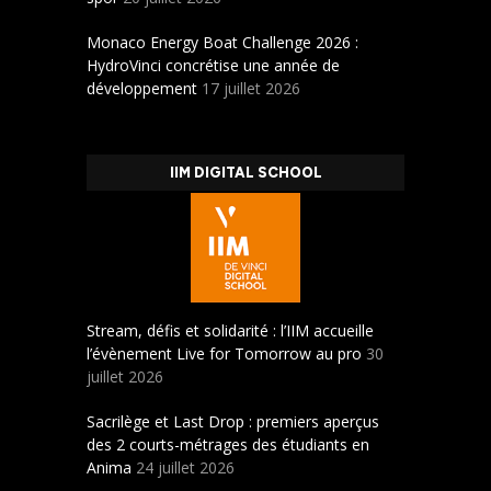
Monaco Energy Boat Challenge 2026 :
HydroVinci concrétise une année de
développement
17 juillet 2026
IIM DIGITAL SCHOOL
Stream, défis et solidarité : l’IIM accueille
l’évènement Live for Tomorrow au pro
30
juillet 2026
Sacrilège et Last Drop : premiers aperçus
des 2 courts-métrages des étudiants en
Anima
24 juillet 2026