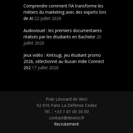
Comprendre comment l’IA transforme les
métiers du marketing avec des experts lors
de AI
22 juillet 2026
Audiovisuel : les premiers documentaires
réalisés par les étudiants en Bachelor
20
juillet 2026
Jeux vidéo : Kintsugi, jeu étudiant promo
2026, sélectionné au Busan Indie Connect
202
17 juillet 2026
Pole Léonard de Vinci
92 916 Paris La Défense Cedex
Tél. : +33 1 81 00 30 00
contact@devinci.fr
Recrutement