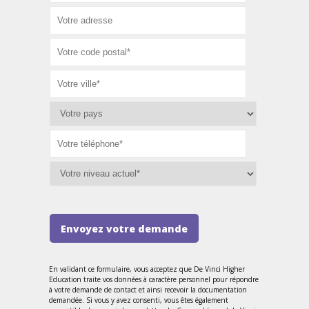
Envoyez votre demande
En validant ce formulaire, vous acceptez que De Vinci Higher
Education traite vos données à caractère personnel pour répondre
à votre demande de contact et ainsi recevoir la documentation
demandée. Si vous y avez consenti, vous êtes également