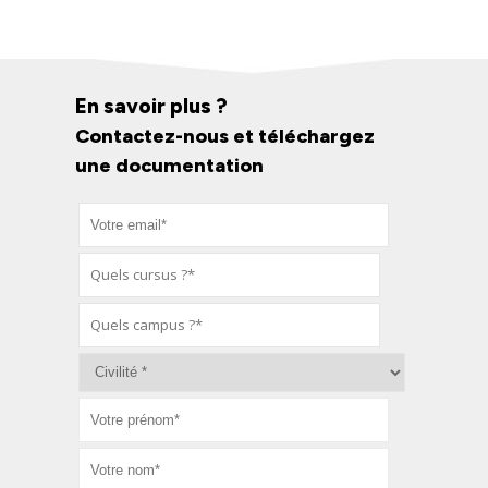
En savoir plus ?
Contactez-nous et téléchargez
une documentation