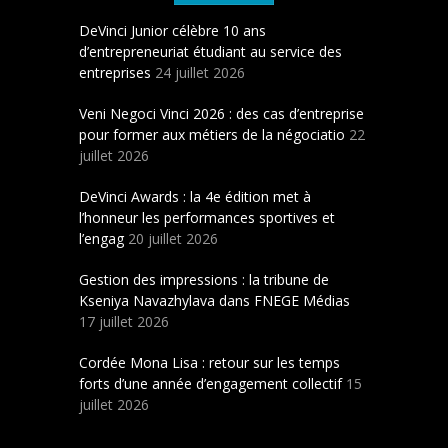
DeVinci Junior célèbre 10 ans
d’entrepreneuriat étudiant au service des
entreprises
24 juillet 2026
Veni Negoci Vinci 2026 : des cas d’entreprise
pour former aux métiers de la négociatio
22
juillet 2026
DeVinci Awards : la 4e édition met à
l’honneur les performances sportives et
l’engag
20 juillet 2026
Gestion des impressions : la tribune de
Kseniya Navazhylava dans FNEGE Médias
17 juillet 2026
Cordée Mona Lisa : retour sur les temps
forts d’une année d’engagement collectif
15
juillet 2026