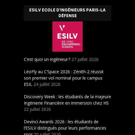
ESILV ECOLE D’INGÉNIEURS PARIS-LA
DÉFENSE
C’est quoi un ingénieur ?
27 juillet 2026
LéoFly au C’Space 2026 : Zénith-2 réussit
son premier vol nominal pour le campus
ESIL
24 juillet 2026
Discovery Week : les étudiants de la majeure
Ingénierie Financière en immersion chez HS
22 juillet 2026
Devinci Awards 2026 : les étudiants de
l’ESILV distingués pour leurs performances
spor
20 juillet 2026