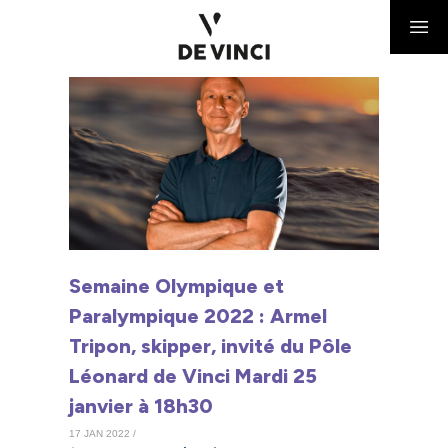
Semaine Olympique et
Paralympique 2022 : Armel
Tripon, skipper, invité du Pôle
Léonard de Vinci Mardi 25
janvier à 18h30
17 JAN 2022 /