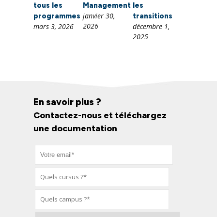
tous les
Management
les
janvier 30,
programmes
transitions
2026
mars 3, 2026
décembre 1,
2025
En savoir plus ?
Contactez-nous et téléchargez
une documentation