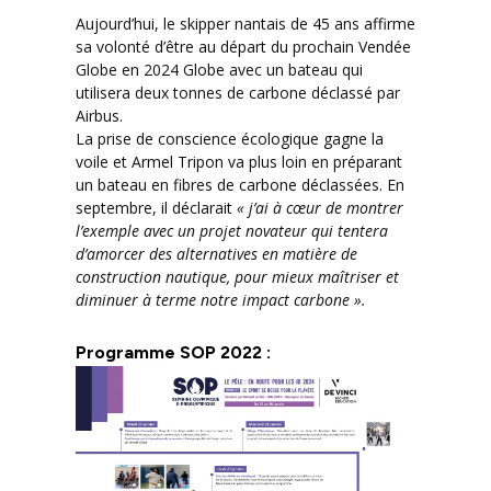
Aujourd’hui, le skipper nantais de 45 ans affirme
sa volonté d’être au départ du prochain Vendée
Globe en 2024 Globe avec un bateau qui
utilisera deux tonnes de carbone déclassé par
Airbus.
La prise de conscience écologique gagne la
voile et Armel Tripon va plus loin en préparant
un bateau en fibres de carbone déclassées. En
septembre, il déclarait
« j’ai à cœur de montrer
l’exemple avec un projet novateur qui tentera
d’amorcer des alternatives en matière de
construction nautique, pour mieux maîtriser et
diminuer à terme notre impact carbone ».
Programme SOP 2022 :