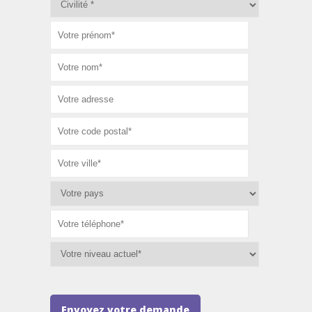
Envoyez votre demande