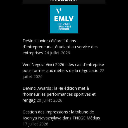
DeVinci Junior célèbre 10 ans
d’entrepreneuriat étudiant au service des
entreprises
24 juillet 2026
Veni Negoci Vinci 2026 : des cas d’entreprise
pour former aux métiers de la négociatio
22
juillet 2026
DeVinci Awards : la 4e édition met à
l’honneur les performances sportives et
l’engag
20 juillet 2026
Gestion des impressions : la tribune de
Kseniya Navazhylava dans FNEGE Médias
17 juillet 2026