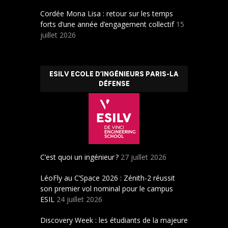
Cordée Mona Lisa : retour sur les temps
forts d’une année d’engagement collectif
15
juillet 2026
ESILV ECOLE D’INGÉNIEURS PARIS-LA
DÉFENSE
C’est quoi un ingénieur ?
27 juillet 2026
LéoFly au C’Space 2026 : Zénith-2 réussit
son premier vol nominal pour le campus
ESIL
24 juillet 2026
Discovery Week : les étudiants de la majeure