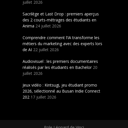
juillet 2026
Sacrilège et Last Drop : premiers aperçus
des 2 courts-métrages des étudiants en
Anima
24 juillet 2026
Comprendre comment l’IA transforme les
métiers du marketing avec des experts lors
de AI
22 juillet 2026
Audiovisuel : les premiers documentaires
réalisés par les étudiants en Bachelor
20
juillet 2026
Jeux vidéo : Kintsugi, jeu étudiant promo
2026, sélectionné au Busan Indie Connect
202
17 juillet 2026
Pole Léonard de Vinci