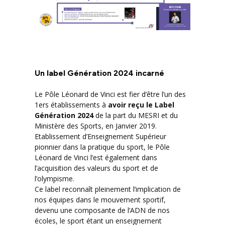
Un label Génération 2024 incarné
Le Pôle Léonard de Vinci est fier d’être l’un des
1ers établissements à
avoir reçu le Label
Génération 2024
de la part du MESRI et du
Ministère des Sports, en Janvier 2019.
Etablissement d’Enseignement Supérieur
pionnier dans la pratique du sport, le Pôle
Léonard de Vinci l’est également dans
l’acquisition des valeurs du sport et de
l’olympisme.
Ce label reconnaît pleinement l’implication de
nos équipes dans le mouvement sportif,
devenu une composante de l’ADN de nos
écoles, le sport étant un enseignement