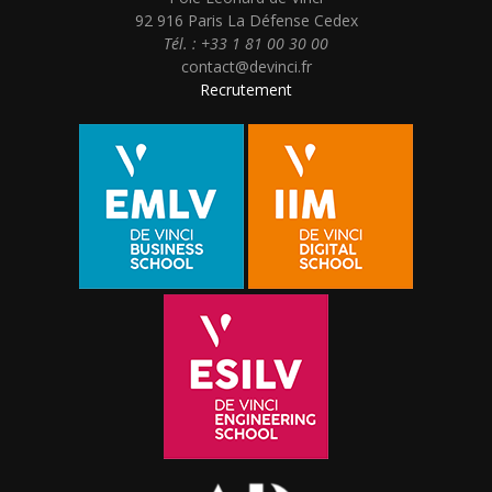
92 916 Paris La Défense Cedex
Tél. : +33 1 81 00 30 00
contact@devinci.fr
Recrutement