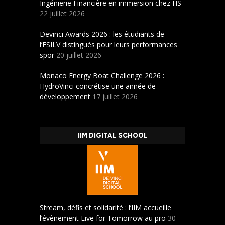
Ingénierie Financière en immersion chez HS
22 juillet 2026
Devinci Awards 2026 : les étudiants de
l’ESILV distingués pour leurs performances
spor
20 juillet 2026
Monaco Energy Boat Challenge 2026 :
HydroVinci concrétise une année de
développement
17 juillet 2026
IIM DIGITAL SCHOOL
Stream, défis et solidarité : l’IIM accueille
l’évènement Live for Tomorrow au pro
30