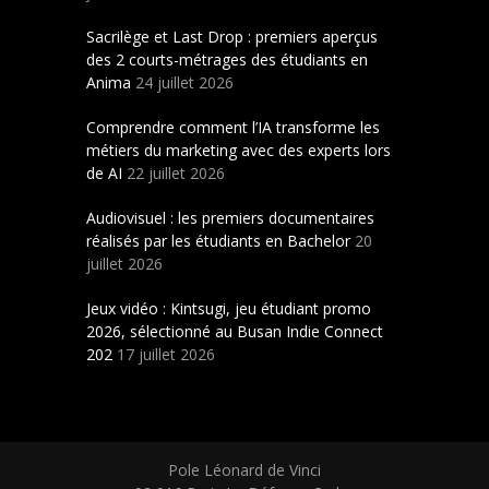
Sacrilège et Last Drop : premiers aperçus
des 2 courts-métrages des étudiants en
Anima
24 juillet 2026
Comprendre comment l’IA transforme les
métiers du marketing avec des experts lors
de AI
22 juillet 2026
Audiovisuel : les premiers documentaires
réalisés par les étudiants en Bachelor
20
juillet 2026
Jeux vidéo : Kintsugi, jeu étudiant promo
2026, sélectionné au Busan Indie Connect
202
17 juillet 2026
Pole Léonard de Vinci