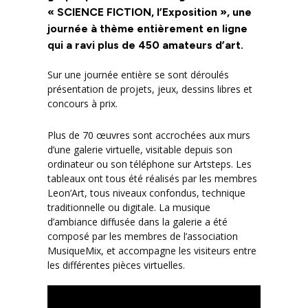
« SCIENCE FICTION, l’Exposition », une
journée à thème entièrement en ligne
qui a ravi plus de 450 amateurs d’art.
Sur une journée entière se sont déroulés
présentation de projets, jeux, dessins libres et
concours à prix.
Plus de 70 œuvres sont accrochées aux murs
d’une galerie virtuelle, visitable depuis son
ordinateur ou son téléphone sur Artsteps. Les
tableaux ont tous été réalisés par les membres
Leon’Art, tous niveaux confondus, technique
traditionnelle ou digitale. La musique
d’ambiance diffusée dans la galerie a été
composé par les membres de l’association
MusiqueMix, et accompagne les visiteurs entre
les différentes pièces virtuelles.