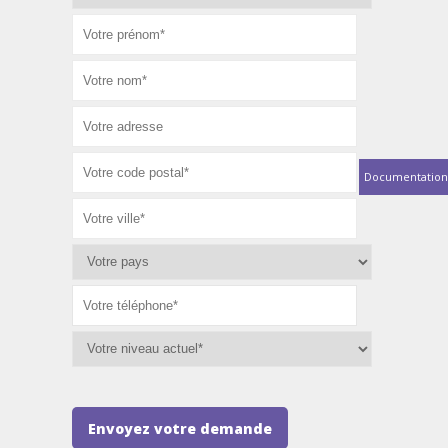
Documentation
Envoyez votre demande