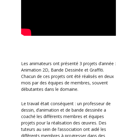
Les animateurs ont présenté 3 projets d’année :
Animation 2D, Bande Dessinée et Graffiti.
Chacun de ces projets ont été réalisés en deux
mois par des équipes de membres, souvent
débutantes dans le domaine.
Le travail était conséquent : un professeur de
dessin, d’animation et de bande dessinée a
coaché les différents membres et équipes
projets pour la réalisation des œuvres. Des
tuteurs au sein de l’association ont aidé les
différents membres à progresser dans des