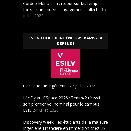
Cordée Mona Lisa : retour sur les temps
forts d’une année d’engagement collectif
15
juillet 2026
ESILV ECOLE D’INGÉNIEURS PARIS-LA
DÉFENSE
C’est quoi un ingénieur ?
27 juillet 2026
LéoFly au C’Space 2026 : Zénith-2 réussit
son premier vol nominal pour le campus
ESIL
24 juillet 2026
Discovery Week : les étudiants de la majeure
Ingénierie Financière en immersion chez HS