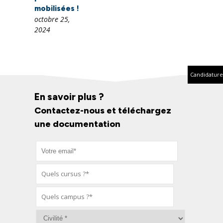
mobilisées !
octobre 25,
2024
Candidature
En savoir plus ?
Contactez-nous et téléchargez
une documentation