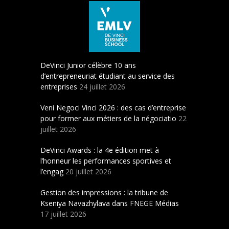
DeVinci Junior célèbre 10 ans
d’entrepreneuriat étudiant au service des
entreprises
24 juillet 2026
Veni Negoci Vinci 2026 : des cas d’entreprise
pour former aux métiers de la négociatio
22
juillet 2026
DeVinci Awards : la 4e édition met à
l’honneur les performances sportives et
l’engag
20 juillet 2026
Gestion des impressions : la tribune de
Kseniya Navazhylava dans FNEGE Médias
17 juillet 2026