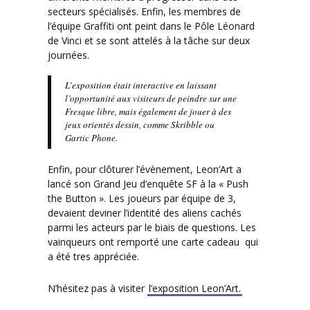
secteurs spécialisés. Enfin, les membres de
l’équipe Graffiti ont peint dans le Pôle Léonard
de Vinci et se sont attelés à la tâche sur deux
journées.
L’exposition était interactive en laissant
l’opportunité aux visiteurs de peindre sur une
Fresque libre, mais également de jouer à des
jeux orientés dessin, comme Skribble ou
Gartic Phone.
Enfin, pour clôturer l’évènement, Leon’Art a
lancé son Grand Jeu d’enquête SF à la « Push
the Button ». Les joueurs par équipe de 3,
devaient deviner l’identité des aliens cachés
parmi les acteurs par le biais de questions. Les
vainqueurs ont remporté une carte cadeau qui
a été tres appréciée.
N’hésitez pas à visiter
l’exposition Leon’Art.