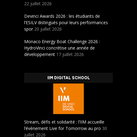
22 juillet 2026
Devinci Awards 2026 : les étudiants de
l’ESILV distingués pour leurs performances
spor
20 juillet 2026
Monaco Energy Boat Challenge 2026 :
HydroVinci concrétise une année de
développement
17 juillet 2026
IIM DIGITAL SCHOOL
Stream, défis et solidarité : l’IIM accueille
l’évènement Live for Tomorrow au pro
30
juillet 2026