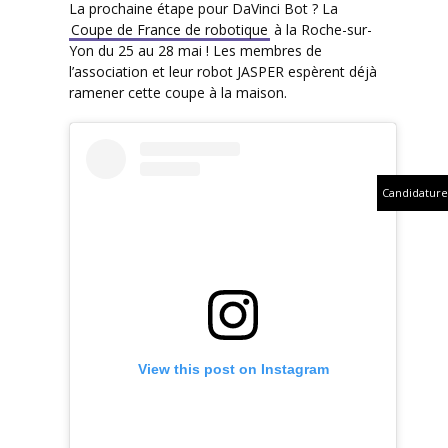
La prochaine étape pour DaVinci Bot ? La
Coupe de France de robotique
à la Roche-sur-
Yon du 25 au 28 mai ! Les membres de
l’association et leur robot JASPER espèrent déjà
ramener cette coupe à la maison.
Candidature
View this post on Instagram