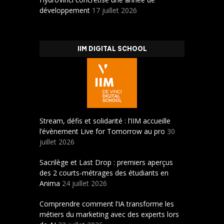
développement
17 juillet 2026
IIM DIGITAL SCHOOL
Stream, défis et solidarité : l’IIM accueille
l’évènement Live for Tomorrow au pro
30
juillet 2026
Sacrilège et Last Drop : premiers aperçus
des 2 courts-métrages des étudiants en
Anima
24 juillet 2026
Comprendre comment l’IA transforme les
métiers du marketing avec des experts lors