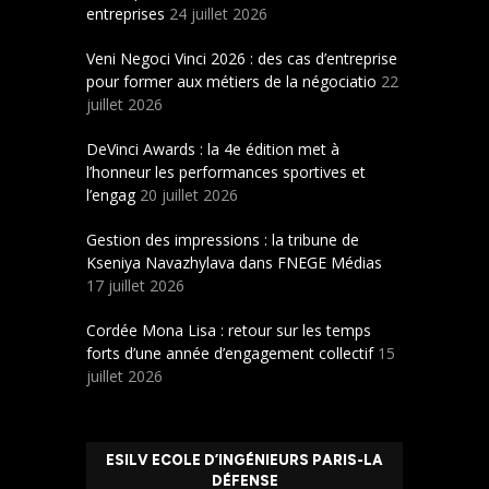
entreprises
24 juillet 2026
Veni Negoci Vinci 2026 : des cas d’entreprise
pour former aux métiers de la négociatio
22
juillet 2026
DeVinci Awards : la 4e édition met à
l’honneur les performances sportives et
l’engag
20 juillet 2026
Gestion des impressions : la tribune de
Kseniya Navazhylava dans FNEGE Médias
17 juillet 2026
Cordée Mona Lisa : retour sur les temps
forts d’une année d’engagement collectif
15
juillet 2026
ESILV ECOLE D’INGÉNIEURS PARIS-LA
DÉFENSE