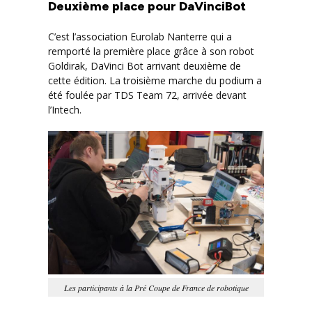
Deuxième place pour DaVinciBot
C’est l’association Eurolab Nanterre qui a
remporté la première place grâce à son robot
Goldirak, DaVinci Bot arrivant deuxième de
cette édition. La troisième marche du podium a
été foulée par TDS Team 72, arrivée devant
l’Intech.
Les participants à la Pré Coupe de France de robotique