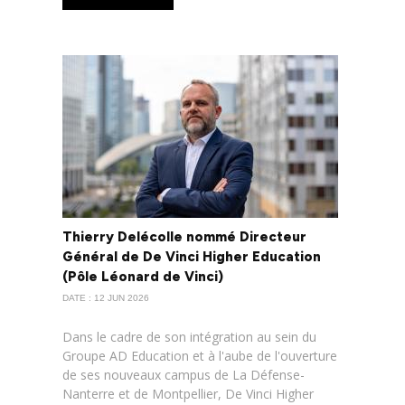
Thierry Delécolle nommé Directeur
Général de De Vinci Higher Education
(Pôle Léonard de Vinci)
DATE : 12 JUN 2026
Dans le cadre de son intégration au sein du
Groupe AD Education et à l'aube de l'ouverture
de ses nouveaux campus de La Défense-
Nanterre et de Montpellier, De Vinci Higher