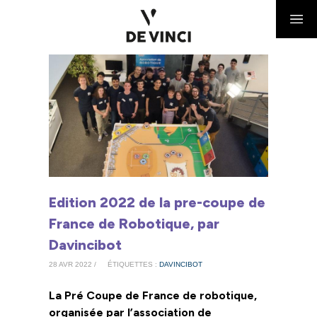
Edition 2022 de la pre-coupe de
France de Robotique, par
Davincibot
28 AVR 2022 /
ÉTIQUETTES :
DAVINCIBOT
La Pré Coupe de France de robotique,
organisée par l’association de