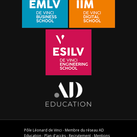
Pôle Léonard de Vinci - Membre du réseau
AD
Education
-
Plan d'accès
-
Recrutement
-
Mentions