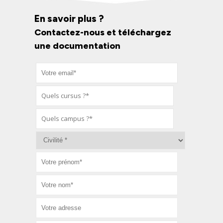
En savoir plus ?
Contactez-nous et téléchargez
une documentation