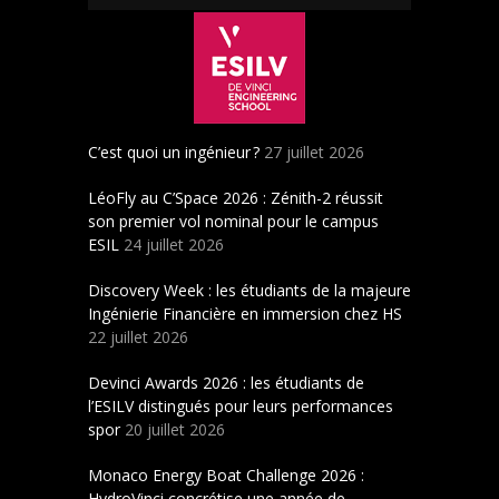
C’est quoi un ingénieur ?
27 juillet 2026
LéoFly au C’Space 2026 : Zénith-2 réussit
son premier vol nominal pour le campus
ESIL
24 juillet 2026
Discovery Week : les étudiants de la majeure
Ingénierie Financière en immersion chez HS
22 juillet 2026
Devinci Awards 2026 : les étudiants de
l’ESILV distingués pour leurs performances
spor
20 juillet 2026
Monaco Energy Boat Challenge 2026 :
HydroVinci concrétise une année de