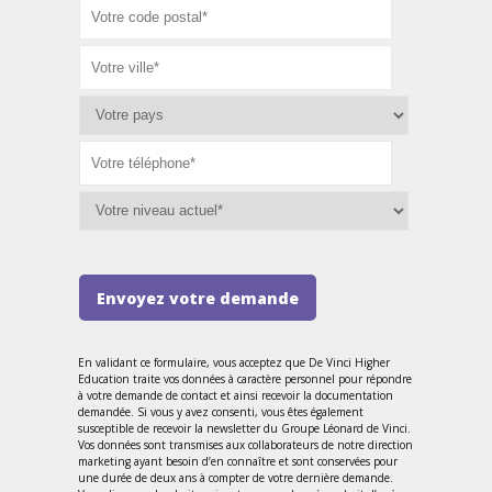
Envoyez votre demande
En validant ce formulaire, vous acceptez que De Vinci Higher
Education traite vos données à caractère personnel pour répondre
à votre demande de contact et ainsi recevoir la documentation
demandée. Si vous y avez consenti, vous êtes également
susceptible de recevoir la newsletter du Groupe Léonard de Vinci.
Vos données sont transmises aux collaborateurs de notre direction
marketing ayant besoin d’en connaître et sont conservées pour
une durée de deux ans à compter de votre dernière demande.