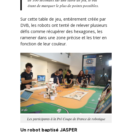
de 100 secondes sur une table de jeu, le but
étant de marquer le plus de points possibles.
Sur cette table de jeu, entièrement créée par
DVB, les robots ont tenté de relever plusieurs
défis comme récupérer des hexagones, les
ramener dans une zone précise et les trier en
fonction de leur couleur.
Les participants à la Pré Coupe de France de robotique
Un robot baptisé JASPER