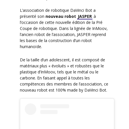
L’association de robotique DaVinci Bot a
présenté son
nouveau robot
JASPER
à
l’occasion de cette nouvelle édition de la Pré
Coupe de robotique. Dans la lignée de InMoov,
l’ancien robot de l’association, JASPER reprend
les bases de la construction d’un robot
humanoïde.
De la taille d’un adolescent, il est composé de
matériaux plus « évolués » et robustes que le
plastique d’InMoov, tels que le métal ou le
carbone. En faisant appel à toutes les
compétences des membres de l’association, ce
nouveau robot est 100% made by DaVinci Bot.