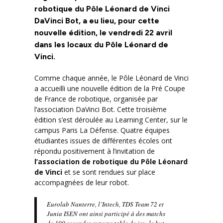
robotique du Pôle Léonard de Vinci
DaVinci Bot, a eu lieu, pour cette
nouvelle édition, le vendredi 22 avril
dans les locaux du Pôle Léonard de
Vinci.
Comme chaque année, le Pôle Léonard de Vinci
a accueilli une nouvelle édition de la Pré Coupe
de France de robotique, organisée par
l’association DaVinci Bot. Cette troisième
édition s’est déroulée au Learning Center, sur le
campus Paris La Défense. Quatre équipes
étudiantes issues de différentes écoles ont
répondu positivement à l’invitation de
l’association de robotique du Pôle Léonard
de Vinci
et se sont rendues sur place
accompagnées de leur robot.
Eurolab Nanterre, l’Intech, TDS Team 72 et
Junia ISEN ont ainsi participé à des matchs