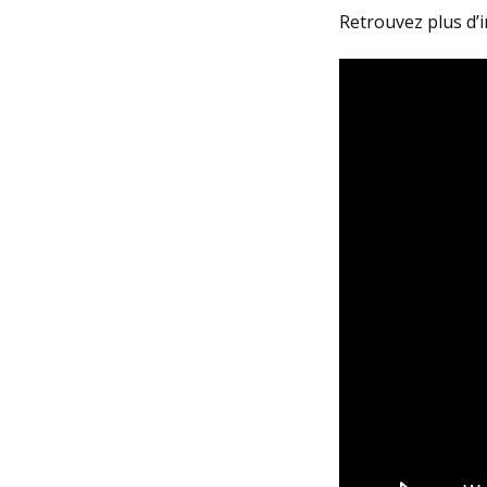
Retrouvez plus d’i