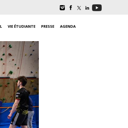
L
VIE ÉTUDIANTE
PRESSE
AGENDA