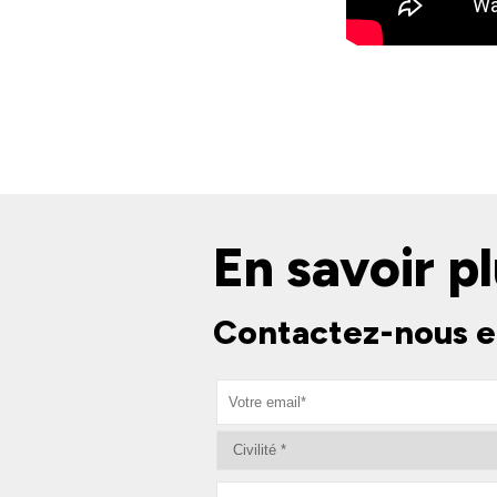
En savoir pl
Contactez-nous e