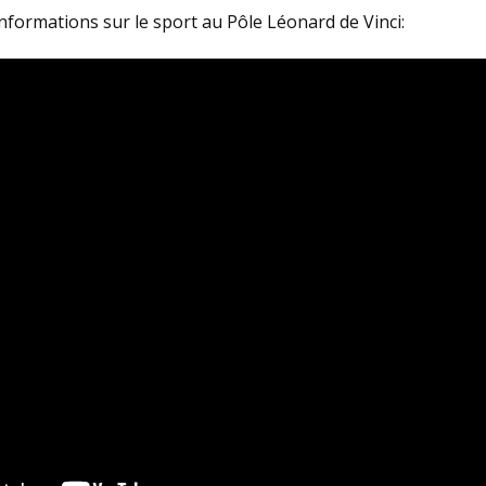
nformations sur le sport au Pôle Léonard de Vinci: