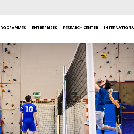
n
PROGRAMMES
ENTREPRISES
RESEARCH CENTER
INTERNATIONA