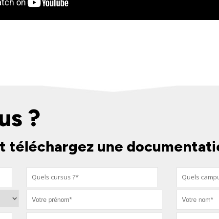
us ?
t téléchargez une documentati