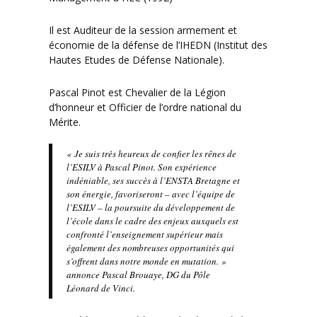
Il est Auditeur de la session armement et
économie de la défense de l’IHEDN (Institut des
Hautes Etudes de Défense Nationale).
Pascal Pinot est Chevalier de la Légion
d’honneur et Officier de l’ordre national du
Mérite.
«
Je suis très heureux de confier les rênes de
l’ESILV à Pascal Pinot. Son expérience
indéniable, ses succès à l’ENSTA Bretagne et
son énergie, favoriseront – avec l’équipe de
l’ESILV – la poursuite du développement de
l’école dans le cadre des enjeux auxquels est
confronté l’enseignement supérieur mais
également des nombreuses opportunités qui
s’offrent dans notre monde en mutation
. »
annonce Pascal Brouaye, DG du Pôle
Léonard de Vinci.