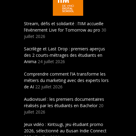
Stream, défis et solidarité : l’IIM accueille
l’évènement Live for Tomorrow au pro
30
juillet 2026
Sacrilège et Last Drop : premiers aperçus
des 2 courts-métrages des étudiants en
Anima
24 juillet 2026
Comprendre comment l’IA transforme les
métiers du marketing avec des experts lors
de AI
22 juillet 2026
Audiovisuel : les premiers documentaires
réalisés par les étudiants en Bachelor
20
juillet 2026
Jeux vidéo : Kintsugi, jeu étudiant promo
2026, sélectionné au Busan Indie Connect