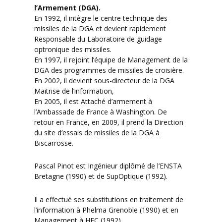
l’Armement (DGA).
En 1992, il intègre le centre technique des
missiles de la DGA et devient rapidement
Responsable du Laboratoire de guidage
optronique des missiles.
En 1997, il rejoint l’équipe de Management de la
DGA des programmes de missiles de croisière.
En 2002, il devient sous-directeur de la DGA
Maitrise de l’information,
En 2005, il est Attaché d’armement à
l’Ambassade de France à Washington. De
retour en France, en 2009, il prend la Direction
du site d’essais de missiles de la DGA à
Biscarrosse.
Pascal Pinot est Ingénieur diplômé de l’ENSTA
Bretagne (1990) et de SupOptique (1992).
Il a effectué ses substitutions en traitement de
l’information à Phelma Grenoble (1990) et en
Management à HEC (1992)