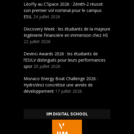
LéoFly au C’Space 2026 : Zénith-2 réussit
son premier vol nominal pour le campus
ESIL
24 juillet 2026
Discovery Week : les étudiants de la majeure
Ingénierie Financière en immersion chez HS
22 juillet 2026
Devinci Awards 2026 : les étudiants de
l’ESILV distingués pour leurs performances
spor
20 juillet 2026
Monaco Energy Boat Challenge 2026 :
HydroVinci concrétise une année de
développement
17 juillet 2026
IIM DIGITAL SCHOOL