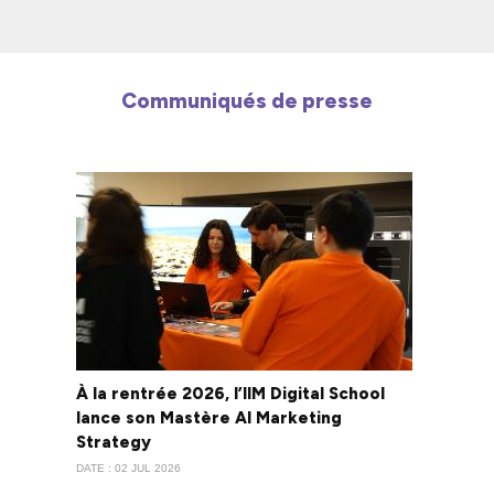
Communiqués de presse
À la rentrée 2026, l’IIM Digital School
lance son Mastère AI Marketing
Strategy
DATE : 02 JUL 2026