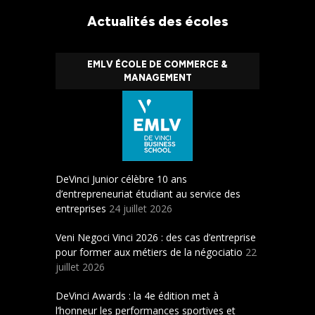
Actualités des écoles
EMLV ÉCOLE DE COMMERCE &
MANAGEMENT
DeVinci Junior célèbre 10 ans
d’entrepreneuriat étudiant au service des
entreprises
24 juillet 2026
Veni Negoci Vinci 2026 : des cas d’entreprise
pour former aux métiers de la négociatio
22
juillet 2026
DeVinci Awards : la 4e édition met à
l’honneur les performances sportives et