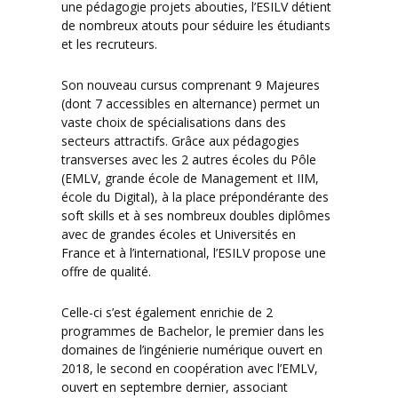
une pédagogie projets abouties, l’ESILV détient
de nombreux atouts pour séduire les étudiants
et les recruteurs.
Son nouveau cursus comprenant 9 Majeures
(dont 7 accessibles en alternance) permet un
vaste choix de spécialisations dans des
secteurs attractifs. Grâce aux pédagogies
transverses avec les 2 autres écoles du Pôle
(EMLV, grande école de Management et IIM,
école du Digital), à la place prépondérante des
soft skills et à ses nombreux doubles diplômes
avec de grandes écoles et Universités en
France et à l’international, l’ESILV propose une
offre de qualité.
Celle-ci s’est également enrichie de 2
programmes de Bachelor, le premier dans les
domaines de l’ingénierie numérique ouvert en
2018, le second en coopération avec l’EMLV,
ouvert en septembre dernier, associant