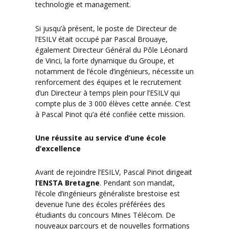
technologie et management.
Si jusqu’à présent, le poste de Directeur de
l’ESILV était occupé par Pascal Brouaye,
également Directeur Général du Pôle Léonard
de Vinci, la forte dynamique du Groupe, et
notamment de l’école d’ingénieurs, nécessite un
renforcement des équipes et le recrutement
d’un Directeur à temps plein pour l’ESILV qui
compte plus de 3 000 élèves cette année. C’est
à Pascal Pinot qu’a été confiée cette mission.
Une réussite au service d’une école
d’excellence
Avant de rejoindre l’ESILV, Pascal Pinot dirigeait
l’ENSTA Bretagne
. Pendant son mandat,
l’école d’ingénieurs généraliste brestoise est
devenue l’une des écoles préférées des
étudiants du concours Mines Télécom. De
nouveaux parcours et de nouvelles formations