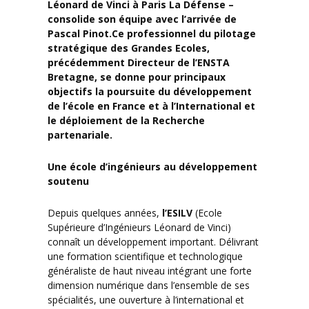
Léonard de Vinci à
Paris La Défense –
consolide son équipe avec l’arrivée de
Pascal Pinot.
Ce professionnel du pilotage
stratégique des Grandes Ecoles,
précédemment Directeur de l’ENSTA
Bretagne, se donne pour principaux
objectifs la poursuite du développement
de l’école en France et à l’International et
le déploiement de la Recherche
partenariale.
Une école d’ingénieurs au développement
soutenu
Depuis quelques années,
l’ESILV
(Ecole
Supérieure d’Ingénieurs Léonard de Vinci)
connaît un développement important. Délivrant
une formation scientifique et technologique
généraliste de haut niveau intégrant une forte
dimension numérique dans l’ensemble de ses
spécialités, une ouverture à l’international et