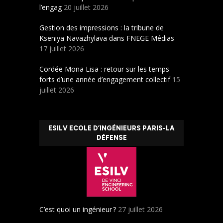
l’engag
20 juillet 2026
Gestion des impressions : la tribune de
Kseniya Navazhylava dans FNEGE Médias
17 juillet 2026
Cordée Mona Lisa : retour sur les temps
forts d’une année d’engagement collectif
15
juillet 2026
ESILV ECOLE D’INGÉNIEURS PARIS-LA
DÉFENSE
C’est quoi un ingénieur ?
27 juillet 2026