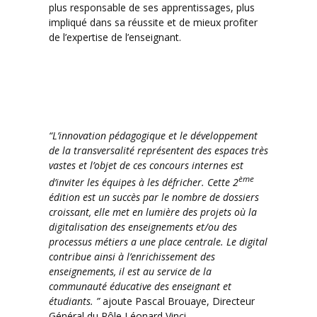
plus responsable de ses apprentissages, plus
impliqué dans sa réussite et de mieux profiter
de l’expertise de l’enseignant.
“L’innovation pédagogique et le développement
de la transversalité représentent des espaces très
vastes et l’objet de ces concours internes est
ème
d’inviter les équipes à les défricher. Cette 2
édition est un succès par le nombre de dossiers
croissant, elle met en lumière des projets où la
digitalisation des enseignements et/ou des
processus métiers a une place centrale. Le digital
contribue ainsi à l’enrichissement des
enseignements, il est au service de la
communauté éducative des enseignant et
étudiants. ”
ajoute Pascal Brouaye, Directeur
Général du Pôle Léonard Vinci.