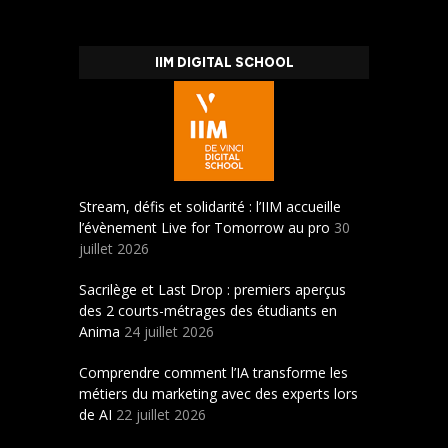
IIM DIGITAL SCHOOL
Stream, défis et solidarité : l’IIM accueille
l’évènement Live for Tomorrow au pro
30
juillet 2026
Sacrilège et Last Drop : premiers aperçus
des 2 courts-métrages des étudiants en
Anima
24 juillet 2026
Comprendre comment l’IA transforme les
métiers du marketing avec des experts lors
de AI
22 juillet 2026