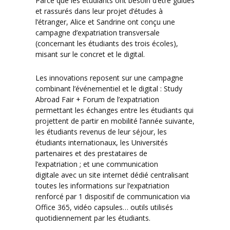
Parce que les étudiants ont besoin d’être guidés
et rassurés dans leur projet d’études à
l’étranger, Alice et Sandrine ont conçu une
campagne d’expatriation transversale
(concernant les étudiants des trois écoles),
misant sur le concret et le digital.
Les innovations reposent sur une campagne
combinant l’événementiel et le digital : Study
Abroad Fair + Forum de l’expatriation
permettant les échanges entre les étudiants qui
projettent de partir en mobilité l’année suivante,
les étudiants revenus de leur séjour, les
étudiants internationaux, les Universités
partenaires et des prestataires de
l’expatriation ; et une communication
digitale avec un site internet dédié centralisant
toutes les informations sur l’expatriation
renforcé par 1 dispositif de communication via
Office 365, vidéo capsules… outils utilisés
quotidiennement par les étudiants.