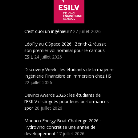
C’est quoi un ingénieur ?
27 juillet 2026
LéoFly au C’Space 2026 : Zénith-2 réussit
son premier vol nominal pour le campus
ESIL
24 juillet 2026
Discovery Week : les étudiants de la majeure
Ingénierie Financière en immersion chez HS
22 juillet 2026
Devinci Awards 2026 : les étudiants de
l’ESILV distingués pour leurs performances
spor
20 juillet 2026
Monaco Energy Boat Challenge 2026 :
HydroVinci concrétise une année de
développement
17 juillet 2026