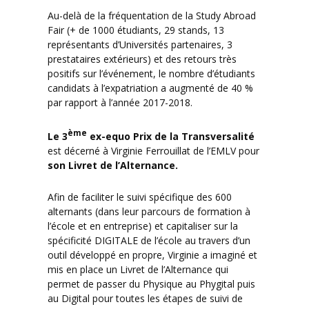
Au-delà de la fréquentation de la Study Abroad
Fair (+ de 1000 étudiants, 29 stands, 13
représentants d’Universités partenaires, 3
prestataires extérieurs) et des retours très
positifs sur l’événement, le nombre d’étudiants
candidats à l’expatriation a augmenté de 40 %
par rapport à l’année 2017-2018.
ème
Le 3
ex-equo Prix de la Transversalité
est décerné à Virginie Ferrouillat de l’EMLV pour
son Livret de l’Alternance.
Afin de faciliter le suivi spécifique des 600
alternants (dans leur parcours de formation à
l’école et en entreprise) et capitaliser sur la
spécificité DIGITALE de l’école au travers d’un
outil développé en propre, Virginie a imaginé et
mis en place un Livret de l’Alternance qui
permet de passer du Physique au Phygital puis
au Digital pour toutes les étapes de suivi de