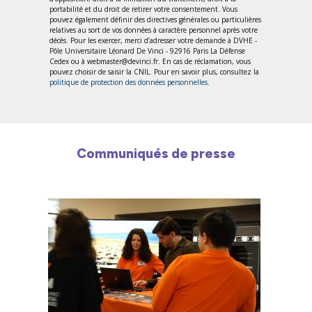
portabilité et du droit de retirer votre consentement. Vous
pouvez également définir des directives générales ou particulières
relatives au sort de vos données à caractère personnel après votre
décès. Pour les exercer, merci d’adresser votre demande à DVHE -
Pôle Universitaire Léonard De Vinci - 92916 Paris La Défense
Cedex ou à webmaster@devinci.fr. En cas de réclamation, vous
pouvez choisir de saisir la CNIL. Pour en savoir plus, consultez la
politique de protection des données personnelles
.
Communiqués de presse