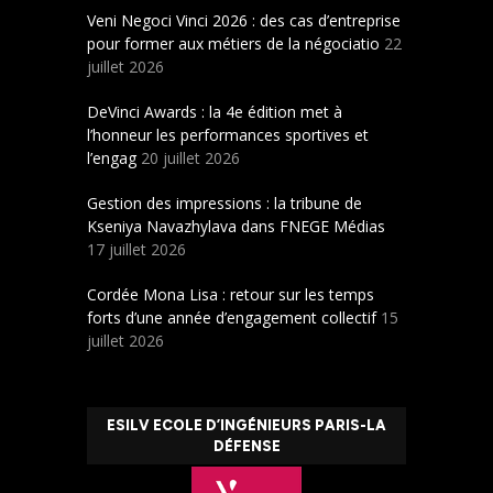
Veni Negoci Vinci 2026 : des cas d’entreprise
pour former aux métiers de la négociatio
22
juillet 2026
DeVinci Awards : la 4e édition met à
l’honneur les performances sportives et
l’engag
20 juillet 2026
Gestion des impressions : la tribune de
Kseniya Navazhylava dans FNEGE Médias
17 juillet 2026
Cordée Mona Lisa : retour sur les temps
forts d’une année d’engagement collectif
15
juillet 2026
ESILV ECOLE D’INGÉNIEURS PARIS-LA
DÉFENSE