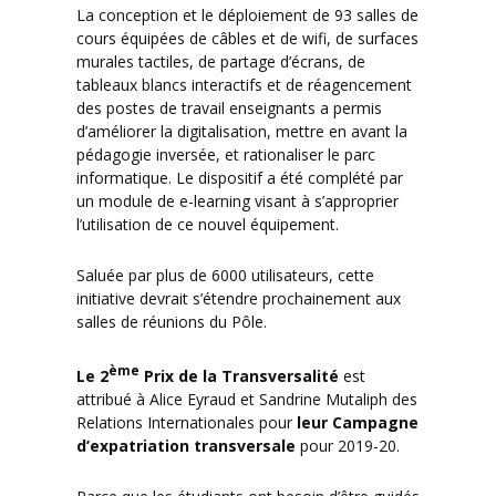
La conception et le déploiement de 93 salles de
cours équipées de câbles et de wifi, de surfaces
murales tactiles, de partage d’écrans, de
tableaux blancs interactifs et de réagencement
des postes de travail enseignants a permis
d’améliorer la digitalisation, mettre en avant la
pédagogie inversée, et rationaliser le parc
informatique. Le dispositif a été complété par
un module de e-learning visant à s’approprier
l’utilisation de ce nouvel équipement.
Saluée par plus de 6000 utilisateurs, cette
initiative devrait s’étendre prochainement aux
salles de réunions du Pôle.
ème
Le 2
Prix de la
Transversalité
est
attribué à Alice Eyraud et Sandrine Mutaliph des
Relations Internationales pour
leur
Campagne
d’expatriation transversale
pour 2019-20.