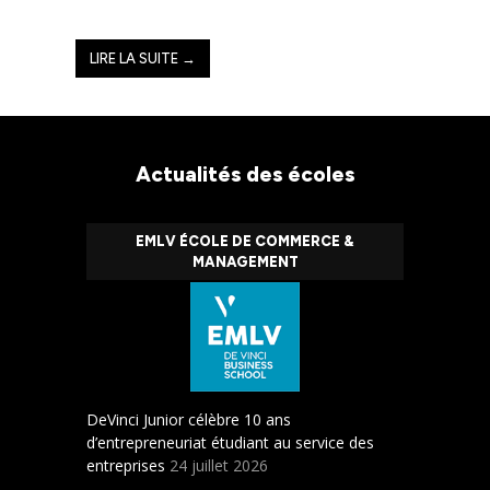
LIRE LA SUITE →
Actualités des écoles
EMLV ÉCOLE DE COMMERCE &
MANAGEMENT
DeVinci Junior célèbre 10 ans
d’entrepreneuriat étudiant au service des
entreprises
24 juillet 2026