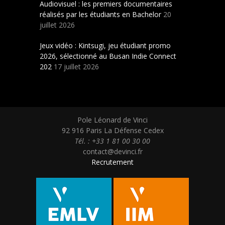
Audiovisuel : les premiers documentaires
réalisés par les étudiants en Bachelor
20
juillet 2026
Jeux vidéo : Kintsugi, jeu étudiant promo
2026, sélectionné au Busan Indie Connect
202
17 juillet 2026
Pole Léonard de Vinci
92 916 Paris La Défense Cedex
Tél. : +33 1 81 00 30 00
contact@devinci.fr
Recrutement