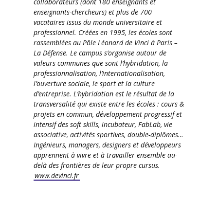
collaborateurs (dont 180 enseignants et
enseignants-chercheurs) et plus de 700
vacataires issus du monde universitaire et
professionnel. Créées en 1995, les écoles sont
rassemblées au Pôle Léonard de Vinci à Paris –
La Défense. Le campus s’organise autour de
valeurs communes que sont l’hybridation, la
professionnalisation, l’internationalisation,
l’ouverture sociale, le sport et la culture
d’entreprise. L’hybridation est le résultat de la
transversalité qui existe entre les écoles : cours &
projets en commun, développement progressif et
intensif des soft skills, incubateur, FabLab, vie
associative, activités sportives, double-diplômes…
Ingénieurs, managers, designers et développeurs
apprennent à vivre et à travailler ensemble au-
delà des frontières de leur propre cursus.
www.devinci.fr