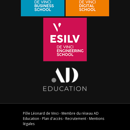
Pôle Léonard de Vinci - Membre du réseau
AD
Education
-
Plan d'accès
-
Recrutement
-
Mentions
légales