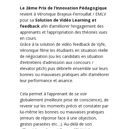
Le 2ème Prix de l’Innovation
Pédagogique
revient à Véronique Brajeux-Ferrouillat / EMLV
pour sa
Solution de Vidéo Learning et
feedback
afin d’améliorer l’engagement des
apprenants et l’appropriation des théories vues
en cours.
Grâce à la solution de vidéo feedback de Vyfe,
Véronique filme les étudiants en situation réelle
de négociation (ou les candidats en situation
d’entretiens d’admission aux concours /
elevator pitch) puis débriefe ensemble sur leurs
bonnes ou mauvaises pratiques afin d’améliorer
leur performance et aisance.
Cela permet à l’apprenant de se voir
globalement (meilleure prise de conscience), de
revenir sur les moments précis et constater par
lui-même les bonnes ou mauvaises pratiques
(erreurs de réponse face à une objection,
gestes parasites etc…). Au-delà de son