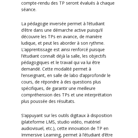
compte-rendu des TP seront évalués à chaque
séance.
La pédagogie inversée permet à l’étudiant
d’être dans une démarche active puisqu’il
découvre les TPs en avance, de manière
ludique, et peut les aborder à son rythme.
L’apprentissage est ainsi renforcé puisque
l’étudiant connaît déjà la salle, les objectifs
pédagogiques et le travail qui va lui être
demandé. Cette modalité permet à
l’enseignant, en salle de labo d’approfondir le
cours, de répondre à des questions plus
spécifiques, de garantir une meilleure
compréhension des TPs et une interprétation
plus poussée des résultats.
S’appuyant sur les outils digitaux à disposition
(plateforme LMS, studio vidéo, matériel
audiovisuel, etc.), cette innovation de TP en
Immersive Learning, permet à l’étudiant d’être