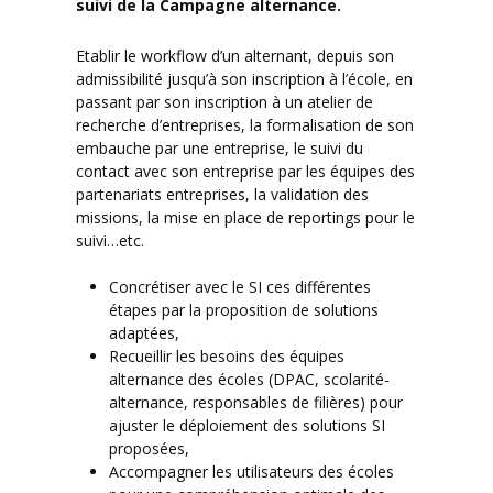
suivi de la Campagne alternance.
Etablir le workflow d’un alternant, depuis son
admissibilité jusqu’à son inscription à l’école, en
passant par son inscription à un atelier de
recherche d’entreprises, la formalisation de son
embauche par une entreprise, le suivi du
contact avec son entreprise par les équipes des
partenariats entreprises, la validation des
missions, la mise en place de reportings pour le
suivi…etc.
Concrétiser avec le SI ces différentes
étapes par la proposition de solutions
adaptées,
Recueillir les besoins des équipes
alternance des écoles (DPAC, scolarité-
alternance, responsables de filières) pour
ajuster le déploiement des solutions SI
proposées,
Accompagner les utilisateurs des écoles