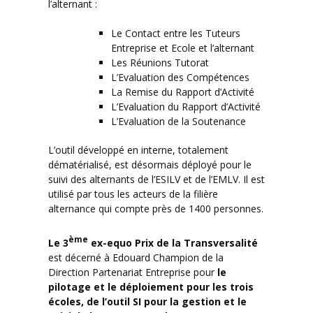
l’alternant :
Le Contact entre les Tuteurs
Entreprise et Ecole et l’alternant
Les Réunions Tutorat
L’Evaluation des Compétences
La Remise du Rapport d’Activité
L’Evaluation du Rapport d’Activité
L’Evaluation de la Soutenance
L’outil développé en interne, totalement
dématérialisé, est désormais déployé pour le
suivi des alternants de l’ESILV et de l’EMLV. Il est
utilisé par tous les acteurs de la filière
alternance qui compte près de 1400 personnes.
ème
Le 3
ex-equo Prix de la Transversalité
est décerné à Edouard Champion de la
Direction Partenariat Entreprise pour
le
pilotage et le déploiement pour les trois
écoles, de l’outil SI pour la gestion et le