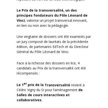
Le Prix de la transversalité, un des
principes fondateurs du
Pôle Léonard de
Vinci
, valorise un projet transversal innovant,
en lien ou non avec la pédagogie.
Une vingtaine de dossiers ont été examinés par
un Jury composé de lauréats de la précédente
édition, de partenaires EdTech et du Directeur
Général du Pôle Léonard de Vinci.
Face à la richesse des dossiers en lice, 4
candidats au Prix de la transversalité ont été
récompensés :
er
Le 1
prix de la
Transversalité
revient à
Cédric Vigny du SI pour l’aménagement
de
Salles de cours interactives et
collaboratives.