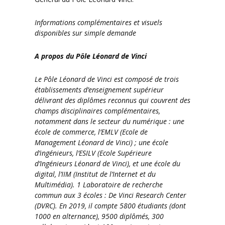
Informations complémentaires et visuels
disponibles sur simple demande
A propos du Pôle Léonard de Vinci
Le Pôle Léonard de Vinci est composé de trois
établissements d’enseignement supérieur
délivrant des diplômes reconnus qui couvrent des
champs disciplinaires complémentaires,
notamment dans le secteur du numérique : une
école de commerce, l’EMLV (Ecole de
Management Léonard de Vinci) ; une école
d’ingénieurs, l’ESILV (Ecole Supérieure
d’Ingénieurs Léonard de Vinci), et une école du
digital, l’IIM (Institut de l’Internet et du
Multimédia). 1 Laboratoire de recherche
commun aux 3 écoles : De Vinci Research Center
(DVRC). En 2019, il compte 5800 étudiants (dont
1000 en alternance), 9500 diplômés, 300