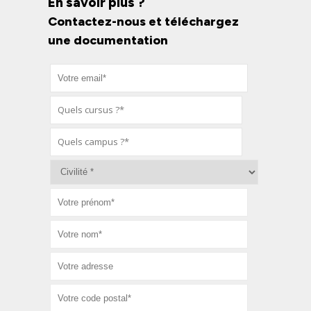
En savoir plus ?
Contactez-nous et téléchargez
une documentation