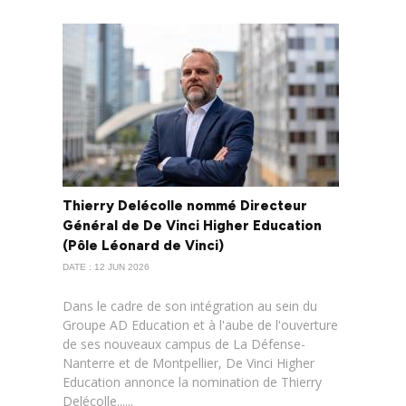
Thierry Delécolle nommé Directeur
Général de De Vinci Higher Education
(Pôle Léonard de Vinci)
DATE : 12 JUN 2026
Dans le cadre de son intégration au sein du
Groupe AD Education et à l'aube de l'ouverture
de ses nouveaux campus de La Défense-
Nanterre et de Montpellier, De Vinci Higher
Education annonce la nomination de Thierry
Delécolle......