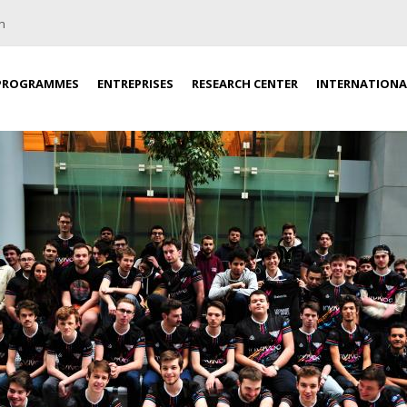
n
PROGRAMMES
ENTREPRISES
RESEARCH CENTER
INTERNATIONA