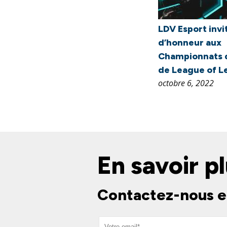
LDV Esport invi
d’honneur aux
Championnats 
de League of 
octobre 6, 2022
En savoir pl
Contactez-nous e