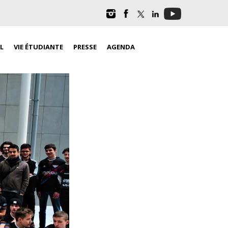
L
VIE ÉTUDIANTE
PRESSE
AGENDA