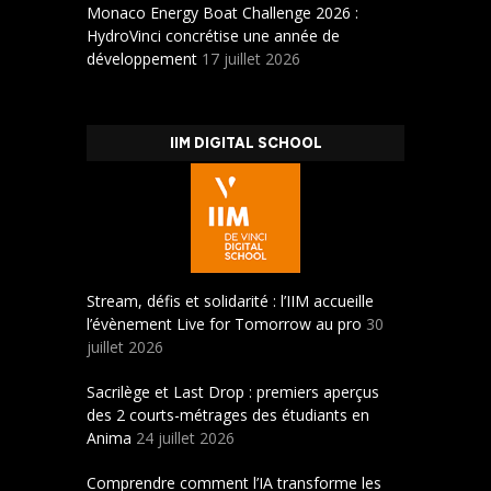
Monaco Energy Boat Challenge 2026 :
HydroVinci concrétise une année de
développement
17 juillet 2026
IIM DIGITAL SCHOOL
Stream, défis et solidarité : l’IIM accueille
l’évènement Live for Tomorrow au pro
30
juillet 2026
Sacrilège et Last Drop : premiers aperçus
des 2 courts-métrages des étudiants en
Anima
24 juillet 2026
Comprendre comment l’IA transforme les