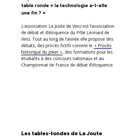
table ronde « la technologie a-t-elle
une fin ? »
L’association La Joute de Vinci est l’association
de débat et d’éloquence du Pôle Léonard de
Vinci. Tout au long de l’année elle propose des
débats, des procès fictifs comme le
« Procès
historique du Joker »
, des formations pour les
étudiants à des concours nationaux et au
Championnat de France de débat d’éloquence.
Les tables-tondes de La Joute