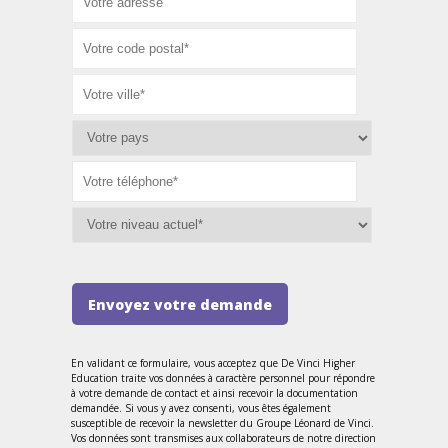
Envoyez votre demande
En validant ce formulaire, vous acceptez que De Vinci Higher
Education traite vos données à caractère personnel pour répondre
à votre demande de contact et ainsi recevoir la documentation
demandée. Si vous y avez consenti, vous êtes également
susceptible de recevoir la newsletter du Groupe Léonard de Vinci.
Vos données sont transmises aux collaborateurs de notre direction