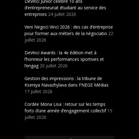
DeVinci Junior célèbre 10 ans
d’entrepreneuriat étudiant au service des
entreprises
24 juillet 2026
Veni Negoci Vinci 2026 : des cas d’entreprise
pour former aux métiers de la négociatio
22
juillet 2026
DeVinci Awards : la 4e édition met à
l’honneur les performances sportives et
l’engag
20 juillet 2026
Gestion des impressions : la tribune de
Kseniya Navazhylava dans FNEGE Médias
17 juillet 2026
Cordée Mona Lisa : retour sur les temps
forts d’une année d’engagement collectif
15
juillet 2026