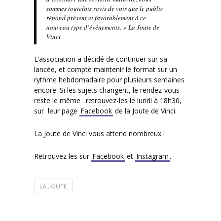
sommes toutefois ravis de voir que le public
répond présent et favorablement à ce
nouveau type d’événements. » La Joute de
Vinci
L’association a décidé de continuer sur sa
lancée, et compte maintenir le format sur un
rythme hebdomadaire pour plusieurs semaines
encore. Si les sujets changent, le rendez-vous
reste le même : retrouvez-les le lundi à 18h30,
sur leur page
Facebook
de la Joute de Vinci.
La Joute de Vinci vous attend nombreux !
Retrouvez les sur
Facebook
et
Instagram
.
LA JOUTE