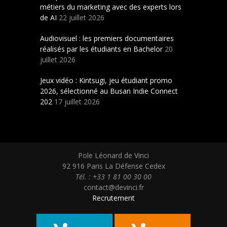
métiers du marketing avec des experts lors
de AI
22 juillet 2026
Audiovisuel : les premiers documentaires
réalisés par les étudiants en Bachelor
20
juillet 2026
Jeux vidéo : Kintsugi, jeu étudiant promo
2026, sélectionné au Busan Indie Connect
202
17 juillet 2026
Pole Léonard de Vinci
92 916 Paris La Défense Cedex
Tél. : +33 1 81 00 30 00
contact@devinci.fr
Recrutement