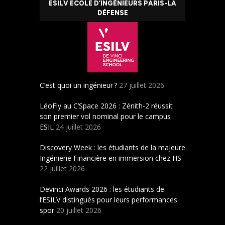
ESILV ECOLE D’INGÉNIEURS PARIS-LA
DÉFENSE
C’est quoi un ingénieur ?
27 juillet 2026
LéoFly au C’Space 2026 : Zénith-2 réussit
son premier vol nominal pour le campus
ESIL
24 juillet 2026
Discovery Week : les étudiants de la majeure
Ingénierie Financière en immersion chez HS
22 juillet 2026
Devinci Awards 2026 : les étudiants de
l’ESILV distingués pour leurs performances
spor
20 juillet 2026