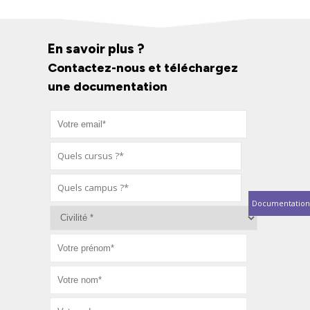
En savoir plus ?
Contactez-nous et téléchargez
une documentation
Documentation