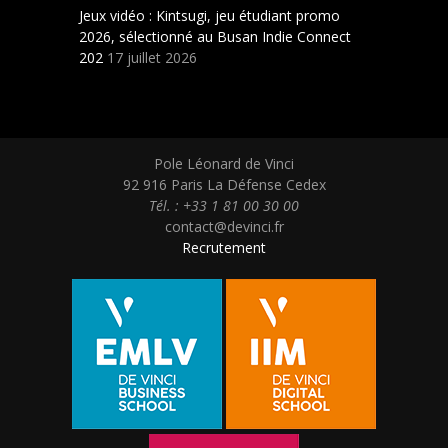
Jeux vidéo : Kintsugi, jeu étudiant promo
2026, sélectionné au Busan Indie Connect
202
17 juillet 2026
Pole Léonard de Vinci
92 916 Paris La Défense Cedex
Tél. : +33 1 81 00 30 00
contact@devinci.fr
Recrutement