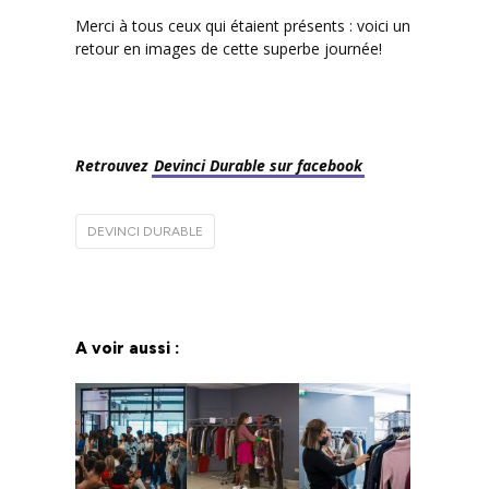
Merci à tous ceux qui étaient présents : voici un
retour en images de cette superbe journée!
Retrouvez
Devinci Durable sur facebook
DEVINCI DURABLE
A voir aussi :