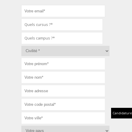
Candidature