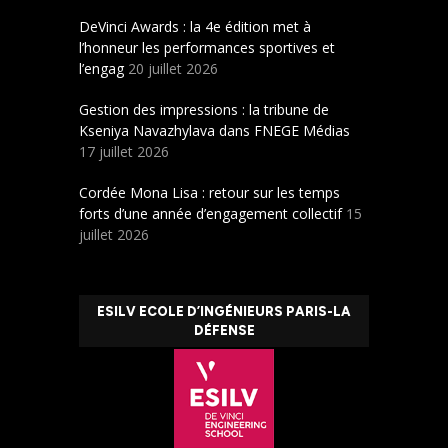
DeVinci Awards : la 4e édition met à
l’honneur les performances sportives et
l’engag
20 juillet 2026
Gestion des impressions : la tribune de
Kseniya Navazhylava dans FNEGE Médias
17 juillet 2026
Cordée Mona Lisa : retour sur les temps
forts d’une année d’engagement collectif
15
juillet 2026
ESILV ECOLE D’INGÉNIEURS PARIS-LA
DÉFENSE