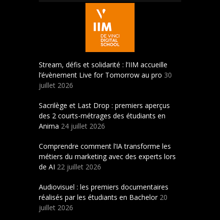
Stream, défis et solidarité : l’IIM accueille
l’évènement Live for Tomorrow au pro
30
juillet 2026
Sacrilège et Last Drop : premiers aperçus
des 2 courts-métrages des étudiants en
Anima
24 juillet 2026
Comprendre comment l’IA transforme les
métiers du marketing avec des experts lors
de AI
22 juillet 2026
Audiovisuel : les premiers documentaires
réalisés par les étudiants en Bachelor
20
juillet 2026