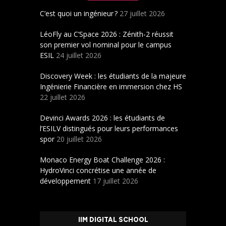
C’est quoi un ingénieur ?
27 juillet 2026
LéoFly au C’Space 2026 : Zénith-2 réussit
son premier vol nominal pour le campus
ESIL
24 juillet 2026
Discovery Week : les étudiants de la majeure
Ingénierie Financière en immersion chez HS
22 juillet 2026
Devinci Awards 2026 : les étudiants de
l’ESILV distingués pour leurs performances
spor
20 juillet 2026
Monaco Energy Boat Challenge 2026 :
HydroVinci concrétise une année de
développement
17 juillet 2026
IIM DIGITAL SCHOOL