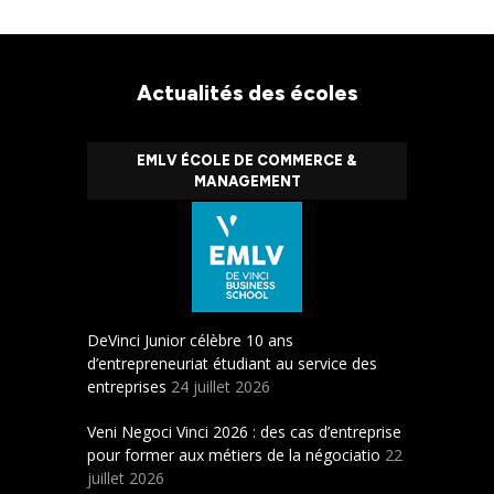
Actualités des écoles
EMLV ÉCOLE DE COMMERCE &
MANAGEMENT
DeVinci Junior célèbre 10 ans
d’entrepreneuriat étudiant au service des
entreprises
24 juillet 2026
Veni Negoci Vinci 2026 : des cas d’entreprise
pour former aux métiers de la négociatio
22
juillet 2026