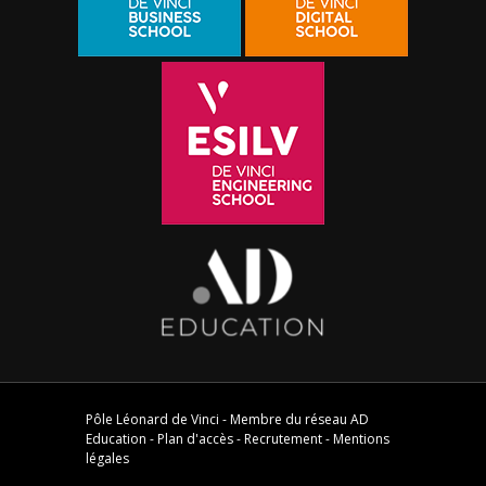
Pôle Léonard de Vinci - Membre du réseau
AD
Education
-
Plan d'accès
-
Recrutement
-
Mentions
légales