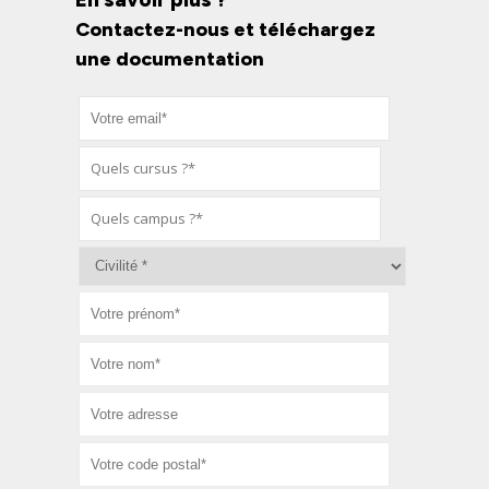
Contactez-nous et téléchargez
une documentation