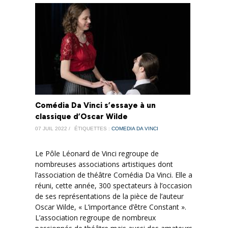
Comédia Da Vinci s’essaye à un
classique d’Oscar Wilde
07 JUIL 2022 /
ÉTIQUETTES :
COMEDIA DA VINCI
Le Pôle Léonard de Vinci regroupe de
nombreuses associations artistiques dont
l’association de théâtre Comédia Da Vinci. Elle a
réuni, cette année, 300 spectateurs à l’occasion
de ses représentations de la pièce de l’auteur
Oscar Wilde, « L’importance d’être Constant ».
L’association regroupe de nombreux