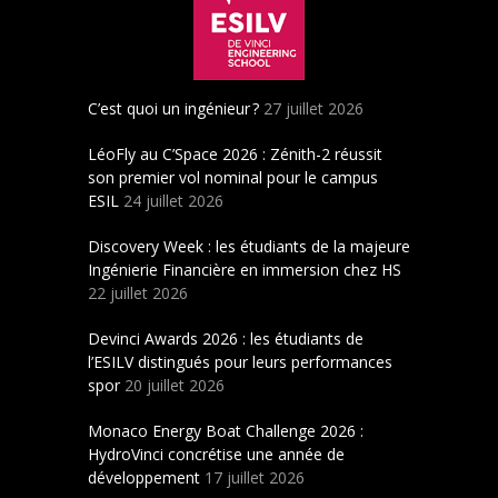
C’est quoi un ingénieur ?
27 juillet 2026
LéoFly au C’Space 2026 : Zénith-2 réussit
son premier vol nominal pour le campus
ESIL
24 juillet 2026
Discovery Week : les étudiants de la majeure
Ingénierie Financière en immersion chez HS
22 juillet 2026
Devinci Awards 2026 : les étudiants de
l’ESILV distingués pour leurs performances
spor
20 juillet 2026
Monaco Energy Boat Challenge 2026 :
HydroVinci concrétise une année de
développement
17 juillet 2026