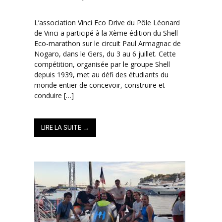
L’association Vinci Eco Drive du Pôle Léonard
de Vinci a participé à la Xème édition du Shell
Eco-marathon sur le circuit Paul Armagnac de
Nogaro, dans le Gers, du 3 au 6 juillet. Cette
compétition, organisée par le groupe Shell
depuis 1939, met au défi des étudiants du
monde entier de concevoir, construire et
conduire […]
LIRE LA SUITE →