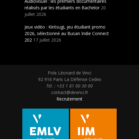
Audiovisuel : les premiers documentaires
réalisés par les étudiants en Bachelor
20
juillet 2026
Jeux vidéo : Kintsugi, jeu étudiant promo
2026, sélectionné au Busan Indie Connect
202
17 juillet 2026
Pole Léonard de Vinci
92 916 Paris La Défense Cedex
Tél. : +33 1 81 00 30 00
contact@devinci.fr
Recrutement