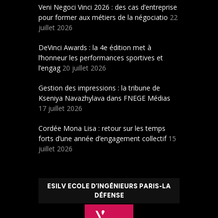
Veni Negoci Vinci 2026 : des cas d’entreprise
pour former aux métiers de la négociatio
22
juillet 2026
DeVinci Awards : la 4e édition met à
l’honneur les performances sportives et
l’engag
20 juillet 2026
Gestion des impressions : la tribune de
Kseniya Navazhylava dans FNEGE Médias
17 juillet 2026
Cordée Mona Lisa : retour sur les temps
forts d’une année d’engagement collectif
15
juillet 2026
ESILV ECOLE D’INGÉNIEURS PARIS-LA
DÉFENSE