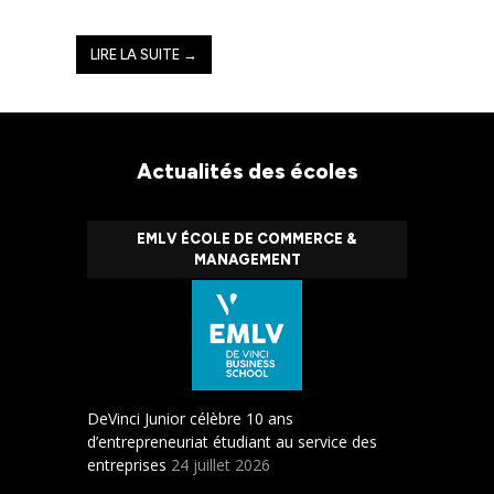
LIRE LA SUITE →
Actualités des écoles
EMLV ÉCOLE DE COMMERCE &
MANAGEMENT
DeVinci Junior célèbre 10 ans
d’entrepreneuriat étudiant au service des
entreprises
24 juillet 2026