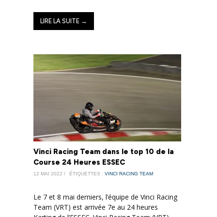
LIRE LA SUITE →
Vinci Racing Team dans le top 10 de la
Course 24 Heures ESSEC
12 MAI 2022 /
ÉTIQUETTES :
VINCI RACING TEAM
Le 7 et 8 mai derniers, l’équipe de Vinci Racing
Team (VRT) est arrivée 7e au 24 heures