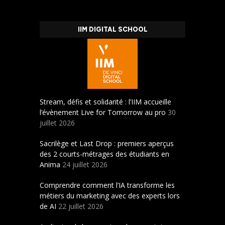
IIM DIGITAL SCHOOL
Stream, défis et solidarité : l’IIM accueille
l’évènement Live for Tomorrow au pro
30
juillet 2026
Sacrilège et Last Drop : premiers aperçus
des 2 courts-métrages des étudiants en
Anima
24 juillet 2026
Comprendre comment l’IA transforme les
métiers du marketing avec des experts lors
de AI
22 juillet 2026