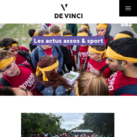
Les actus assos & sport