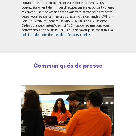
portabilité et du droit de retirer votre consentement. Vous
pouvez également définir des directives générales ou particulières
relatives au sort de vos données à caractère personnel après votre
décès. Pour les exercer, merci d’adresser votre demande à DVHE -
Pôle Universitaire Léonard De Vinci - 92916 Paris La Défense
Cedex ou à webmaster@devinci.fr. En cas de réclamation, vous
pouvez choisir de saisir la CNIL. Pour en savoir plus, consultez la
politique de protection des données personnelles
.
Communiqués de presse