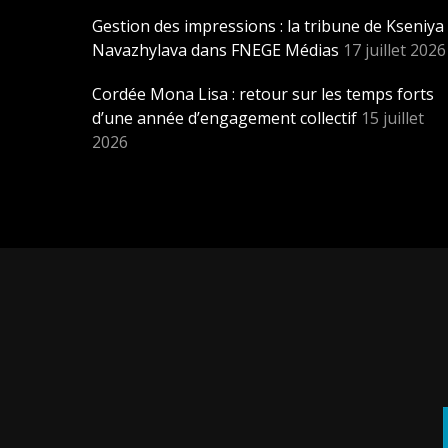
Gestion des impressions : la tribune de Kseniya
Navazhylava dans FNEGE Médias
17 juillet 2026
Cordée Mona Lisa : retour sur les temps forts
d’une année d’engagement collectif
15 juillet
2026