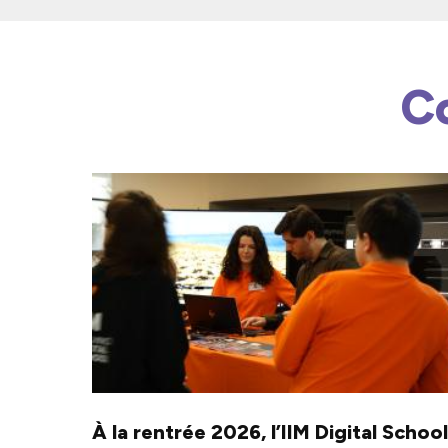
C
À la rentrée 2026, l’IIM Digital School