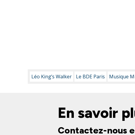
Léo King’s Walker
Le BDE Paris
Musique M
En savoir pl
Contactez-nous e