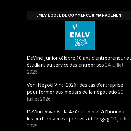
EMLV ÉCOLE DE COMMERCE & MANAGEMENT
DeVinci Junior célèbre 10 ans d’entrepreneuriat
étudiant au service des entreprises
24 juillet
2026
Veni Negoci Vinci 2026 : des cas d’entreprise
pour former aux métiers de la négociatio
22
juillet 2026
DeVinci Awards : la 4e édition met à l’honneur
les performances sportives et l’engag
20 juillet
2026