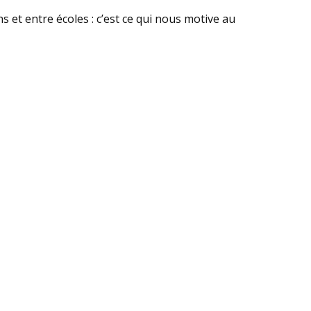
et entre écoles : c’est ce qui nous motive au