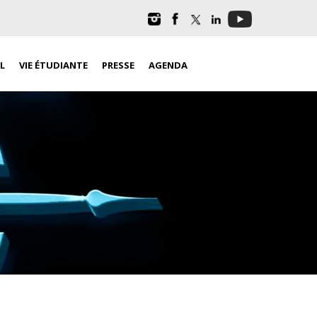
L
VIE ÉTUDIANTE
PRESSE
AGENDA