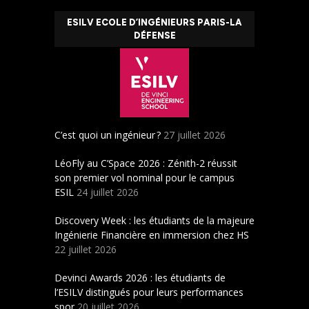
ESILV ECOLE D’INGÉNIEURS PARIS-LA
DÉFENSE
C’est quoi un ingénieur ?
27 juillet 2026
LéoFly au C’Space 2026 : Zénith-2 réussit
son premier vol nominal pour le campus
ESIL
24 juillet 2026
Discovery Week : les étudiants de la majeure
Ingénierie Financière en immersion chez HS
22 juillet 2026
Devinci Awards 2026 : les étudiants de
l’ESILV distingués pour leurs performances
spor
20 juillet 2026