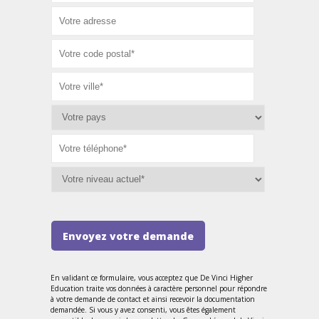
Envoyez votre demande
En validant ce formulaire, vous acceptez que De Vinci Higher
Education traite vos données à caractère personnel pour répondre
à votre demande de contact et ainsi recevoir la documentation
demandée. Si vous y avez consenti, vous êtes également