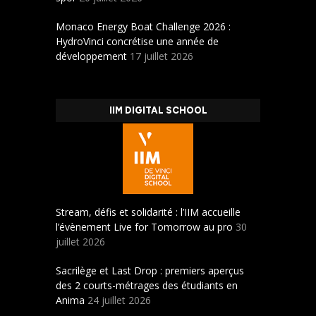
Monaco Energy Boat Challenge 2026 :
HydroVinci concrétise une année de
développement
17 juillet 2026
IIM DIGITAL SCHOOL
Stream, défis et solidarité : l’IIM accueille
l’évènement Live for Tomorrow au pro
30
juillet 2026
Sacrilège et Last Drop : premiers aperçus
des 2 courts-métrages des étudiants en
Anima
24 juillet 2026