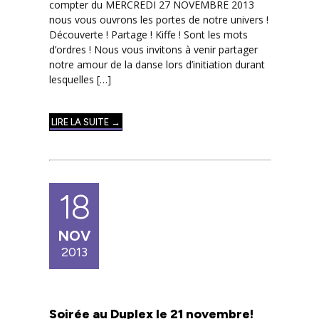
compter du MERCREDI 27 NOVEMBRE 2013
nous vous ouvrons les portes de notre univers !
Découverte ! Partage ! Kiffe ! Sont les mots
d’ordres ! Nous vous invitons à venir partager
notre amour de la danse lors d’initiation durant
lesquelles […]
LIRE LA SUITE →
18
NOV
2013
Soirée au Duplex le 21 novembre!