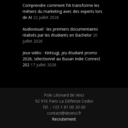
Comprendre comment l’IA transforme les
métiers du marketing avec des experts lors
de AI
22 juillet 2026
Audiovisuel : les premiers documentaires
réalisés par les étudiants en Bachelor
20
juillet 2026
Jeux vidéo : Kintsugi, jeu étudiant promo
2026, sélectionné au Busan Indie Connect
202
17 juillet 2026
Pole Léonard de Vinci
92 916 Paris La Défense Cedex
Tél. : +33 1 81 00 30 00
contact@devinci.fr
Recrutement