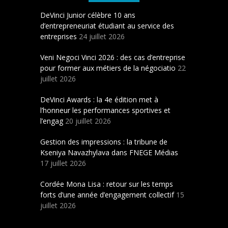
DeVinci Junior célèbre 10 ans
d’entrepreneuriat étudiant au service des
entreprises
24 juillet 2026
Veni Negoci Vinci 2026 : des cas d’entreprise
pour former aux métiers de la négociatio
22
juillet 2026
DeVinci Awards : la 4e édition met à
l’honneur les performances sportives et
l’engag
20 juillet 2026
Gestion des impressions : la tribune de
Kseniya Navazhylava dans FNEGE Médias
17 juillet 2026
Cordée Mona Lisa : retour sur les temps
forts d’une année d’engagement collectif
15
juillet 2026