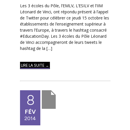
Les 3 écoles du Pôle, l’EMLV, L’ESILV et l’IIM
Léonard de Vinci, ont répondu présent à l’appel
de Twitter pour célébrer ce jeudi 15 octobre les
établissements de l’enseignement supérieur à
travers l’Europe, à travers le hashtag consacré
#EducationDay. Les 3 écoles du Pôle Léonard
de Vinci accompagneront de leurs tweets le
hashtag de la […]
LIRE LA SUITE →
8
FÉV
2014