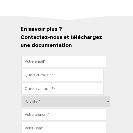
En savoir plus ?
Contactez-nous et téléchargez
une documentation