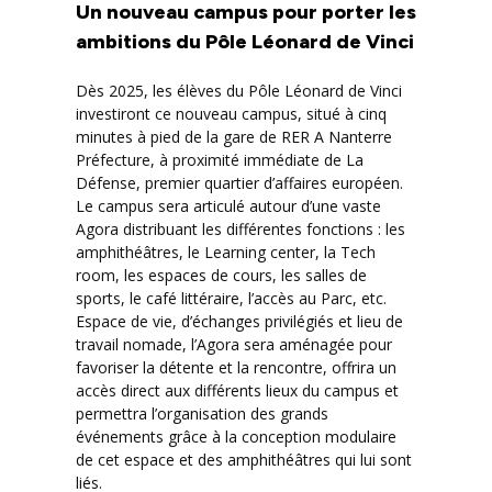
Un nouveau campus pour porter les
ambitions du Pôle Léonard de Vinci
Dès 2025, les élèves du Pôle Léonard de Vinci
investiront ce nouveau campus, situé à cinq
minutes à pied de la gare de RER A Nanterre
Préfecture, à proximité immédiate de La
Défense, premier quartier d’affaires européen.
Le campus sera articulé autour d’une vaste
Agora distribuant les différentes fonctions : les
amphithéâtres, le Learning center, la Tech
room, les espaces de cours, les salles de
sports, le café littéraire, l’accès au Parc, etc.
Espace de vie, d’échanges privilégiés et lieu de
travail nomade, l’Agora sera aménagée pour
favoriser la détente et la rencontre, offrira un
accès direct aux différents lieux du campus et
permettra l’organisation des grands
événements grâce à la conception modulaire
de cet espace et des amphithéâtres qui lui sont
liés.