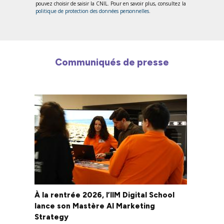
pouvez choisir de saisir la CNIL. Pour en savoir plus, consultez la
politique de protection des données personnelles
.
Communiqués de presse
À la rentrée 2026, l’IIM Digital School
lance son Mastère AI Marketing
Strategy