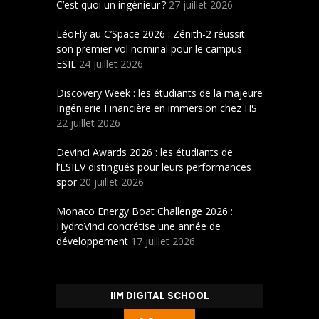
C’est quoi un ingénieur ?
27 juillet 2026
LéoFly au C’Space 2026 : Zénith-2 réussit
son premier vol nominal pour le campus
ESIL
24 juillet 2026
Discovery Week : les étudiants de la majeure
Ingénierie Financière en immersion chez HS
22 juillet 2026
Devinci Awards 2026 : les étudiants de
l’ESILV distingués pour leurs performances
spor
20 juillet 2026
Monaco Energy Boat Challenge 2026 :
HydroVinci concrétise une année de
développement
17 juillet 2026
IIM DIGITAL SCHOOL