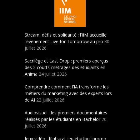
Stream, défis et solidarité : l’IIM accueille
l’évènement Live for Tomorrow au pro
30
juillet 2026
Sacrilège et Last Drop : premiers aperçus
des 2 courts-métrages des étudiants en
Anima
24 juillet 2026
Comprendre comment l’IA transforme les
métiers du marketing avec des experts lors
de AI
22 juillet 2026
Audiovisuel : les premiers documentaires
réalisés par les étudiants en Bachelor
20
juillet 2026
Jeux vidéo : Kintsugi, jeu étudiant promo