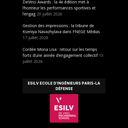
DeVinci Awards : la 4e édition met à
l’honneur les performances sportives et
l’engag
20 juillet 2026
Gestion des impressions : la tribune de
Kseniya Navazhylava dans FNEGE Médias
17 juillet 2026
Cordée Mona Lisa : retour sur les temps
forts d’une année d’engagement collectif
15
juillet 2026
ESILV ECOLE D’INGÉNIEURS PARIS-LA
DÉFENSE