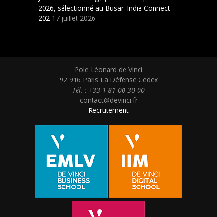
2026, sélectionné au Busan Indie Connect
202
17 juillet 2026
Pole Léonard de Vinci
92 916 Paris La Défense Cedex
Tél. : +33 1 81 00 30 00
contact@devinci.fr
Recrutement