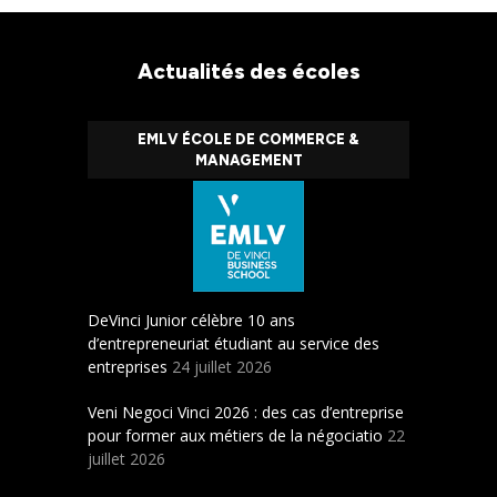
Actualités des écoles
EMLV ÉCOLE DE COMMERCE &
MANAGEMENT
DeVinci Junior célèbre 10 ans
d’entrepreneuriat étudiant au service des
entreprises
24 juillet 2026
Veni Negoci Vinci 2026 : des cas d’entreprise
pour former aux métiers de la négociatio
22
juillet 2026