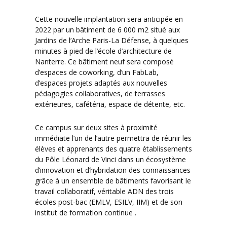
Cette nouvelle implantation sera anticipée en
2022 par un bâtiment de 6 000 m2 situé aux
Jardins de l’Arche Paris-La Défense, à quelques
minutes à pied de l’école d’architecture de
Nanterre. Ce bâtiment neuf sera composé
d’espaces de coworking, d’un FabLab,
d’espaces projets adaptés aux nouvelles
pédagogies collaboratives, de terrasses
extérieures, cafétéria, espace de détente, etc.
Ce campus sur deux sites à proximité
immédiate l’un de l’autre permettra de réunir les
élèves et apprenants des quatre établissements
du Pôle Léonard de Vinci dans un écosystème
d’innovation et d’hybridation des connaissances
grâce à un ensemble de bâtiments favorisant le
travail collaboratif, véritable ADN des trois
écoles post-bac (EMLV, ESILV, IIM) et de son
institut de formation continue .