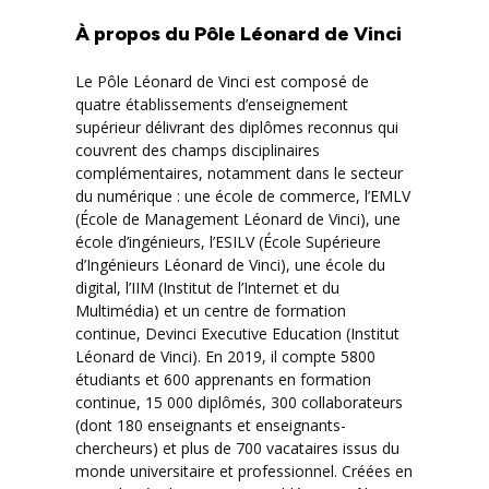
À propos du Pôle Léonard de Vinci
Le Pôle Léonard de Vinci est composé de
quatre établissements d’enseignement
supérieur délivrant des diplômes reconnus qui
couvrent des champs disciplinaires
complémentaires, notamment dans le secteur
du numérique : une école de commerce, l’EMLV
(École de Management Léonard de Vinci), une
école d’ingénieurs, l’ESILV (École Supérieure
d’Ingénieurs Léonard de Vinci), une école du
digital, l’IIM (Institut de l’Internet et du
Multimédia) et un centre de formation
continue, Devinci Executive Education (Institut
Léonard de Vinci). En 2019, il compte 5800
étudiants et 600 apprenants en formation
continue, 15 000 diplômés, 300 collaborateurs
(dont 180 enseignants et enseignants-
chercheurs) et plus de 700 vacataires issus du
monde universitaire et professionnel. Créées en