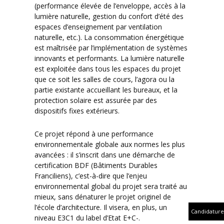
(performance élevée de l’enveloppe, accès à la
lumière naturelle, gestion du confort d’été des
espaces d’enseignement par ventilation
naturelle, etc.). La consommation énergétique
est maîtrisée par l’implémentation de systèmes
innovants et performants. La lumière naturelle
est exploitée dans tous les espaces du projet
que ce soit les salles de cours, l’agora ou la
partie existante accueillant les bureaux, et la
protection solaire est assurée par des
dispositifs fixes extérieurs.
Ce projet répond à une performance
environnementale globale aux normes les plus
avancées : il s’inscrit dans une démarche de
certification BDF (Bâtiments Durables
Franciliens), c’est-à-dire que l’enjeu
environnemental global du projet sera traité au
mieux, sans dénaturer le projet originel de
l’école d’architecture. Il visera, en plus, un
Candidature
niveau E3C1 du label d’Etat E+C-.