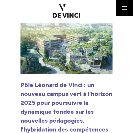
Pôle Léonard de Vinci : un
nouveau campus vert à l’horizon
2025 pour poursuivre la
dynamique fondée sur les
nouvelles pédagogies,
l’hybridation des compétences