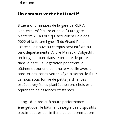
Education.
Un campus vert et attractif
Situé à cinq minutes de la gare de RER A
Nanterre Préfecture et de la future gare
Nanterre – La Folie qui accueillera Eole dès
2022 et la future ligne 15 du Grand Paris
Express, le nouveau campus sera intégré au
parc départemental André Malraux. L’objectif :
prolonger le parc dans le projet et le projet
dans le parc. La végétation pénétrera le
bâtiment pour une continuité visuelle avec le
parc, et des zones vertes végétaliseront le futur
campus sous forme de petits jardins. Les
espèces végétales plantées seront choisies en
reprenant les essences existantes.
Il s’agit d’un projet à haute performance
énergétique : le bâtiment intègre des dispositifs
bioclimatiques qui limitent les consommations