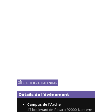
+ GOOGLE CALENDAR
Détails de l'événement
Campus de l'Arche
47 boulevard de Pesaro 92000 Nanterre