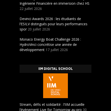
Ingénierie Financière en immersion chez HS
22 juillet 2026
Devinci Awards 2026 : les étudiants de
l’ESILV distingués pour leurs performances
spor
20 juillet 2026
Monaco Energy Boat Challenge 2026 :
HydroVinci concrétise une année de
développement
17 juillet 2026
IIM DIGITAL SCHOOL
Stream, défis et solidarité : l’IIM accueille
l’évènement Live for Tomorrow au pro
30