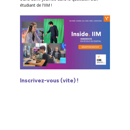
étudiant de l’IIM !
Inscrivez-vous (vite) !