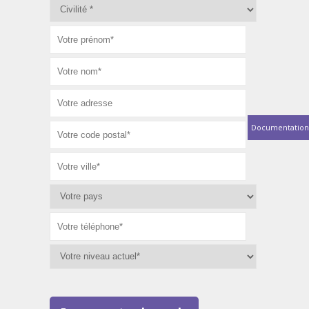
Documentation