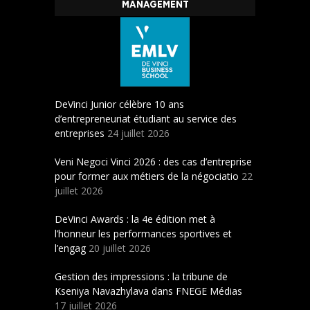
MANAGEMENT
DeVinci Junior célèbre 10 ans
d’entrepreneuriat étudiant au service des
entreprises
24 juillet 2026
Veni Negoci Vinci 2026 : des cas d’entreprise
pour former aux métiers de la négociatio
22
juillet 2026
DeVinci Awards : la 4e édition met à
l’honneur les performances sportives et
l’engag
20 juillet 2026
Gestion des impressions : la tribune de
Kseniya Navazhylava dans FNEGE Médias
17 juillet 2026