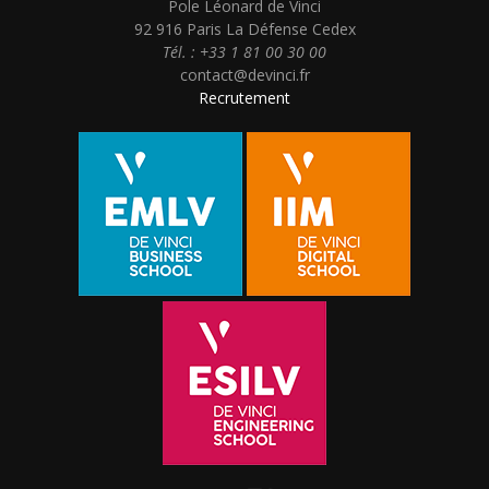
Pole Léonard de Vinci
92 916 Paris La Défense Cedex
Tél. : +33 1 81 00 30 00
contact@devinci.fr
Recrutement