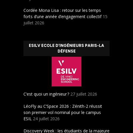
Cordée Mona Lisa : retour sur les temps
forts d’une année d’engagement collectif
15
juillet 2026
ESILV ECOLE D’INGÉNIEURS PARIS-LA
DÉFENSE
C’est quoi un ingénieur ?
27 juillet 2026
LéoFly au C’Space 2026 : Zénith-2 réussit
son premier vol nominal pour le campus
ESIL
24 juillet 2026
Discovery Week : les étudiants de la majeure