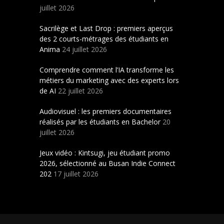
juillet 2026
Sacrilège et Last Drop : premiers aperçus
des 2 courts-métrages des étudiants en
Anima
24 juillet 2026
Comprendre comment l’IA transforme les
métiers du marketing avec des experts lors
de AI
22 juillet 2026
Audiovisuel : les premiers documentaires
réalisés par les étudiants en Bachelor
20
juillet 2026
Jeux vidéo : Kintsugi, jeu étudiant promo
2026, sélectionné au Busan Indie Connect
202
17 juillet 2026