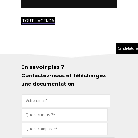
TOUT L'AGENDA
Candidature
En savoir plus ?
Contactez-nous et téléchargez
une documentation