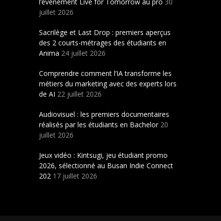
l’évènement Live for Tomorrow au pro
30
juillet 2026
Sacrilège et Last Drop : premiers aperçus
des 2 courts-métrages des étudiants en
Anima
24 juillet 2026
Comprendre comment l’IA transforme les
métiers du marketing avec des experts lors
de AI
22 juillet 2026
Audiovisuel : les premiers documentaires
réalisés par les étudiants en Bachelor
20
juillet 2026
Jeux vidéo : Kintsugi, jeu étudiant promo
2026, sélectionné au Busan Indie Connect
202
17 juillet 2026