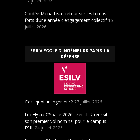
17 juillet 2026
Cordée Mona Lisa : retour sur les temps
forts d’une année d’engagement collectif
15
juillet 2026
ESILV ECOLE D’INGÉNIEURS PARIS-LA
DÉFENSE
C’est quoi un ingénieur ?
27 juillet 2026
LéoFly au C’Space 2026 : Zénith-2 réussit
son premier vol nominal pour le campus
ESIL
24 juillet 2026