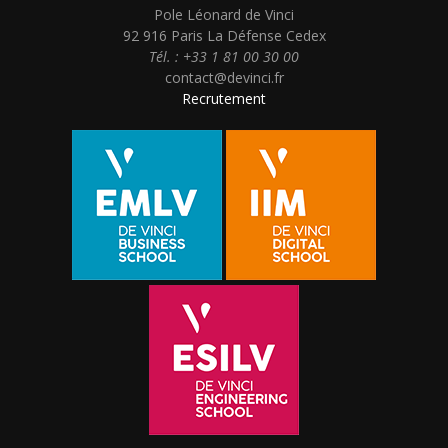
Pole Léonard de Vinci
92 916 Paris La Défense Cedex
Tél. : +33 1 81 00 30 00
contact@devinci.fr
Recrutement