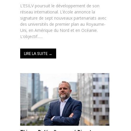
L’ESILV poursuit le développement de son
réseau international. L’école annonce la
signature de sept nouveaux partenariats avec
des universités de premier plan au Royaume-
Uni, en Amérique du Nord et en Océanie.
L’objectif......
LIRE LA SUITE →