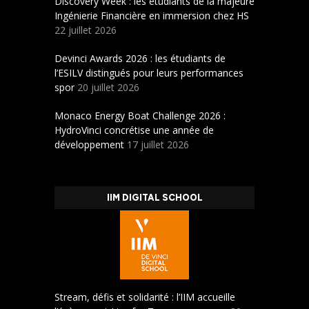
Discovery Week : les étudiants de la majeure
Ingénierie Financière en immersion chez HS
22 juillet 2026
Devinci Awards 2026 : les étudiants de
l’ESILV distingués pour leurs performances
spor
20 juillet 2026
Monaco Energy Boat Challenge 2026 :
HydroVinci concrétise une année de
développement
17 juillet 2026
IIM DIGITAL SCHOOL
Stream, défis et solidarité : l’IIM accueille