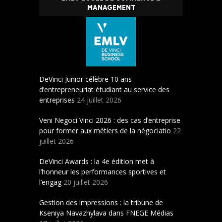
MANAGEMENT
DeVinci Junior célèbre 10 ans
d’entrepreneuriat étudiant au service des
entreprises
24 juillet 2026
Veni Negoci Vinci 2026 : des cas d’entreprise
pour former aux métiers de la négociatio
22
juillet 2026
DeVinci Awards : la 4e édition met à
l’honneur les performances sportives et
l’engag
20 juillet 2026
Gestion des impressions : la tribune de
Kseniya Navazhylava dans FNEGE Médias