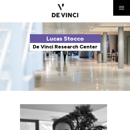
Lucas Stocco
De Vinci Research Center