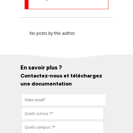
No posts by this author.
En savoir plus ?
Contactez-nous et téléchargez
une documentation