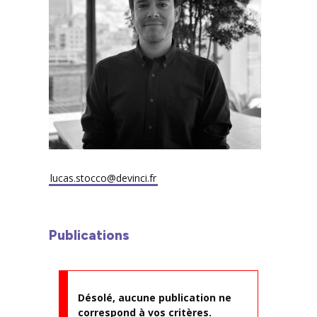
lucas.stocco@devinci.fr
Publications
Désolé, aucune publication ne
correspond à vos critères.