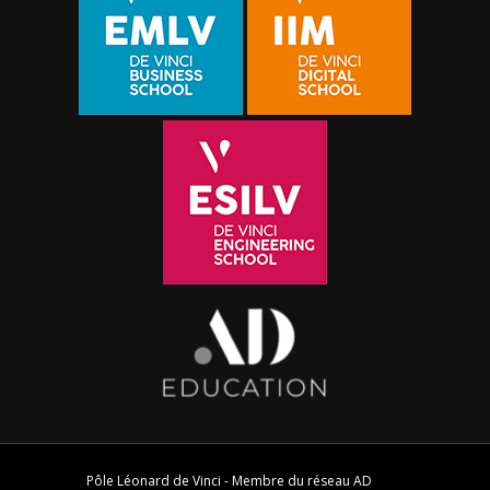
Pôle Léonard de Vinci - Membre du réseau
AD