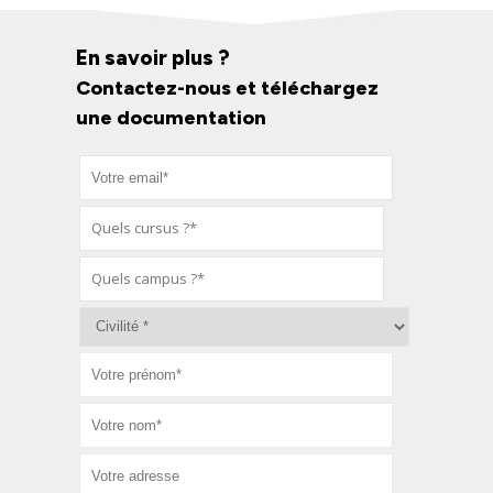
En savoir plus ?
Contactez-nous et téléchargez
une documentation