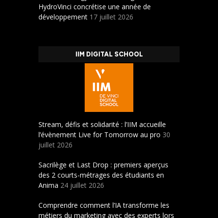
HydroVinci concrétise une année de
développement
17 juillet 2026
IIM DIGITAL SCHOOL
Stream, défis et solidarité : l’IIM accueille
l’évènement Live for Tomorrow au pro
30
juillet 2026
Sacrilège et Last Drop : premiers aperçus
des 2 courts-métrages des étudiants en
Anima
24 juillet 2026
Comprendre comment l’IA transforme les
métiers du marketing avec des experts lors