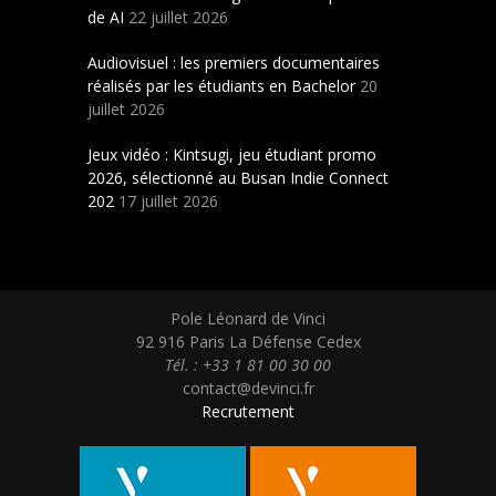
de AI
22 juillet 2026
Audiovisuel : les premiers documentaires
réalisés par les étudiants en Bachelor
20
juillet 2026
Jeux vidéo : Kintsugi, jeu étudiant promo
2026, sélectionné au Busan Indie Connect
202
17 juillet 2026
Pole Léonard de Vinci
92 916 Paris La Défense Cedex
Tél. : +33 1 81 00 30 00
contact@devinci.fr
Recrutement