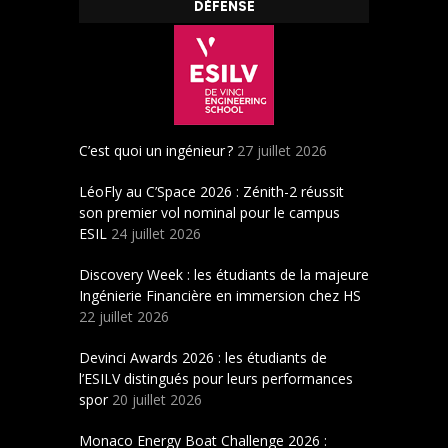
DÉFENSE
C’est quoi un ingénieur ?
27 juillet 2026
LéoFly au C’Space 2026 : Zénith-2 réussit
son premier vol nominal pour le campus
ESIL
24 juillet 2026
Discovery Week : les étudiants de la majeure
Ingénierie Financière en immersion chez HS
22 juillet 2026
Devinci Awards 2026 : les étudiants de
l’ESILV distingués pour leurs performances
spor
20 juillet 2026
Monaco Energy Boat Challenge 2026 :