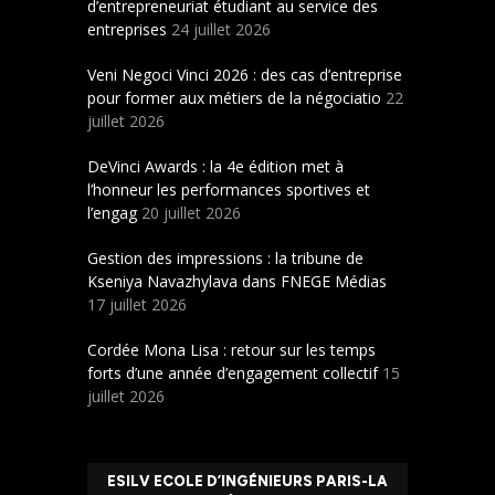
d’entrepreneuriat étudiant au service des
entreprises
24 juillet 2026
Veni Negoci Vinci 2026 : des cas d’entreprise
pour former aux métiers de la négociatio
22
juillet 2026
DeVinci Awards : la 4e édition met à
l’honneur les performances sportives et
l’engag
20 juillet 2026
Gestion des impressions : la tribune de
Kseniya Navazhylava dans FNEGE Médias
17 juillet 2026
Cordée Mona Lisa : retour sur les temps
forts d’une année d’engagement collectif
15
juillet 2026
ESILV ECOLE D’INGÉNIEURS PARIS-LA