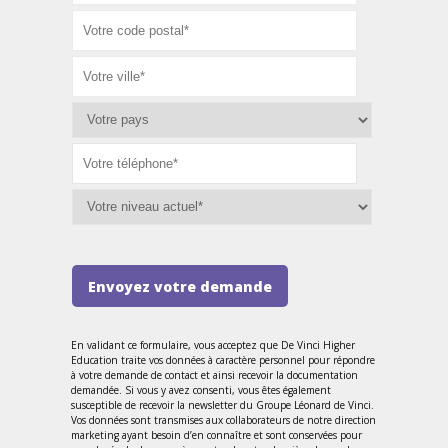
Envoyez votre demande
En validant ce formulaire, vous acceptez que De Vinci Higher
Education traite vos données à caractère personnel pour répondre
à votre demande de contact et ainsi recevoir la documentation
demandée. Si vous y avez consenti, vous êtes également
susceptible de recevoir la newsletter du Groupe Léonard de Vinci.
Vos données sont transmises aux collaborateurs de notre direction
marketing ayant besoin d’en connaître et sont conservées pour