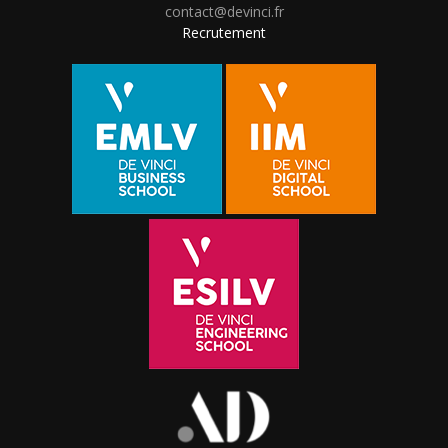
contact@devinci.fr
Recrutement