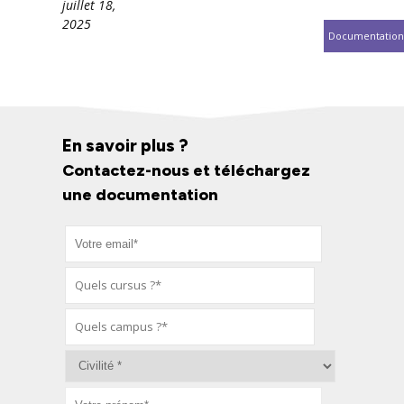
juillet 18,
2025
Documentation
En savoir plus ?
Contactez-nous et téléchargez
une documentation