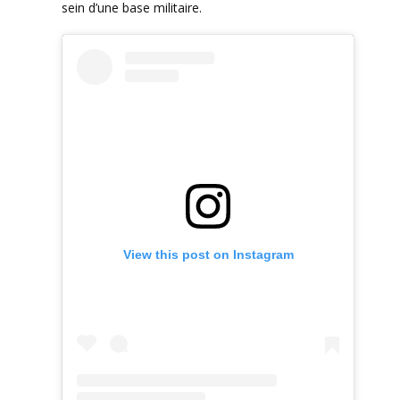
sein d’une base militaire.
View this post on Instagram