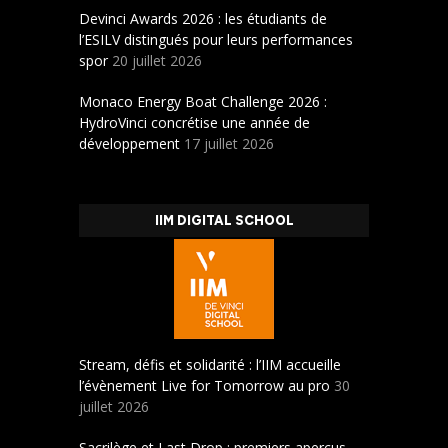
Devinci Awards 2026 : les étudiants de
l’ESILV distingués pour leurs performances
spor
20 juillet 2026
Monaco Energy Boat Challenge 2026 :
HydroVinci concrétise une année de
développement
17 juillet 2026
IIM DIGITAL SCHOOL
Stream, défis et solidarité : l’IIM accueille
l’évènement Live for Tomorrow au pro
30
juillet 2026
Sacrilège et Last Drop : premiers aperçus