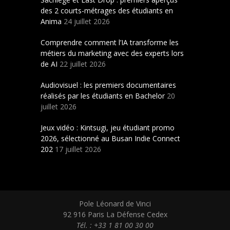
des 2 courts-métrages des étudiants en
Anima
24 juillet 2026
Comprendre comment l’IA transforme les
métiers du marketing avec des experts lors
de AI
22 juillet 2026
Audiovisuel : les premiers documentaires
réalisés par les étudiants en Bachelor
20
juillet 2026
Jeux vidéo : Kintsugi, jeu étudiant promo
2026, sélectionné au Busan Indie Connect
202
17 juillet 2026
Pole Léonard de Vinci
92 916 Paris La Défense Cedex
Tél. : +33 1 81 00 30 00