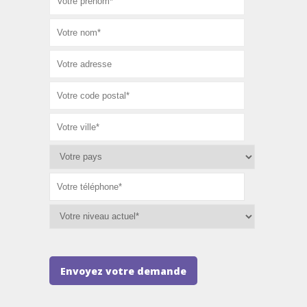
Envoyez votre demande