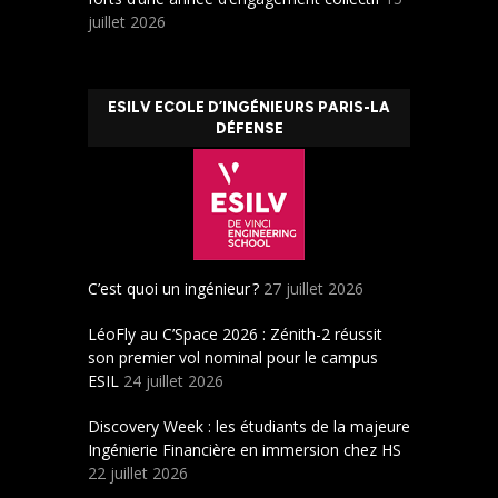
juillet 2026
ESILV ECOLE D’INGÉNIEURS PARIS-LA
DÉFENSE
C’est quoi un ingénieur ?
27 juillet 2026
LéoFly au C’Space 2026 : Zénith-2 réussit
son premier vol nominal pour le campus
ESIL
24 juillet 2026
Discovery Week : les étudiants de la majeure
Ingénierie Financière en immersion chez HS
22 juillet 2026