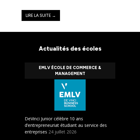
LIRE LA SUITE →
Actualités des écoles
EMLV ÉCOLE DE COMMERCE &
MANAGEMENT
DeVinci Junior célèbre 10 ans
d’entrepreneuriat étudiant au service des
entreprises
24 juillet 2026