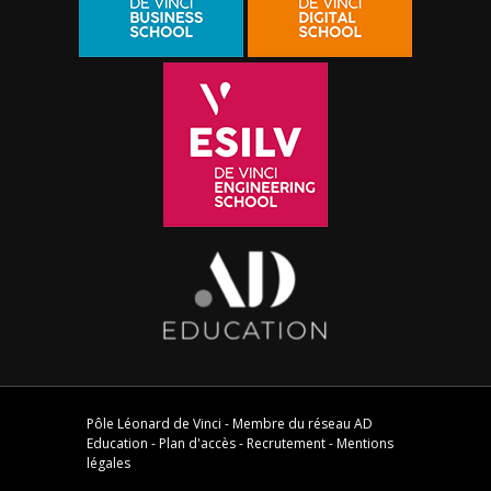
Pôle Léonard de Vinci - Membre du réseau
AD
Education
-
Plan d'accès
-
Recrutement
-
Mentions
légales