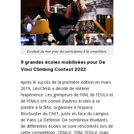
Escalade du mur pour des participants à la compétition.
9 grandes écoles mobilisées pour De
Vinci Climbing Contest 2022
Après le succès de la première édition en mars
2019, LéoClimb a décidé de réitérer
l’expérience. Les grimpeurs de l’IIM, de l’ESILV et
de l’EMLV ont convié d’autres écoles à se
joindre à la fête, organisée à l’espace
Blocbuster du CNIT, juste en face du campus
de Paris La Défense. De nombreux étudiants
de différentes écoles se sont rencontrés lors de
cette compétition : l’EMLV, l’IIM, l’ESILV, mais