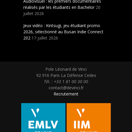
Audiovisuel : les premiers documentaires
réalisés par les étudiants en Bachelor
20
juillet 2026
Jeux vidéo : Kintsugi, jeu étudiant promo
2026, sélectionné au Busan Indie Connect
202
17 juillet 2026
Pole Léonard de Vinci
92 916 Paris La Défense Cedex
Tél. : +33 1 81 00 30 00
contact@devinci.fr
Recrutement