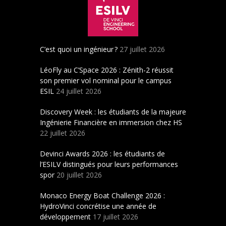
C’est quoi un ingénieur ?
27 juillet 2026
LéoFly au C’Space 2026 : Zénith-2 réussit
son premier vol nominal pour le campus
ESIL
24 juillet 2026
Discovery Week : les étudiants de la majeure
Ingénierie Financière en immersion chez HS
22 juillet 2026
Devinci Awards 2026 : les étudiants de
l’ESILV distingués pour leurs performances
spor
20 juillet 2026
Monaco Energy Boat Challenge 2026 :
HydroVinci concrétise une année de
développement
17 juillet 2026