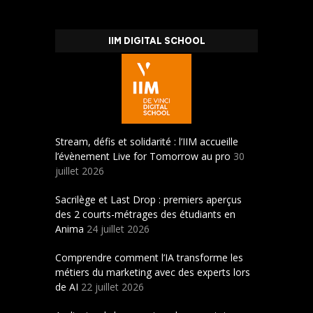
IIM DIGITAL SCHOOL
Stream, défis et solidarité : l’IIM accueille
l’évènement Live for Tomorrow au pro
30
juillet 2026
Sacrilège et Last Drop : premiers aperçus
des 2 courts-métrages des étudiants en
Anima
24 juillet 2026
Comprendre comment l’IA transforme les
métiers du marketing avec des experts lors
de AI
22 juillet 2026