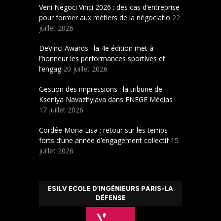
Veni Negoci Vinci 2026 : des cas d’entreprise
pour former aux métiers de la négociatio
22
juillet 2026
DeVinci Awards : la 4e édition met à
l’honneur les performances sportives et
l’engag
20 juillet 2026
Gestion des impressions : la tribune de
Kseniya Navazhylava dans FNEGE Médias
17 juillet 2026
Cordée Mona Lisa : retour sur les temps
forts d’une année d’engagement collectif
15
juillet 2026
ESILV ECOLE D’INGÉNIEURS PARIS-LA
DÉFENSE