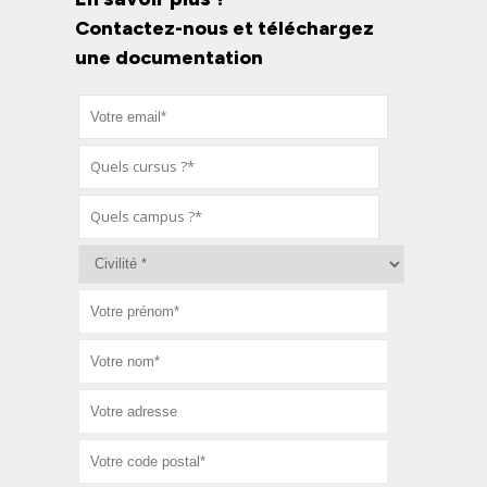
Contactez-nous et téléchargez
une documentation