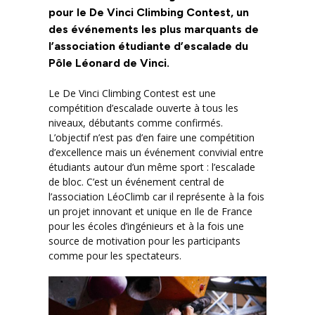
pour le De Vinci Climbing Contest, un
des événements les plus marquants de
l’association étudiante d’escalade du
Pôle Léonard de Vinci.
Le De Vinci Climbing Contest est une
compétition d’escalade ouverte à tous les
niveaux, débutants comme confirmés.
L’objectif n’est pas d’en faire une compétition
d’excellence mais un événement convivial entre
étudiants autour d’un même sport : l’escalade
de bloc. C’est un événement central de
l’association LéoClimb car il représente à la fois
un projet innovant et unique en Ile de France
pour les écoles d’ingénieurs et à la fois une
source de motivation pour les participants
comme pour les spectateurs.