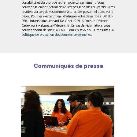
portabilité et du droit de retirer votre consentement. Vous
pouvez également définir des directives générales ou particulières
relatives au sort de vos données à caractère personnel après votre
décès. Pour les exercer, merci d’adresser votre demande à DVHE -
Pôle Universitaire Léonard De Vinci - 92916 Paris La Défense
Cedex ou à webmaster@devinci.fr. En cas de réclamation, vous
pouvez choisir de saisir la CNIL. Pour en savoir plus, consultez la
politique de protection des données personnelles
.
Communiqués de presse