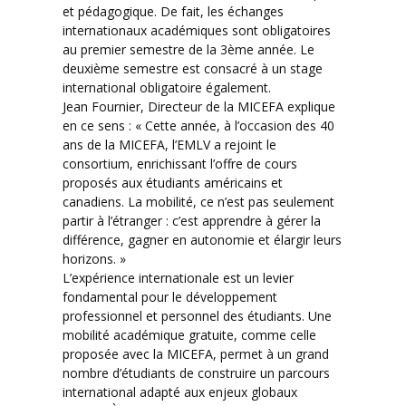
et pédagogique. De fait, les échanges
internationaux académiques sont obligatoires
au premier semestre de la 3ème année. Le
deuxième semestre est consacré à un stage
international obligatoire également.
Jean Fournier, Directeur de la MICEFA explique
en ce sens : « Cette année, à l’occasion des 40
ans de la MICEFA, l’EMLV a rejoint le
consortium, enrichissant l’offre de cours
proposés aux étudiants américains et
canadiens. La mobilité, ce n’est pas seulement
partir à l’étranger : c’est apprendre à gérer la
différence, gagner en autonomie et élargir leurs
horizons. »
L’expérience internationale est un levier
fondamental pour le développement
professionnel et personnel des étudiants. Une
mobilité académique gratuite, comme celle
proposée avec la MICEFA, permet à un grand
nombre d’étudiants de construire un parcours
international adapté aux enjeux globaux