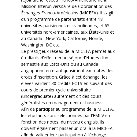
Mission Interuniversitaire de Coordination des
Échanges Franco-Américains (MICEFA). Il s’agit
d’un programme de partenariats entre 18
universités parisiennes et franciliennes, et 65
universités nord-américaines, aux États-Unis et
au Canada : New-York, Californie, Floride,
Washington DC etc.
Le prestigieux réseau de la MICEFA permet aux
étudiants d’effectuer un séjour d’études d’un
semestre aux États-Unis ou au Canada
anglophone en étant quasiment exemptés des
droits d’inscription. Grâce à cet échange, les
élèves valident 30 crédits ECTS en suivant des
cours de premier cycle universitaire
(undergraduate) autrement dit des cours
généralistes en management et business.
Afin de participer au programme de la MICEFA,
les étudiants sont sélectionnés par l’EMLV en
fonction des notes, du niveau d’anglais. Ils
doivent également passer un oral à la MICEFA
afin de valider leur participation à l’échange.