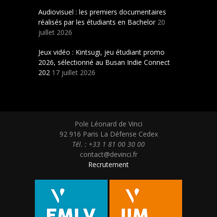
Audiovisuel : les premiers documentaires
réalisés par les étudiants en Bachelor
20
juillet 2026
Jeux vidéo : Kintsugi, jeu étudiant promo
2026, sélectionné au Busan Indie Connect
202
17 juillet 2026
Pole Léonard de Vinci
92 916 Paris La Défense Cedex
Tél. : +33 1 81 00 30 00
contact@devinci.fr
Recrutement