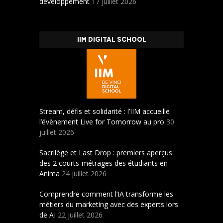
développement
17 juillet 2026
IIM DIGITAL SCHOOL
Stream, défis et solidarité : l’IIM accueille
l’évènement Live for Tomorrow au pro
30
juillet 2026
Sacrilège et Last Drop : premiers aperçus
des 2 courts-métrages des étudiants en
Anima
24 juillet 2026
Comprendre comment l’IA transforme les
métiers du marketing avec des experts lors
de AI
22 juillet 2026