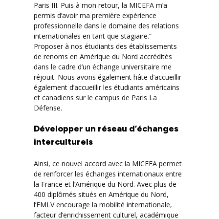
Paris III. Puis à mon retour, la MICEFA m’a
permis d’avoir ma première expérience
professionnelle dans le domaine des relations
internationales en tant que stagiaire.”
Proposer à nos étudiants des établissements
de renoms en Amérique du Nord accrédités
dans le cadre d’un échange universitaire me
réjouit. Nous avons également hâte d’accueillir
également d’accueillir les étudiants américains
et canadiens sur le campus de Paris La
Défense.
Développer un réseau d’échanges
interculturels
Ainsi, ce nouvel accord avec la MICEFA permet
de renforcer les échanges internationaux entre
la France et l’Amérique du Nord. Avec plus de
400 diplômés situés en Amérique du Nord,
l’EMLV encourage la mobilité internationale,
facteur d’enrichissement culturel, académique