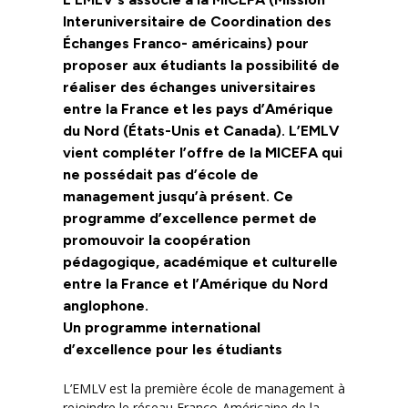
Interuniversitaire de Coordination des
Échanges Franco- américains) pour
proposer aux étudiants la possibilité de
réaliser des échanges universitaires
entre la France et les pays d’Amérique
du Nord (États-Unis et Canada). L’EMLV
vient compléter l’offre de la MICEFA qui
ne possédait pas d’école de
management jusqu’à présent. Ce
programme d’excellence permet de
promouvoir la coopération
pédagogique, académique et culturelle
entre la France et l’Amérique du Nord
anglophone.
Un programme international
d’excellence pour les étudiants
L’EMLV est la première école de management à
rejoindre le réseau Franco-Américaine de la