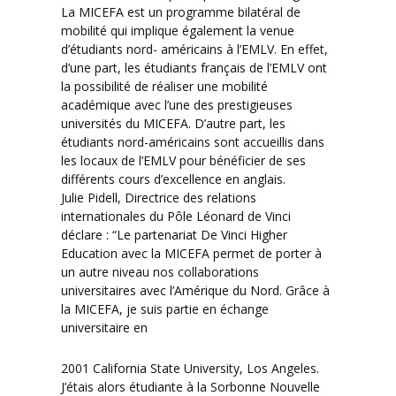
La MICEFA est un programme bilatéral de
mobilité qui implique également la venue
d’étudiants nord- américains à l’EMLV. En effet,
d’une part, les étudiants français de l’EMLV ont
la possibilité de réaliser une mobilité
académique avec l’une des prestigieuses
universités du MICEFA. D’autre part, les
étudiants nord-américains sont accueillis dans
les locaux de l’EMLV pour bénéficier de ses
différents cours d’excellence en anglais.
Julie Pidell, Directrice des relations
internationales du Pôle Léonard de Vinci
déclare : “Le partenariat De Vinci Higher
Education avec la MICEFA permet de porter à
un autre niveau nos collaborations
universitaires avec l’Amérique du Nord. Grâce à
la MICEFA, je suis partie en échange
universitaire en
2001 California State University, Los Angeles.
J’étais alors étudiante à la Sorbonne Nouvelle