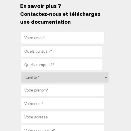
En savoir plus ?
Contactez-nous et téléchargez
une documentation