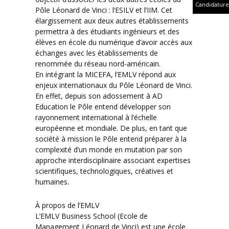
Candidature
Pôle Léonard de Vinci : l’ESILV et l’IIM. Cet
élargissement aux deux autres établissements
permettra à des étudiants ingénieurs et des
élèves en école du numérique d’avoir accès aux
échanges avec les établissements de
renommée du réseau nord-américain.
En intégrant la MICEFA, l’EMLV répond aux
enjeux internationaux du Pôle Léonard de Vinci.
En effet, depuis son adossement à AD
Education le Pôle entend développer son
rayonnement international à l’échelle
européenne et mondiale. De plus, en tant que
société à mission le Pôle entend préparer à la
complexité d’un monde en mutation par son
approche interdisciplinaire associant expertises
scientifiques, technologiques, créatives et
humaines.
À propos de l’EMLV
L’EMLV Business School (Ecole de
Management Léonard de Vinci) est une école