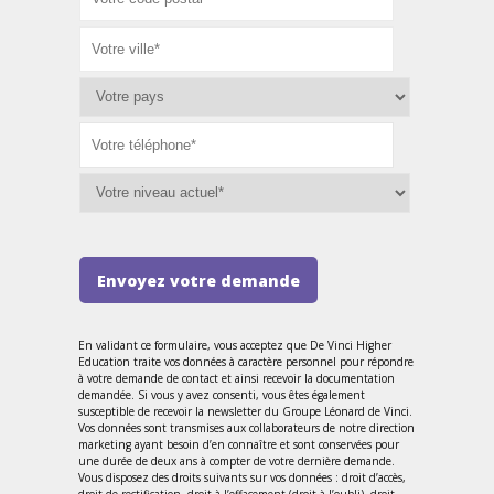
Envoyez votre demande
En validant ce formulaire, vous acceptez que De Vinci Higher
Education traite vos données à caractère personnel pour répondre
à votre demande de contact et ainsi recevoir la documentation
demandée. Si vous y avez consenti, vous êtes également
susceptible de recevoir la newsletter du Groupe Léonard de Vinci.
Vos données sont transmises aux collaborateurs de notre direction
marketing ayant besoin d’en connaître et sont conservées pour
une durée de deux ans à compter de votre dernière demande.
Vous disposez des droits suivants sur vos données : droit d’accès,