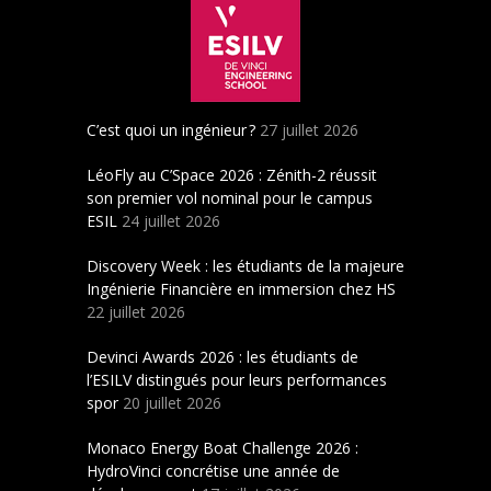
C’est quoi un ingénieur ?
27 juillet 2026
LéoFly au C’Space 2026 : Zénith-2 réussit
son premier vol nominal pour le campus
ESIL
24 juillet 2026
Discovery Week : les étudiants de la majeure
Ingénierie Financière en immersion chez HS
22 juillet 2026
Devinci Awards 2026 : les étudiants de
l’ESILV distingués pour leurs performances
spor
20 juillet 2026
Monaco Energy Boat Challenge 2026 :
HydroVinci concrétise une année de