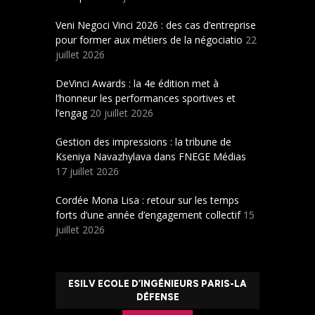
Veni Negoci Vinci 2026 : des cas d’entreprise
pour former aux métiers de la négociatio
22
juillet 2026
DeVinci Awards : la 4e édition met à
l’honneur les performances sportives et
l’engag
20 juillet 2026
Gestion des impressions : la tribune de
Kseniya Navazhylava dans FNEGE Médias
17 juillet 2026
Cordée Mona Lisa : retour sur les temps
forts d’une année d’engagement collectif
15
juillet 2026
ESILV ECOLE D’INGÉNIEURS PARIS-LA
DÉFENSE